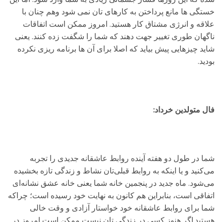
خستگی ها مانع پرداختن به کارهای تان نمی شود وهم چنان با
علاقه و انرژی مشتاق کار هستید. امروز ممکن است اتفاقات
ناگهان طوری تغییر جهت دهند که شما را شگفت زده کنند. یعنی
شاید چیزهایی پیش بیاید که اصلا برای آن ها برنامه ریزی نکرده
بودید.
فال متولدین خرداد:
شما در طول دو هفته آینده روابط عاشقانه جدیدی را تجربه
می‌کنید و یا اینکه به روابط قبلی‌تان نشاط و زندگی تازه بخشیده
می‌شود. ماه جدید در پنجمین خانه شما یعنی خانه عشق نشانه‌ای
اتفاقی است، بنابراین هم کانون به نهایت خود رسیده است؛ چراکه
شما برای روابط عاشقانه خود خواستار آزادی و وقت خالی
هستید.اگر هنوز کسی در زندگی تان نیست ممکن است امروز در