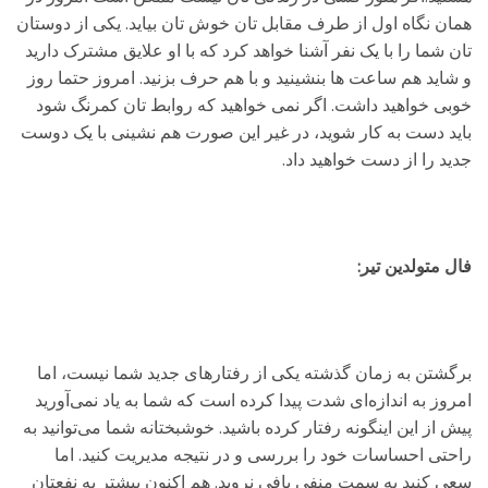
همان نگاه اول از طرف مقابل تان خوش تان بیاید. یکی از دوستان
تان شما را با یک نفر آشنا خواهد کرد که با او علایق مشترک دارید
و شاید هم ساعت ها بنشینید و با هم حرف بزنید. امروز حتما روز
خوبی خواهید داشت. اگر نمی خواهید که روابط تان کمرنگ شود
باید دست به کار شوید، در غیر این صورت هم نشینی با یک دوست
جدید را از دست خواهید داد.
فال متولدین تیر:
برگشتن به زمان گذشته یکی از رفتارهای جدید شما نیست، اما
امروز به اندازه‌ای شدت پیدا کرده است که شما به یاد نمی‌آورید
پیش از این اینگونه رفتار کرده باشید. خوشبختانه شما می‌توانید به
راحتی احساسات خود را بررسی و در نتیجه مدیریت کنید. اما
سعی کنید به سمت منفی بافی نروید. هم اکنون بیشتر به نفعتان