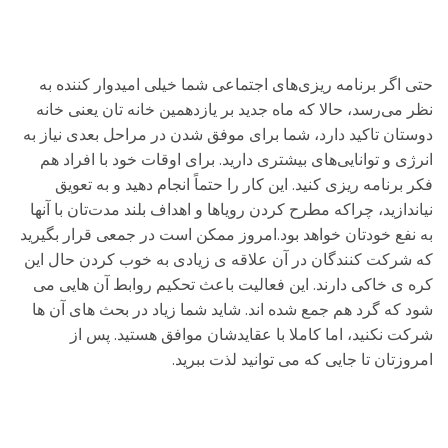
حتی اگر برنامه ریزی‌های اجتماعی شما خیلی امیدوار کننده به
نظر می‌رسد، حالا که ماه جدید بر یازدهمین خانه تان یعنی خانه
دوستان تاکید دارد، شما برای موفق شدن در مراحل بعدی نیاز به
انرژی و توانایی‌های بیشتری دارید. برای اوقات خود با افراد هم
فکر برنامه ریزی کنید. این کار را حتماً انجام دهید و به تعویق
نیاندازید، چراکه مطرح کردن رویاها و اهداف بلند مدت‌تان با آنها
به نفع خودتان خواهد بود.امروز ممکن است در جمعی قرار بگیرید
که شرکت کنندگان در آن علاقه ی زیادی به خوب کردن حال این
کره ی خاکی دارند. این فعالیت باعث تحکیم روابط آن هایی می
شود که گرد هم جمع شده اند. شاید شما زیاد در بحث های آن ها
شرکت نکنید، اما کاملا با عقایدشان موافق هستید. پس از
امروزتان تا جایی که می توانید لذت ببرید.