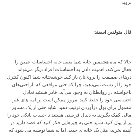
بروید.
فال متولدین اسفند:
حالا که ماه هشتمین خانه شما یعنی خانه احساسات عمیق را
فعال می‌کند، اهمیت دادن به احساسات افراد دیگر می‌تواند
درهای صمیمت را بروی‌تان باز کند. خوشبختانه شما اکنون کنترل
خود را از دست نمی‌دهید، چرا که حتی مواقعی که ناراحتی‌های
ناخواسته در روابطتان به وجود می‌آید، قادر هستید تعادل
احساسی خود را حفظ کنید.امروز ممکن است برنامه های غیر
معمول برای پول درآوردن ترتیب دهید. شاید حتی از یک مشاور
مالی کمک بگیرید. به دنبال فرصتی هستید تا حساب بانکی خود را
پر از پول کنید. شاید حتی به چیزهایی فکر کنید که قصد دارید در
آینده بخرید، مثل یک خانه ی جدید. اما به شما توصیه می شود که