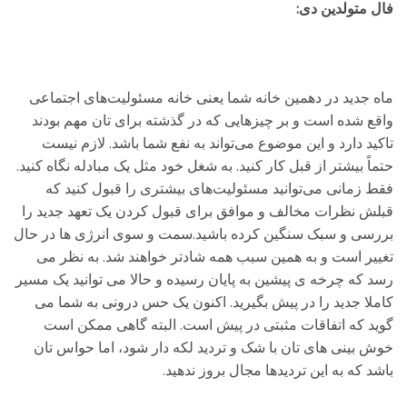
فال متولدین دی:
ماه جدید در دهمین خانه شما یعنی خانه مسئولیت‌های اجتماعی
واقع شده است و بر چیزهایی که در گذشته برای تان مهم بودند
تاکید دارد و این موضوع می‌تواند به نفع شما باشد. لازم نیست
حتماً بیشتر از قبل کار کنید. به شغل خود مثل یک مبادله نگاه کنید.
فقط زمانی می‌توانید مسئولیت‌های بیشتری را قبول کنید که
قبلش نظرات مخالف و موافق برای قبول کردن یک تعهد جدید را
بررسی و سبک سنگین کرده باشید.سمت و سوی انرژی ها در حال
تغییر است و به همین سبب همه شادتر خواهند شد. به نظر می
رسد که چرخه ی پیشین به پایان رسیده و حالا می توانید یک مسیر
کاملا جدید را در پیش بگیرید. اکنون یک حس درونی به شما می
گوید که اتفاقات مثبتی در پیش است. البته گاهی ممکن است
خوش بینی های تان با شک و تردید لکه دار شود، اما حواس تان
باشد که به این تردیدها مجال بروز ندهید.