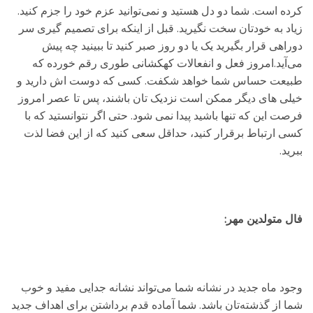
کرده است. شما دو دل هستید و نمی‌توانید عزم خود را جزم کنید.
زیاد به خودتان سخت نگیرید. قبل از اینکه برای تصمیم گیری سر
دوراهی قرار بگیرید یک یا دو روز صبر کنید تا ببینید چه پیش
می‌آید.امروز فعل و انفعالات کهکشانی طوری رقم خورده که
طبیعت حساس شما خواهد شکفت. کسی که دوست اش دارید و
خیلی های دیگر ممکن است نزدیک تان باشند، پس تا عصر امروز
فرصت این که تنها باشید پیدا نمی شود. حتی اگر نتوانستید که با
کسی ارتباط برقرار کنید، حداقل سعی کنید که از این فضا لذت
ببرید.
فال متولدین مهر:
وجود ماه جدید در نشانه شما می‌تواند نشانه جدایی مفید و خوب
شما از گذشته‌تان باشد. شما آماده قدم برداشتن برای اهداف جدید