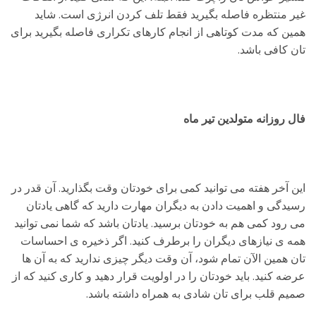
غیر منتظره فاصله بگیرید فقط تلف کردن انرژی است. شاید
همین که مدت کوتاهی از انجام کارهای تکراری فاصله بگیرید برای
تان کافی باشد.
فال روزانه متولدین تیر ماه
این آخر هفته می توانید کمی برای خودتان وقت بگذارید. آن قدر در
رسیدگی و اهمیت دادن به دیگران مهارت دارید که گاهی یادتان
می رود کمی هم به خودتان برسید. یادتان باشد که شما نمی توانید
همه ی نیازهای دیگران را برطرف کنید. اگر ذخیره ی احساسات
تان همین الآن تمام شود، آن وقت دیگر چیزی ندارید که به آن ها
عرضه کنید. باید خودتان را در اولویت قرار دهید و کاری کنید که از
صمیم قلب برای تان شادی به همراه داشته باشد.