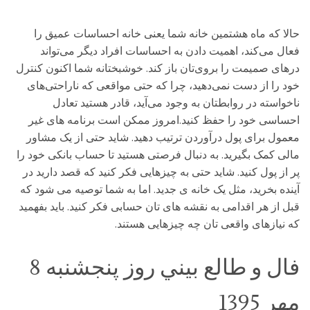
حالا که ماه هشتمین خانه شما یعنی خانه احساسات عمیق را
فعال می‌کند، اهمیت دادن به احساسات افراد دیگر می‌تواند
درهای صمیمت را بروی‌تان باز کند. خوشبختانه شما اکنون کنترل
خود را از دست نمی‌دهید، چرا که حتی مواقعی که ناراحتی‌های
ناخواسته در روابطتان به وجود می‌آید، قادر هستید تعادل
احساسی خود را حفظ کنید.امروز ممکن است برنامه های غیر
معمول برای پول درآوردن ترتیب دهید. شاید حتی از یک مشاور
مالی کمک بگیرید. به دنبال فرصتی هستید تا حساب بانکی خود را
پر از پول کنید. شاید حتی به چیزهایی فکر کنید که قصد دارید در
آینده بخرید، مثل یک خانه ی جدید. اما به شما توصیه می شود که
قبل از هر اقدامی به نقشه های تان حسابی فکر کنید. باید بفهمید
که نیازهای واقعی تان چه چیزهایی هستند.
فال و طالع بيني روز پنجشنبه 8
مهر 1395