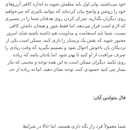
خود می‌باشید، ولی اول باید مطمئن شوید به اندازه کافی آرزوهای
خود را روشن و واضح بیان کرده‌اید که بتوانید تاثیری که می‌خواهید
روی دیگران بگذارید. تمرکز کردن روی هدفتان شما را در مسیری
که لازم است قرار می‌دهد، اما فقط شور و هیجان داشتن کافی
نیست. شما باید استقامت و مداومت هم داشته باشید.شاید امروز
مجبور شوید که نقش یک پرستار را بازی کنید. ممکن است یکی از
نزدیکان تان ناخوش احوال شود و تصمیم بگیرید که وقت زیادی را
صرف مراقبت از او کنید تا بهتر شود. اما یادتان باشد که زیاده
روی نکنید. دیگران ممکن است به این همه توجه و محبتی که نثار
بیمار می کنید حسودی کنند. توجه نشان دهید، اما نه زیاده از حد.
فال متولدین آبان:
شما معمولاً فرد راز نگه داری هستید، اما حالا در شرایط