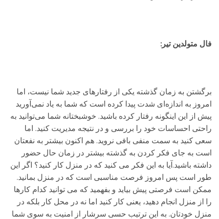
فال متولدین تیر:
برگشتن به زمان گذشته یکی از رفتارهای جدید شما نیست، اما
امروز به اندازه‌ای شدت پیدا کرده است که شما به یاد نمی‌آورید
پیش از این اینگونه رفتار کرده باشید. خوشبختانه شما می‌توانید به
راحتی احساسات خود را بررسی و در نتیجه مدیریت کنید. اما
سعی کنید به سمت منفی بافی نروید. هم اکنون بیشتر به نفعتان
است به جای فکر کردن به گذشته بیشتر در زمان حال حضور
داشته باشید.آیا به این فکر می کنید که در منزل کار کنید؟ اگر این
طور است پس امروز فرصت مناسبی است که در منزل بمانید.
ممکن است فرصتی پیش بیاید و بفهمید که می توانید کدام کارها
را از منزل انجام دهید، یعنی کار کنید اما نه در محل کار بلکه در
منزل خودتان. به این ترتیب حسی سرشار از امنیت به سوی شما