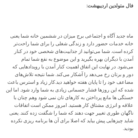
فال متولدین اردیبهشت:
ماه جدید آگاه و اجتماعی برج میزان در ششمین خانه شما یعنی
خانه خدمات حضور دارد و زندگی شغلی را برای شما راحت‌تر
کرده است. شما می‌توانید از جذابیت‌های شخصی خود در کنار
آمدن با دیگران بهره بگیرید و این موضوع به نفع شما تمام
می‌شود. در نهایت این اتفاق اهمیت کنار آمدن با رویدادهایی که
دور و برتان رخ می‌دهد را آشکار می‌کند. شما نتیجه تلاش‌های
مضاعف خود را تا پایان هفته خواهید دید.کار زیاد و استرس باعث
شده که این روزها فشار جسمانی زیادی به شما وارد شود. اما این
خستگی ها مانع پرداختن به کارهای تان نمی شود وهم چنان با
علاقه و انرژی مشتاق کار هستید. امروز ممکن است اتفاقات
ناگهان طوری تغییر جهت دهند که شما را شگفت زده کنند. یعنی
شاید چیزهایی پیش بیاید که اصلا برای آن ها برنامه ریزی نکرده
بودید.