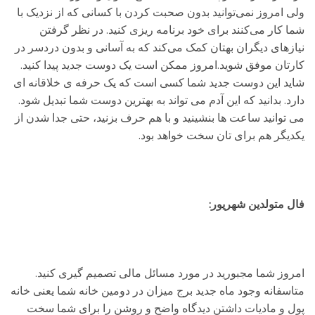
ولی امروز نمی‌توانید بدون صحبت کردن با کسانی که از نزدیک با
شما کار می‌کنند برای خود برنامه ریزی کنید. در نظر گرفتن
نیازهای دیگران بهتان کمک می‌کند که به آسانی و بدون دردسر در
کارتان موفق شوید.امروز ممکن است یک دوست جدید پیدا کنید.
شاید این دوست جدید شما کسی است که یک حرفه ی خلاقانه ای
دارد. بدانید که این آدم می تواند به بهترین دوست شما تبدیل شود.
می توانید ساعت ها بنشینید و با هم حرف بزنید، حتی جدا شدن از
یکدیگر هم برای تان سخت خواهد بود.
فال متولدین شهریور:
امروز شما مجبورید در مورد مسائل مالی تصمیم گیری کنید.
متاسفانه وجود ماه جدید برج میزان در دومین خانه شما یعنی خانه
پول و مادیات داشتن دیدگاه واضح و روشن را برای شما سخت