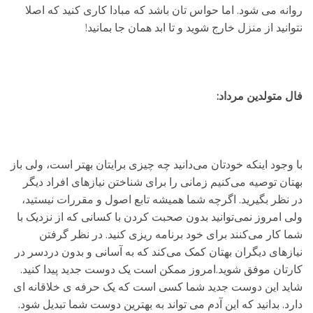
روانه می شود. اما حواس تان باشد که مبادا کاری کنید که اصلا
نتوانید از منزل خارج شوید و تا ابد همان جا بمانید!
فال متولدین مرداد:
با وجود اینکه خودتان می‌دانید چه چیزی برایتان بهتر است، ولی باز
بهتان توصیه می‌کنیم زمانی را برای شناختن نیازهای افراد دیگر
در نظر بگیرید. اگرچه شما همیشه تابع اصول و مقررات نیستید،
ولی امروز نمی‌توانید بدون صحبت کردن با کسانی که از نزدیک با
شما کار می‌کنند برای خود برنامه ریزی کنید. در نظر گرفتن
نیازهای دیگران بهتان کمک می‌کند که به آسانی و بدون دردسر در
کارتان موفق شوید.امروز ممکن است یک دوست جدید پیدا کنید.
شاید این دوست جدید شما کسی است که یک حرفه ی خلاقانه ای
دارد. بدانید که این آدم می تواند به بهترین دوست شما تبدیل شود.