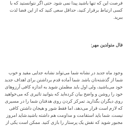
فرصت این که تنها باشید پیدا نمی شود. حتی اگر نتوانستید که با
کسی ارتباط برقرار کنید، حداقل سعی کنید که از این فضا لذت
ببرید.
فال متولدین مهر:
وجود ماه جدید در نشانه شما می‌تواند نشانه جدایی مفید و خوب
شما از گذشته‌تان باشد. شما آماده قدم برداشتن برای اهداف جدید
خود می‌باشید، ولی اول باید مطمئن شوید به اندازه کافی آرزوهای
خود را روشن و واضح بیان کرده‌اید که بتوانید تاثیری که می‌خواهید
روی دیگران بگذارید. تمرکز کردن روی هدفتان شما را در مسیری
که لازم است قرار می‌دهد، اما فقط شور و هیجان داشتن کافی
نیست. شما باید استقامت و مداومت هم داشته باشید.شاید امروز
مجبور شوید که نقش یک پرستار را بازی کنید. ممکن است یکی از