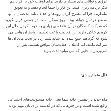
انرژی و توانایی‌های بیشتری دارید. برای اوقات خود با افراد هم
فکر برنامه ریزی کنید. این کار را حتماً انجام دهید و به تعویق
نیاندازید، چراکه مطرح کردن رویاها و اهداف بلند مدت‌تان با آنها
به نفع خودتان خواهد بود.امروز ممکن است در جمعی قرار بگیرید
که شرکت کنندگان در آن علاقه ی زیادی به خوب کردن حال این
کره ی خاکی دارند. این فعالیت باعث تحکیم روابط آن هایی می
شود که گرد هم جمع شده اند. شاید شما زیاد در بحث های آن ها
شرکت نکنید، اما کاملا با عقایدشان موافق هستید. پس از
امروزتان تا جایی که می توانید لذت ببرید.
فال متولدین دی:
ماه جدید در دهمین خانه شما یعنی خانه مسئولیت‌های اجتماعی
واقع شده است و بر چیزهایی که در گذشته برای تان مهم بودند