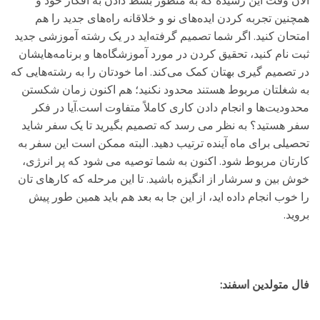
الان وقت این رسیده که به منظور بسط دادن به افکار خود و
همچنین تجربه کردن ایده‌های نو و خلاقانه راه‌های جدید را هم
امتحان کنید. اگر شما تصمیم گرفته‌اید در یک رشته آموزشی جدید
ثبت نام کنید، تحقیق کردن در مورد آموزشگاه‌ها و برنامه‌هایشان
در تصمیم گیری بهتان کمک می‌کند. اما خودتان را به رشته‌هایی که
به شغلتان مربوط هستند محدود نکنید؛ هم اکنون زمان شکستن
محدودیت‌ها و انجام دادن کاری کاملاً متفاوت است.آیا در فکر
سفر هستید؟ به نظر می رسد که تصمیم بگیرید تا یک سفر شاید
تحصیلی برای ماه آینده ترتیب دهید. البته ممکن است این سفر به
کارتان مربوط شود. اکنون به شما توصیه می شود که پر انرژی،
خوش بین و سرشار از انگیزه باشید. تا این مرحله که کارهای تان
را خوب انجام داده اید، از این جا به بعد هم باید همین طور پیش
بروید.
فال متولدین اسفند: