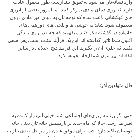
وارد نشانه‌تان می‌شود به تعویق بیندازید.به طور معمول عادت
دارید که روی دنیای مادی تمرکز کنید. اما امروز بعضی از انرژی
های کهکشانی باعث شده که توجه تان به دنیای غیر مادی درون
معطوف شود. شاید به خوشی ها و تلخی های دورهمی های
خانواده در گذشته فکر کنید و بفهمید که چه قدر روی زندگی
اکنون شما تاثیر گذاشته اند. این یک فرآیند مثبت است، پس سعی
نکنید که جلوی آن را بگیرید. این فرآیند هیچ اختلالی در سایر
اتفاقات پیرامون شما ایجاد نخواهد کرد.
فال متولدین آذر:
حتی اگر برنامه ریزی‌های اجتماعی شما خیلی امیدوار کننده به
نظر می‌رسد، حالا که ماه جدید بر یازدهمین خانه تان یعنی خانه
دوستان تاکید دارد، شما برای موفق شدن در مراحل بعدی نیاز به