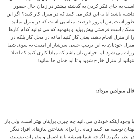
است به جای فکر کردن به گذشته بیشتر در زمان حال حضور
داشته باشید.آیا به این فکر می کنید که در منزل کار کنید؟ اگر این
طور است پس امروز فرصت مناسبی است که در منزل بمانید.
ممکن است فرصتی پیش بیاید و بفهمید که می توانید کدام کارها
را از منزل انجام دهید، یعنی کار کنید اما نه در محل کار بلکه در
منزل خودتان. به این ترتیب حسی سرشار از امنیت به سوی شما
روانه می شود. اما حواس تان باشد که مبادا کاری کنید که اصلا
نتوانید از منزل خارج شوید و تا ابد همان جا بمانید!
فال متولدین مرداد:
با وجود اینکه خودتان می‌دانید چه چیزی برایتان بهتر است، ولی باز
بهتان توصیه می‌کنیم زمانی را برای شناختن نیازهای افراد دیگر
در نظر بگیرید. اگرچه شما همیشه تابع اصول و مقررات نیستید،