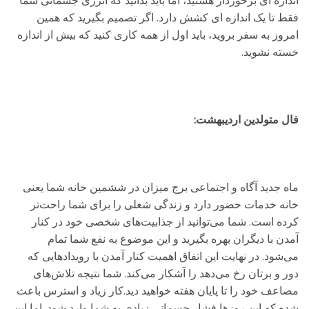
اندازه ای برخوردار هستید، اما باید بدانید که انرژی جسمانی شما
فقط تا یک اندازه ای کشش دارد. اگر تصمیم بگیرید که همین
امروز به سفر بروید، باید اول از همه کاری کنید که بیش از اندازه
خسته نشوید.
فال متولدین اردیبهشت:
ماه جدید آگاه و اجتماعی برج میزان در ششمین خانه شما یعنی
خانه خدمات حضور دارد و زندگی شغلی را برای شما راحت‌تر
کرده است. شما می‌توانید از جذابیت‌های شخصی خود در کنار
آمدن با دیگران بهره بگیرید و این موضوع به نفع شما تمام
می‌شود. در نهایت این اتفاق اهمیت کنار آمدن با رویدادهایی که
دور و برتان رخ می‌دهد را آشکار می‌کند. شما نتیجه تلاش‌های
مضاعف خود را تا پایان هفته خواهید دید.کار زیاد و استرس باعث
شده که این روزها فشار جسمانی زیادی به شما وارد شود. اما این