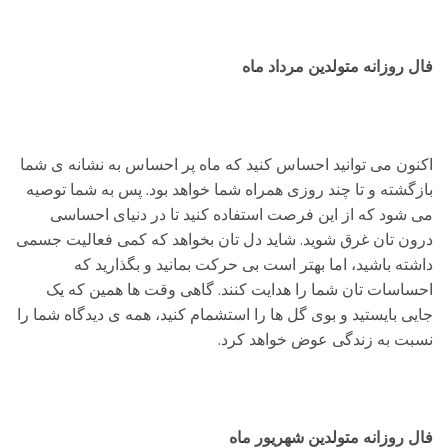
فال روزانه متولدین مرداد ماه
اکنون می توانید احساس کنید که ماه پر احساس به نشانه ی شما
بازگشته و تا چند روزی همراه شما خواهد بود. پس به شما توصیه
می شود که از این فرصت استفاده کنید تا در دنیای احساسی
درون تان غرق شوید. شاید دل تان بخواهد که کمی فعالیت جسمی
داشته باشید، اما بهتر است بی حرکت بمانید و بگذارید که
احساسات تان شما را هدایت کنند. گاهی وقت ها همین که یک
جایی بایستید و بوی گل ها را استشمام کنید، همه ی دیدگاه شما را
نسبت به زندگی عوض خواهد کرد.
فال روزانه متولدین شهریور ماه