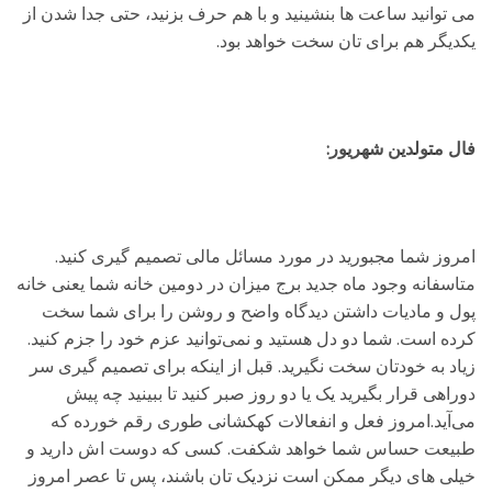
می توانید ساعت ها بنشینید و با هم حرف بزنید، حتی جدا شدن از
یکدیگر هم برای تان سخت خواهد بود.
فال متولدین شهریور:
امروز شما مجبورید در مورد مسائل مالی تصمیم گیری کنید.
متاسفانه وجود ماه جدید برج میزان در دومین خانه شما یعنی خانه
پول و مادیات داشتن دیدگاه واضح و روشن را برای شما سخت
کرده است. شما دو دل هستید و نمی‌توانید عزم خود را جزم کنید.
زیاد به خودتان سخت نگیرید. قبل از اینکه برای تصمیم گیری سر
دوراهی قرار بگیرید یک یا دو روز صبر کنید تا ببینید چه پیش
می‌آید.امروز فعل و انفعالات کهکشانی طوری رقم خورده که
طبیعت حساس شما خواهد شکفت. کسی که دوست اش دارید و
خیلی های دیگر ممکن است نزدیک تان باشند، پس تا عصر امروز