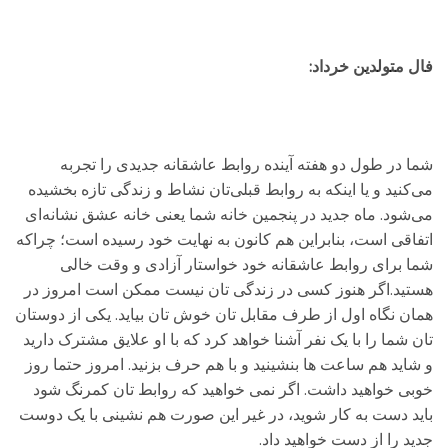
فال متولدین خرداد:
شما در طول دو هفته آینده روابط عاشقانه جدیدی را تجربه
می‌کنید و یا اینکه به روابط قبلی‌تان نشاط و زندگی تازه بخشیده
می‌شود. ماه جدید در پنجمین خانه شما یعنی خانه عشق نشانه‌ای
اتفاقی است، بنابراین هم کانون به نهایت خود رسیده است؛ چراکه
شما برای روابط عاشقانه خود خواستار آزادی و وقت خالی
هستید.اگر هنوز کسی در زندگی تان نیست ممکن است امروز در
همان نگاه اول از طرف مقابل تان خوش تان بیاید. یکی از دوستان
تان شما را با یک نفر آشنا خواهد کرد که با او علایق مشترک دارید
و شاید هم ساعت ها بنشینید و با هم حرف بزنید. امروز حتما روز
خوبی خواهید داشت. اگر نمی خواهید که روابط تان کمرنگ شود
باید دست به کار شوید، در غیر این صورت هم نشینی با یک دوست
جدید را از دست خواهید داد.