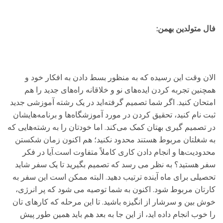
فال متولدین بهمن:
الان وقت این رسیده که به منظور بسط دادن به افکار خود و
همچنین تجربه کردن ایده‌های نو و خلاقانه راه‌های جدید را هم
امتحان کنید. اگر شما تصمیم گرفته‌اید در یک رشته آموزشی جدید
ثبت نام کنید، تحقیق کردن در مورد آموزشگاه‌ها و برنامه‌هایشان
در تصمیم گیری بهتان کمک می‌کند. اما خودتان را به رشته‌هایی که
به شغلتان مربوط هستند محدود نکنید؛ هم اکنون زمان شکستن
محدودیت‌ها و انجام دادن کاری کاملاً متفاوت است.آیا در فکر
سفر هستید؟ به نظر می رسد که تصمیم بگیرید تا یک سفر شاید
تحصیلی برای ماه آینده ترتیب دهید. البته ممکن است این سفر به
کارتان مربوط شود. اکنون به شما توصیه می شود که پر انرژی،
خوش بین و سرشار از انگیزه باشید. تا این مرحله که کارهای تان
را خوب انجام داده اید، از این جا به بعد هم باید همین طور پیش