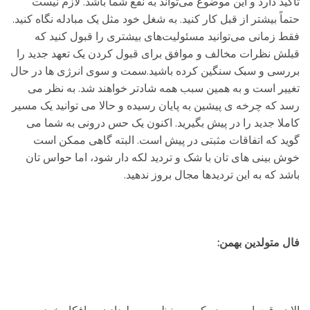
تاکید دارد و این موضوع می‌تواند به نفع شما باشد. لازم نیست
حتماً بیشتر از قبل کار کنید. به شغل خود مثل یک مبادله نگاه کنید.
فقط زمانی می‌توانید مسئولیت‌های بیشتری را قبول کنید که
قبلش نظرات مخالف و موافق برای قبول کردن یک تعهد جدید را
بررسی و سبک سنگین کرده باشید.سمت و سوی انرژی ها در حال
تغییر است و به همین سبب همه شادتر خواهند شد. به نظر می
رسد که چرخه ی پیشین به پایان رسیده و حالا می توانید یک مسیر
کاملا جدید را در پیش بگیرید. اکنون یک حس درونی به شما می
گوید که اتفاقات مثبتی در پیش است. البته گاهی ممکن است
خوش بینی های تان با شک و تردید لکه دار شود، اما حواس تان
باشد که به این تردیدها مجال بروز ندهید.
فال متولدین بهمن: