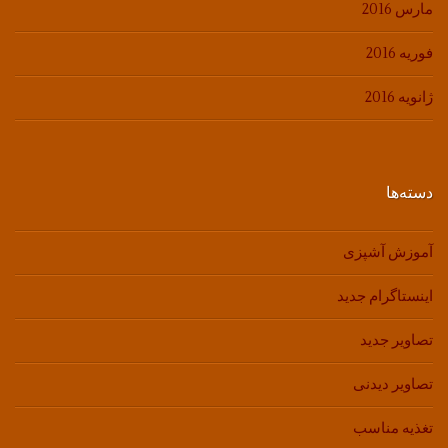
مارس 2016
فوریه 2016
ژانویه 2016
دسته‌ها
آموزش آشپزی
اینستاگرام جدید
تصاویر جدید
تصاویر دیدنی
تغذیه مناسب