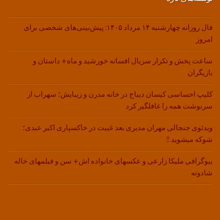
فال روزانه چهارشنبه ۱۴ مرداد ۱۴۰۵: پیش‌بینی‌های شخصی برای
امروز
ساعت پخش و تکرار سریال افسانه خورشید و ماه+ داستان و
بازیگران
کلیپ احساسی کیسان دیباج در خانه مدرن و زیبایش؛ سهراب از
سرنوشت همه را غافلگیر کرد
ویدئوی جنجالی مهران مدیری بعد غیبت در خاکسپاری اکبر عبدی؛
شوکه میشوید !!
بیوگرافی ملیکا زارعی و عکسهای خانواده اش+ سن و فیلمهای خاله
شادونه