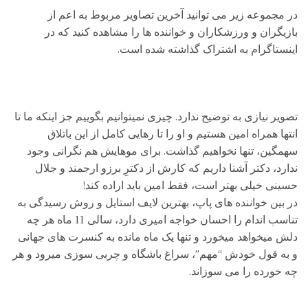
در مجموعه زیر می توانید آخرین تصاویر مربوط به اعم از
بازیگران و ورزشکاران و خواننده ها را مشاهده کنید که در
اینستاگرام به اشتراک گذاشته شده است.
تصویر نیازی به توضیح ندارد. چیزی نمیتوانیم بگوییم جز اینکه ما تا
انتها همراه امین هستیم و او را تا رهایی کامل از این باتلاق
سهمگین، تنها نخواهیم گذاشت. برای موهایش هم نگرانی وجود
ندارد، دکتر آشنا داریم که کارش از دکترِ برزو ارجمند و جلال
حسینی خیلی بهتر است، فقط امین باید اراده کند!
در بین خواننده های پاپ، بهترین لایف استایل و روش رسیدگی به
تناسب اندام را احسان خواجه امیری دارد، سالی 11 ماه هر چه
دلش میخواهد میخورد و تنها یک ماه مانده به کنسرت های جهانی
و به قول خودش “مهم”، سراغ باشگاه و چربی سوزی میرود و هر
چه خورده را می سوزاند.