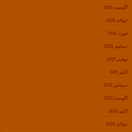
آگوست 2026
جولای 2026
فوریه 2026
دسامبر 2025
نوامبر 2025
اکتبر 2025
سپتامبر 2025
آگوست 2025
اکتبر 2020
جولای 2020