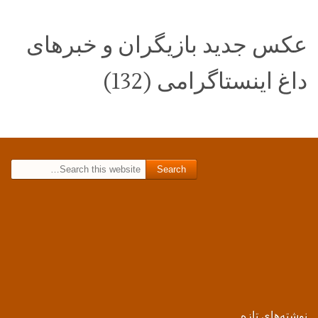
عکس جدید بازیگران و خبرهای
داغ اینستاگرامی (132)
Search for:
نوشته‌های تازه