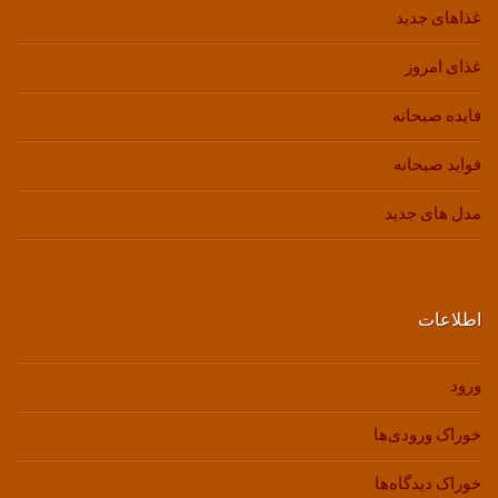
غذاهای جدید
غذای امروز
فایده صبحانه
فواید صبحانه
مدل های جدید
اطلاعات
ورود
خوراک ورودی‌ها
خوراک دیدگاه‌ها