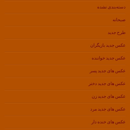
دسته‌بندی نشده
صبحانه
طرح جدید
عکس جدید بازیگران
عکس جدید خواننده
عکس های جدید پسر
عکس های جدید دختر
عکس های جدید زن
عکس های جدید مرد
عکس های خنده دار