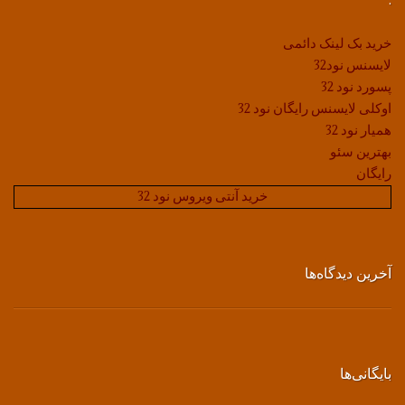
.
خرید بک لینک دائمی
لایسنس نود32
پسورد نود 32
اوکلی لایسنس رایگان نود 32
همیار نود 32
بهترین سئو
رایگان
خرید آنتی ویروس نود 32
آخرین دیدگاه‌ها
بایگانی‌ها