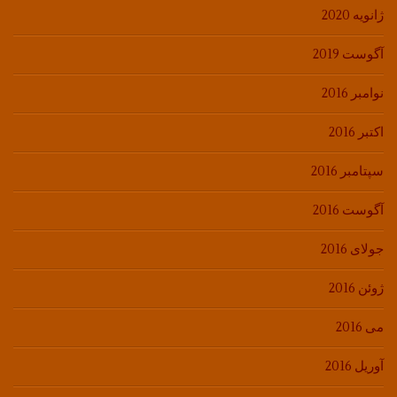
ژانویه 2020
آگوست 2019
نوامبر 2016
اکتبر 2016
سپتامبر 2016
آگوست 2016
جولای 2016
ژوئن 2016
می 2016
آوریل 2016