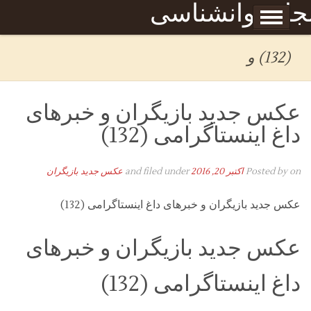
Skip to content
جله روانشناسی
برگه نمونه
بحان
(132) و
عکس جدید بازیگران و خبرهای
داغ اینستاگرامی (132)
on
Posted by
اکتبر 20, 2016
and filed under
عکس جدید بازیگران
عکس جدید بازیگران و خبرهای داغ اینستاگرامی (132)
عکس جدید بازیگران و خبرهای
داغ اینستاگرامی (132)