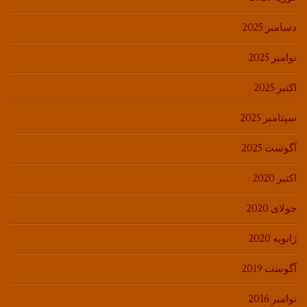
دسامبر 2025
نوامبر 2025
اکتبر 2025
سپتامبر 2025
آگوست 2025
اکتبر 2020
جولای 2020
ژانویه 2020
آگوست 2019
نوامبر 2016