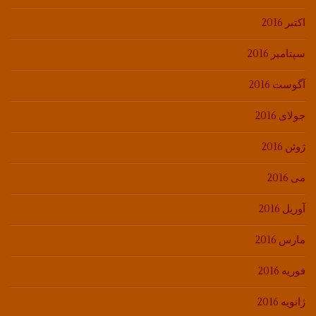
اکتبر 2016
سپتامبر 2016
آگوست 2016
جولای 2016
ژوئن 2016
می 2016
آوریل 2016
مارس 2016
فوریه 2016
ژانویه 2016