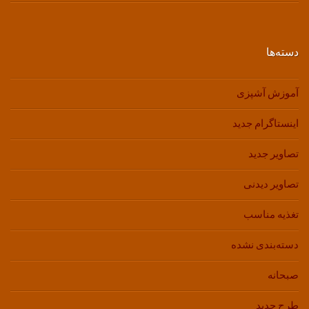
دسته‌ها
آموزش آشپزی
اینستاگرام جدید
تصاویر جدید
تصاویر دیدنی
تغذیه مناسب
دسته‌بندی نشده
صبحانه
طرح جدید