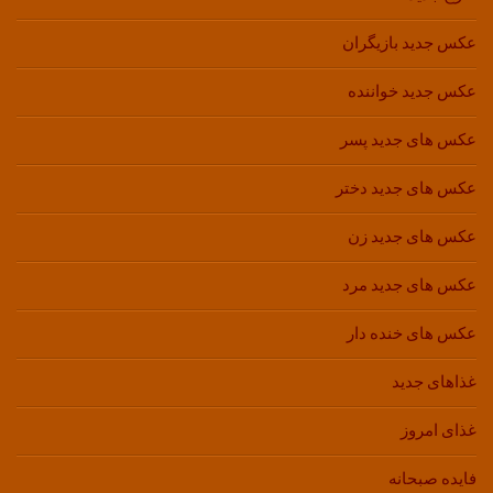
عکس جدید بازیگران
عکس جدید خواننده
عکس های جدید پسر
عکس های جدید دختر
عکس های جدید زن
عکس های جدید مرد
عکس های خنده دار
غذاهای جدید
غذای امروز
فایده صبحانه