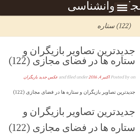
Skip to content
جله روانشناسی
برگه نمونه
بحان
(122) ستاره
جدیدترین تصاویر بازیگران و
ستاره ها در فضای مجازی (122)
on
Posted by
اکتبر 4, 2016
and filed under
عکس جدید بازیگران
جدیدترین تصاویر بازیگران و ستاره ها در فضای مجازی (122)
جدیدترین تصاویر بازیگران و
ستاره ها در فضای مجازی (122)