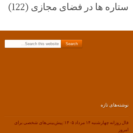
ستاره ها در فضای مجازی (122)
Search for:
نوشته‌های تازه
فال روزانه چهارشنبه ۱۴ مرداد ۱۴۰۵: پیش‌بینی‌های شخصی برای
امروز