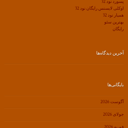
پسورد نود 32
اوکلی لایسنس رایگان نود 32
همیار نود 32
بهترین سئو
رایگان
آخرین دیدگاه‌ها
بایگانی‌ها
آگوست 2026
جولای 2026
فوریه 2026