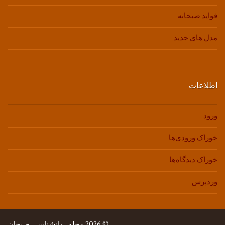
فواید صبحانه
مدل های جدید
اطلاعات
ورود
خوراک ورودی‌ها
خوراک دیدگاه‌ها
وردپرس
© 2026 مجله روانشناسی صبحان