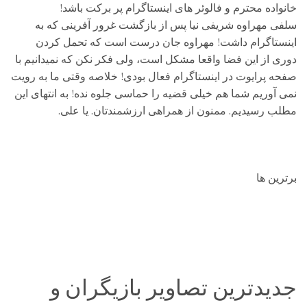
خانواده محترم و فالوئر های اینستاگرام پر برکت باشد!
سلفی مهراوه شریفی نیا پس از بازگشت غرور آفرینی که به
اینستاگرام داشت! مهراوه جان درست است که تحمل کردن
دوری از این فضا واقعا مشکل است، ولی فکر نکن که نمیدانیم با
صفحه پرایوت در اینستاگرام فعال بودی! خلاصه وقتی ما به رویت
نمی آوریم شما هم خیلی قضیه را حماسی جلوه نده! به انتهای این
مطلب رسیدیم. ممنون از همراهی ارزشمندتان. یا علی.
برترین ها
جدیدترین تصاویر بازیگران و