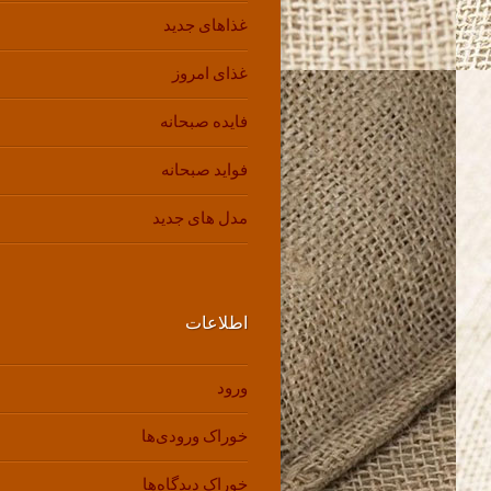
غذاهای جدید
غذای امروز
فایده صبحانه
فواید صبحانه
مدل های جدید
اطلاعات
ورود
خوراک ورودی‌ها
خوراک دیدگاه‌ها