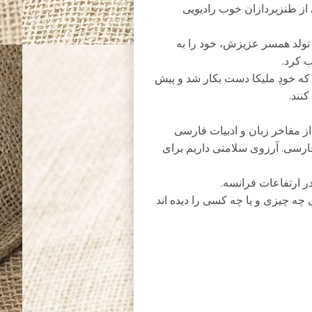
کی از طنزپردازان خوب رادیویی
ولد همسر عزیزش، خود را به
که خودِ ملیکا دست بکار شد و پیش
کنند.
از مفاخر زبان و ادبیات فارسی
ارسی. آرزوی سلامتی داریم برای
 ارتفاعات فرانسه.
 چه چیزی و یا چه کسی را دیده اند