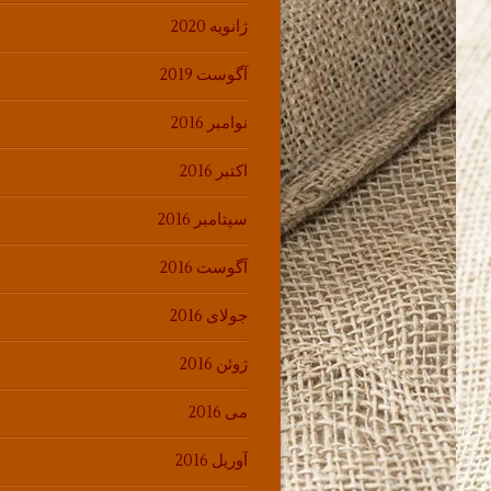
ژانویه 2020
آگوست 2019
نوامبر 2016
اکتبر 2016
سپتامبر 2016
آگوست 2016
جولای 2016
ژوئن 2016
می 2016
آوریل 2016