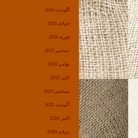
آگوست 2026
جولای 2026
فوریه 2026
دسامبر 2025
نوامبر 2025
اکتبر 2025
سپتامبر 2025
آگوست 2025
اکتبر 2020
جولای 2020