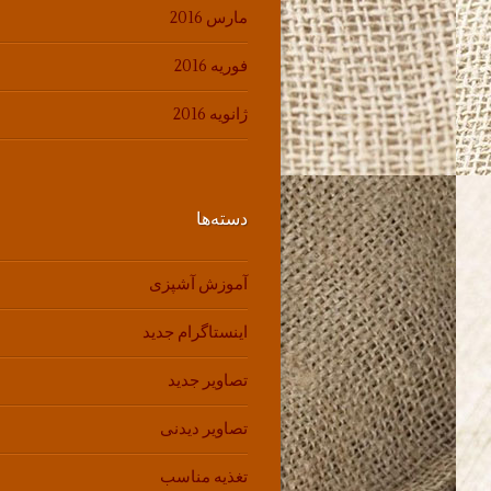
مارس 2016
فوریه 2016
ژانویه 2016
دسته‌ها
آموزش آشپزی
اینستاگرام جدید
تصاویر جدید
تصاویر دیدنی
تغذیه مناسب