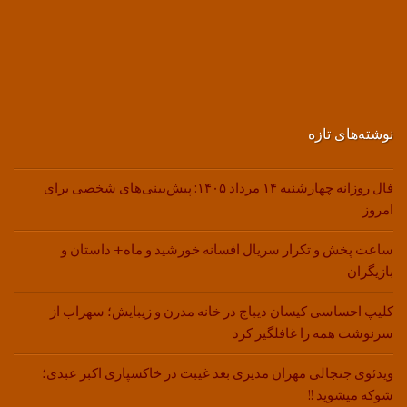
نوشته‌های تازه
فال روزانه چهارشنبه ۱۴ مرداد ۱۴۰۵: پیش‌بینی‌های شخصی برای
امروز
ساعت پخش و تکرار سریال افسانه خورشید و ماه+ داستان و
بازیگران
کلیپ احساسی کیسان دیباج در خانه مدرن و زیبایش؛ سهراب از
سرنوشت همه را غافلگیر کرد
ویدئوی جنجالی مهران مدیری بعد غیبت در خاکسپاری اکبر عبدی؛
شوکه میشوید !!