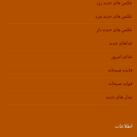
عکس های جدید زن
عکس های جدید مرد
عکس های خنده دار
غذاهای جدید
غذای امروز
فایده صبحانه
فواید صبحانه
مدل های جدید
اطلاعات