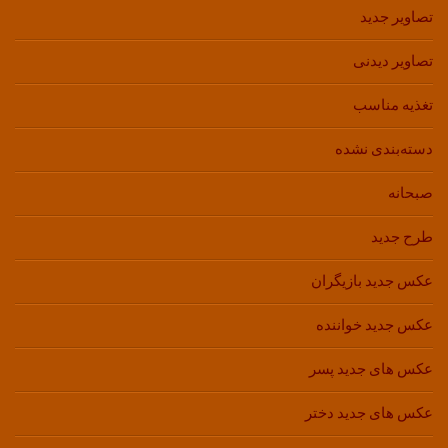
تصاویر جدید
تصاویر دیدنی
تغذیه مناسب
دسته‌بندی نشده
صبحانه
طرح جدید
عکس جدید بازیگران
عکس جدید خواننده
عکس های جدید پسر
عکس های جدید دختر