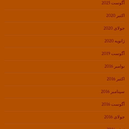
آگوست 2025
اکتبر 2020
جولای 2020
ژانویه 2020
آگوست 2019
نوامبر 2016
اکتبر 2016
سپتامبر 2016
آگوست 2016
جولای 2016