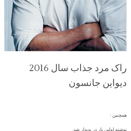
راک مرد جذاب سال 2016
دیواین جانسون
همچنین :
نوشته اولین بار در پدیدار شد.