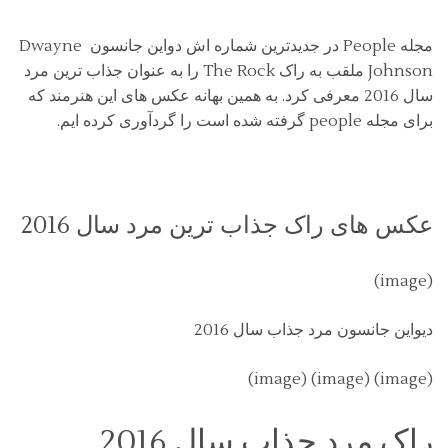
مجله People در جدیدترین شماره اش دواین جانسون Dwayne
Johnson ملقب به راک The Rock را به عنوان جذاب ترین مرد
سال 2016 معرفی کرد. به همین بهانه عکس های این هنرمند که
برای مجله people گرفته شده است را گردآوری کرده ایم.
عکس های راک جذاب ترین مرد سال 2016
(image)
دیواین جانسون مرد جذاب سال 2016
(image) (image) (image)
راک مرد جذاب سال 2016