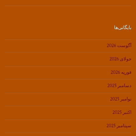
بایگانی‌ها
آگوست 2026
جولای 2026
فوریه 2026
دسامبر 2025
نوامبر 2025
اکتبر 2025
سپتامبر 2025