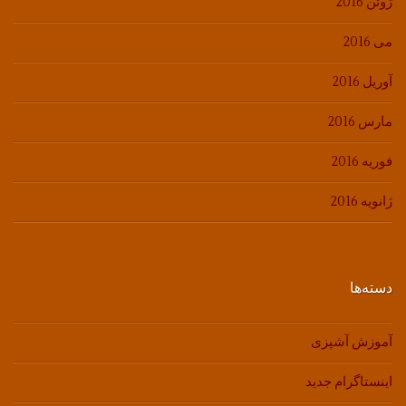
ژوئن 2016
می 2016
آوریل 2016
مارس 2016
فوریه 2016
ژانویه 2016
دسته‌ها
آموزش آشپزی
اینستاگرام جدید