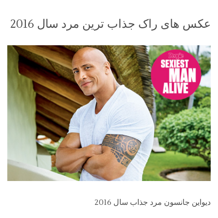
عکس های راک جذاب ترین مرد سال 2016
دیواین جانسون مرد جذاب سال 2016