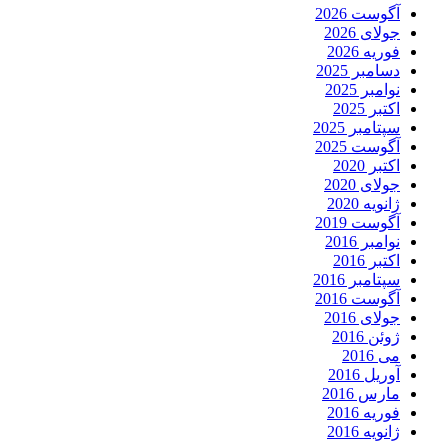
آگوست 2026
جولای 2026
فوریه 2026
دسامبر 2025
نوامبر 2025
اکتبر 2025
سپتامبر 2025
آگوست 2025
اکتبر 2020
جولای 2020
ژانویه 2020
آگوست 2019
نوامبر 2016
اکتبر 2016
سپتامبر 2016
آگوست 2016
جولای 2016
ژوئن 2016
می 2016
آوریل 2016
مارس 2016
فوریه 2016
ژانویه 2016