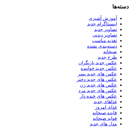
دسته‌ها
آموزش آشپزی
اینستاگرام جدید
تصاویر جدید
تصاویر دیدنی
تغذیه مناسب
دسته‌بندی نشده
صبحانه
طرح جدید
عکس جدید بازیگران
عکس جدید خواننده
عکس های جدید پسر
عکس های جدید دختر
عکس های جدید زن
عکس های جدید مرد
عکس های خنده دار
غذاهای جدید
غذای امروز
فایده صبحانه
فواید صبحانه
مدل های جدید