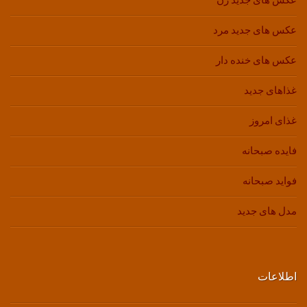
عکس های جدید زن
عکس های جدید مرد
عکس های خنده دار
غذاهای جدید
غذای امروز
فایده صبحانه
فواید صبحانه
مدل های جدید
اطلاعات