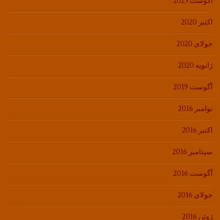
آگوست 2025
اکتبر 2020
جولای 2020
ژانویه 2020
آگوست 2019
نوامبر 2016
اکتبر 2016
سپتامبر 2016
آگوست 2016
جولای 2016
ژوئن 2016