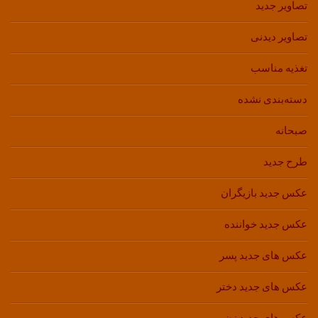
تصاویر جدید
تصاویر دیدنی
تغذیه مناسب
دسته‌بندی نشده
صبحانه
طرح جدید
عکس جدید بازیگران
عکس جدید خواننده
عکس های جدید پسر
عکس های جدید دختر