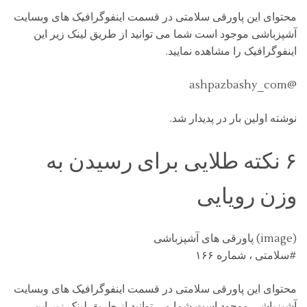
محتوای این پاورقی سلامتی در قسمت اینفوگرافیک های وبسایت
آشپزباشی موجود است شما می توانید از طریق لینک زیر این
اینفوگرافیک را مشاهده نمایید.
@ashpazbashy_com
نوشته اولین بار در پدیدار شد.
۶ نکته طلایی برای رسیدن به
وزن رویایی
(image) پاورقی های آشپزباشی
#سلامتی ، شماره ۱۶۶
محتوای این پاورقی سلامتی در قسمت اینفوگرافیک های وبسایت
آشپزباشی موجود است شما می توانید از طریق لینک زیر این