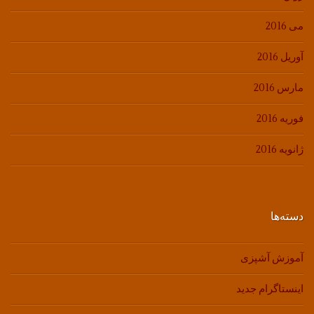
می 2016
آوریل 2016
مارس 2016
فوریه 2016
ژانویه 2016
دسته‌ها
آموزش آشپزی
اینستاگرام جدید