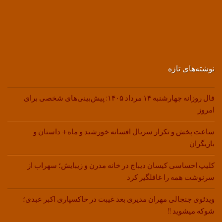
نوشته‌های تازه
فال روزانه چهارشنبه ۱۴ مرداد ۱۴۰۵: پیش‌بینی‌های شخصی برای
امروز
ساعت پخش و تکرار سریال افسانه خورشید و ماه+ داستان و
بازیگران
کلیپ احساسی کیسان دیباج در خانه مدرن و زیبایش؛ سهراب از
سرنوشت همه را غافلگیر کرد
ویدئوی جنجالی مهران مدیری بعد غیبت در خاکسپاری اکبر عبدی؛
شوکه میشوید !!