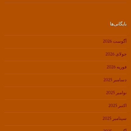
بایگانی‌ها
آگوست 2026
جولای 2026
فوریه 2026
دسامبر 2025
نوامبر 2025
اکتبر 2025
سپتامبر 2025