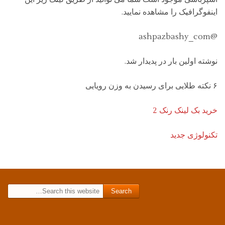
اینفوگرافیک را مشاهده نمایید.
@ashpazbashy_com
نوشته اولین بار در پدیدار شد.
۶ نکته طلایی برای رسیدن به وزن رویایی
خرید بک لینک رنک 2
تکنولوژی جدید
Search for: