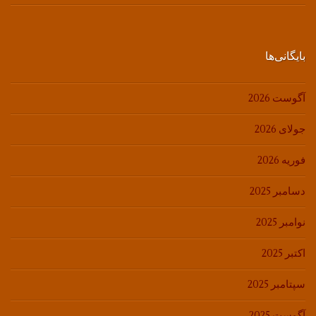
بایگانی‌ها
آگوست 2026
جولای 2026
فوریه 2026
دسامبر 2025
نوامبر 2025
اکتبر 2025
سپتامبر 2025
آگوست 2025