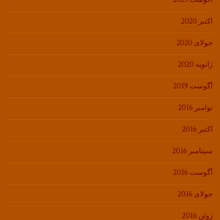
اکتبر 2020
جولای 2020
ژانویه 2020
آگوست 2019
نوامبر 2016
اکتبر 2016
سپتامبر 2016
آگوست 2016
جولای 2016
ژوئن 2016