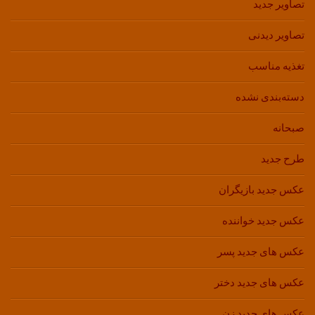
تصاویر جدید
تصاویر دیدنی
تغذیه مناسب
دسته‌بندی نشده
صبحانه
طرح جدید
عکس جدید بازیگران
عکس جدید خواننده
عکس های جدید پسر
عکس های جدید دختر
عکس های جدید زن