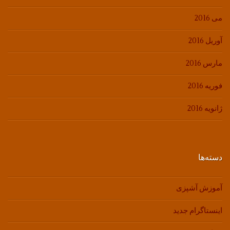
می 2016
آوریل 2016
مارس 2016
فوریه 2016
ژانویه 2016
دسته‌ها
آموزش آشپزی
اینستاگرام جدید