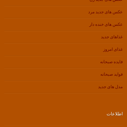
عکس های جدید مرد
عکس های خنده دار
غذاهای جدید
غذای امروز
فایده صبحانه
فواید صبحانه
مدل های جدید
اطلاعات