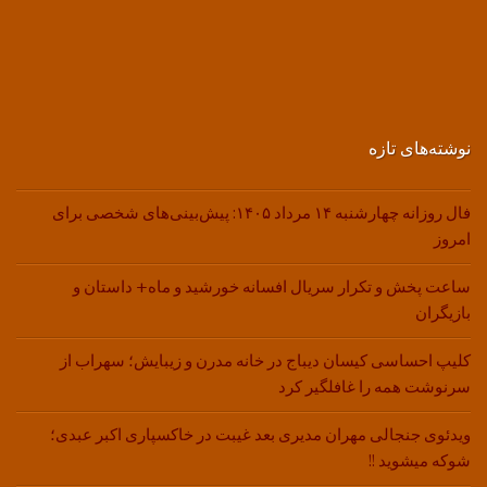
نوشته‌های تازه
فال روزانه چهارشنبه ۱۴ مرداد ۱۴۰۵: پیش‌بینی‌های شخصی برای
امروز
ساعت پخش و تکرار سریال افسانه خورشید و ماه+ داستان و
بازیگران
کلیپ احساسی کیسان دیباج در خانه مدرن و زیبایش؛ سهراب از
سرنوشت همه را غافلگیر کرد
ویدئوی جنجالی مهران مدیری بعد غیبت در خاکسپاری اکبر عبدی؛
شوکه میشوید !!