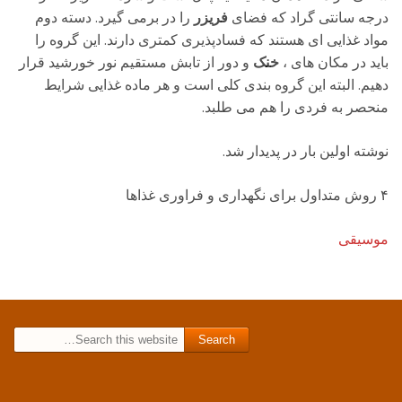
درجه سانتی گراد که فضای
فریزر
را در برمی گیرد. دسته دوم
مواد غذایی ای هستند که فسادپذیری کمتری دارند. این گروه را
باید در مکان های ،
خنک
و دور از تابش مستقیم نور خورشید قرار
دهیم. البته این گروه بندی کلی است و هر ماده غذایی شرایط
منحصر به فردی را هم می طلبد.
نوشته اولین بار در پدیدار شد.
۴ روش متداول برای نگهداری و فراوری غذاها
موسیقی
Search for: