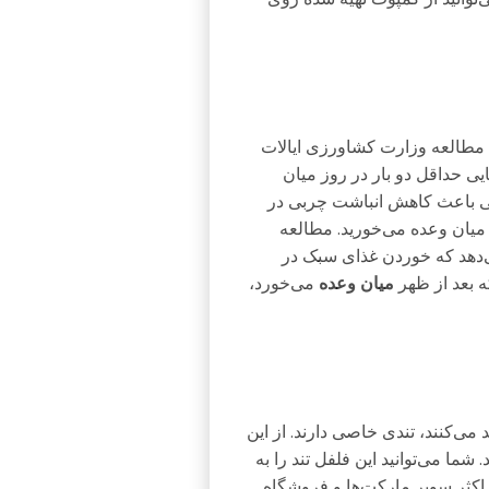
 به مطالعه وزارت کشاورزی ایالات
ی حداقل دو بار در روز میان
ایی باعث کاهش انباشت چربی در
یان ‌وعده می‌خورید. مطالعه
‌دهد که خوردن غذای سبک در
 بعد از ظهر
میان‌ وعده
می‌خورد،
ی‌کنند، تندی خاصی دارند. از این
د. شما می‌توانید این فلفل تند را به
 اکثر سوپر مارکت‌ها و فروشگاه‌