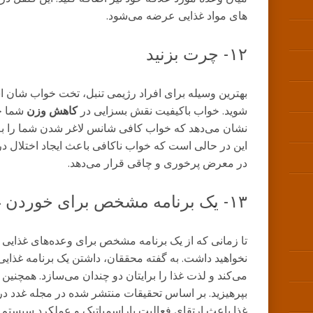
های مواد غذایی عرضه می‌شود.
۱۲- چرت بزنید
بهترین وسیله برای افراد رژیمی تنبل، تخت ‌خواب ‌شان اس
شوید. خواب باکیفیت نقش بسزایی در
کاهش وزن
شما خ
این در حالی است که خواب ناکافی باعث ایجاد اختلال 
در معرض پرخوری و چاقی قرار می‌دهد.
۱۳- یک برنامه مشخص برای خوردن غذا داشته باشید
تا زمانی که از یک برنامه مشخص برای وعده‌های غذایی
نخواهید داشت. به گفته محققان، داشتن یک برنامه غذایی
می‌کند و لذت غذا را برایتان دو چندان می‌سازد. همچنی
بپرهیزید. بر اساس تحقیقات منتشر شده در مجله غدد درو
غذا باعث ارتقای فعالیت پاراسمپاتیک و عملکرد سیستم 