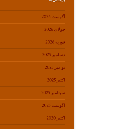
آگوست 2026
جولای 2026
فوریه 2026
دسامبر 2025
نوامبر 2025
اکتبر 2025
سپتامبر 2025
آگوست 2025
اکتبر 2020