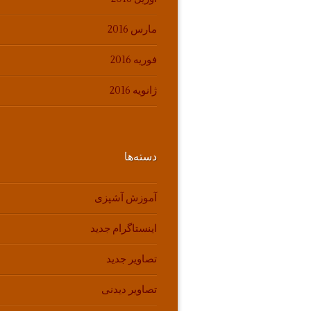
مارس 2016
فوریه 2016
ژانویه 2016
دسته‌ها
آموزش آشپزی
اینستاگرام جدید
تصاویر جدید
تصاویر دیدنی