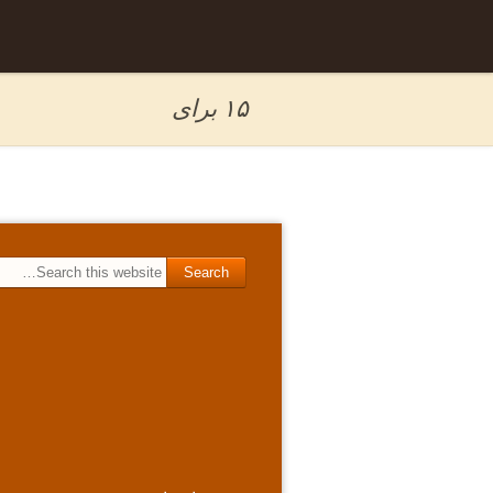
Skip to
برگه نمونه
content
۱۵ برای
Search for: