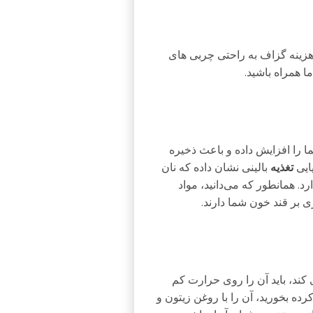
هزینه گزاف به راحتی چربی‌ های
ا همراه باشید.
 خون شما را افزایش داده و باعث ذخیره
ایی
تغذیه
بالینی نشان داده که نان
. همانطور که می‌دانید، مواد
 بر قند خون شما دارند.
 کند، باید آن را روی حرارت کم
ده بخورید، آن را با روغن زیتون و