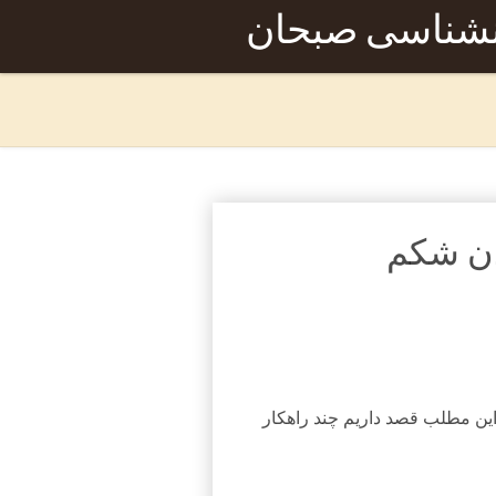
نشناسی صبحان
این مطلب قصد داریم چند راهکار