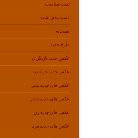
تغذیه مناسب
دسته‌بندی نشده
صبحانه
طرح جدید
عکس جدید بازیگران
عکس جدید خواننده
عکس های جدید پسر
عکس های جدید دختر
عکس های جدید زن
عکس های جدید مرد