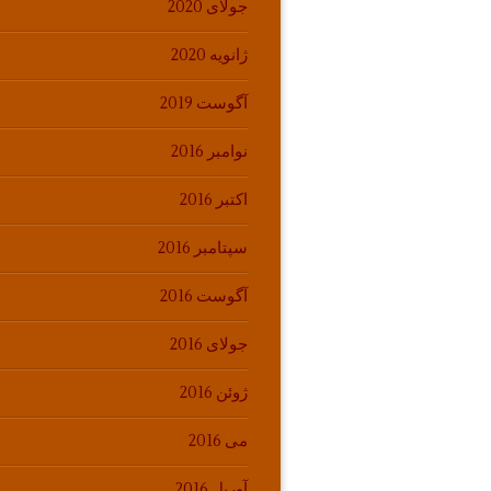
جولای 2020
ژانویه 2020
آگوست 2019
نوامبر 2016
اکتبر 2016
سپتامبر 2016
آگوست 2016
جولای 2016
ژوئن 2016
می 2016
آوریل 2016