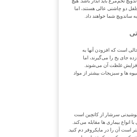
یچ تخم‌مرغ باید آبدار باشد. هیچ
ل دو چاشنی عالی هستند، اما
ساندویچ شما خواهند داد.
الی است که افزودن آنها به
‌زده جای یخ را می‌گیرند، اما
 افزایش غلظت آن می‌شوند.
ه ‌ها و سبزیجات بیشتر از مواد
نوشیدنی سرشار از کاتچین است
نواع بیماری ‌ها مقابله می‌کند.
هتر است آن را در مایکروفر دم کنید.