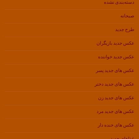
دسته‌بندی نشده
صبحانه
طرح جدید
عکس جدید بازیگران
عکس جدید خواننده
عکس های جدید پسر
عکس های جدید دختر
عکس های جدید زن
عکس های جدید مرد
عکس های خنده دار
غذاهای جدید