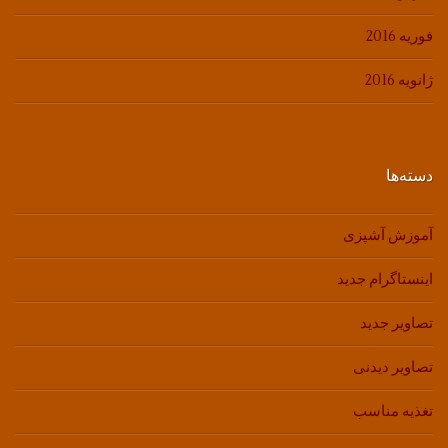
فوریه 2016
ژانویه 2016
دسته‌ها
آموزش آشپزی
اینستاگرام جدید
تصاویر جدید
تصاویر دیدنی
تغذیه مناسب