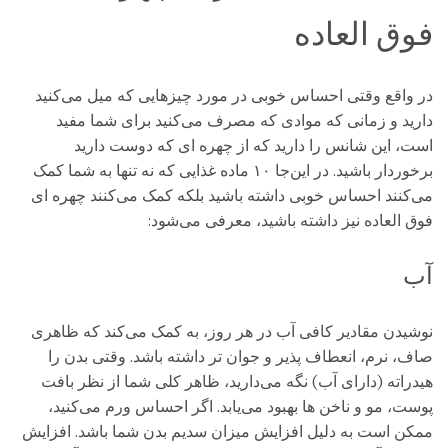
فوق العاده
در واقع وقتی احساس خوبی در مورد چیزهایی که میل می‌کنید
دارید و زمانی که موادی که مصرف می‌کنید برای شما مفید
است، این شانس را دارید که از چهره ‌ای که دوست دارید
برخوردار باشید. در این‌جا ۱۰ ماده غذایی که نه تنها به شما کمک
می‌کنند احساس خوبی داشته باشید بلکه کمک می‌کنند چهره ‌ای
فوق ‌العاده نیز داشته باشید، معرفی می‌شود:
آب
نوشیدن مقادیر کافی آب در هر روز، به کمک می‌کند که ظاهری
صاف، نرم، انعطاف ‌پذیر و جوان ‌تر داشته باشد. وقتی بدن را
هیدراته (دارای آب) نگه می‌دارید، ظاهر کلی شما از نظر بافت
پوست، مو و ناخن ‌ها بهبود می‌یابد. اگر احساس ورم می‌کنید،
ممکن است به دلیل افزایش میزان سدیم بدن شما باشد. افزایش