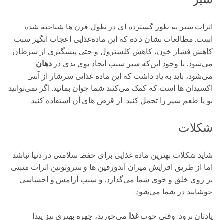
اثرات سیر به طور گسترده ‌ای در طول قرن ‌ها شناخته شده
است. مطالعات نشان داده که این ماده‌غذایی اعجاب ‌انگیز سبب
کاهش فشار خون، کاهش کلسترول و حتی پیشگیری از سرطان
می‌شود. با وجود این‌که سیر سبب ایجاد بوی بدی در
دهان
می‌شود، باید به یاد داشت که این ماده‌ غذایی سرشار از آنتی
‌اکسیدان ‌ها است که کمک می‌کنند شما جوان بمانید. اگر نمی‌توانید
بو یا طعم سیر را تحمل کنید. از قرص‌ های آن استفاده کنید.
شکلات
شاید شکلات بهترین ماده غذایی برای حفظ سلامتی در دنیا نباشد
اما از طریق افزایش میزان آندورفین ‌ها و سروتونین اثرات مثبتی
بر روی خلق و خوی شما می‌گذارد. و سبب آرامش و احساسی
خوشایند در شما می‌شود.
یادتان نرود: وقتی خوب
غذا
می‌خورید، چهره بهتری نیز پیدا