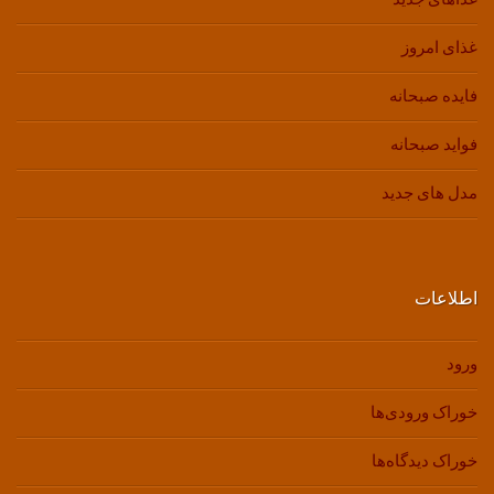
غذای امروز
فایده صبحانه
فواید صبحانه
مدل های جدید
اطلاعات
ورود
خوراک ورودی‌ها
خوراک دیدگاه‌ها