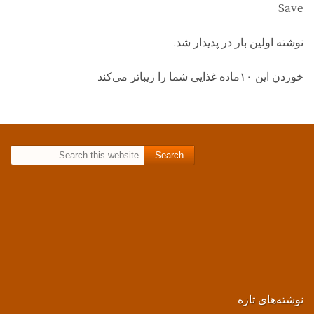
Save
نوشته اولین بار در پدیدار شد.
خوردن این ۱۰ماده غذایی شما را زیباتر می‌کند
Search for:
نوشته‌های تازه