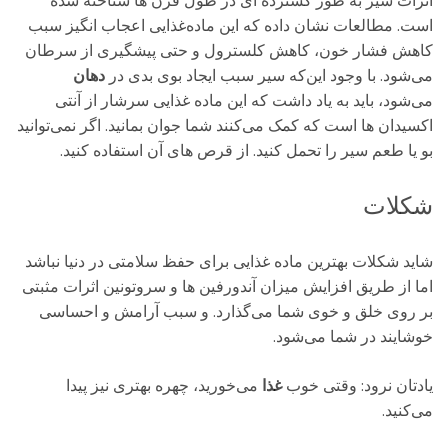
اثرات سیر به طور گسترده ‌ای در طول قرن ‌ها شناخته شده
است. مطالعات نشان داده که این ماده‌غذایی اعجاب ‌انگیز سبب
کاهش فشار خون، کاهش کلسترول و حتی پیشگیری از سرطان
می‌شود. با وجود این‌که سیر سبب ایجاد بوی بدی در
دهان
می‌شود، باید به یاد داشت که این ماده‌ غذایی سرشار از آنتی
‌اکسیدان ‌ها است که کمک می‌کنند شما جوان بمانید. اگر نمی‌توانید
بو یا طعم سیر را تحمل کنید. از قرص‌ های آن استفاده کنید.
شکلات
شاید شکلات بهترین ماده غذایی برای حفظ سلامتی در دنیا نباشد
اما از طریق افزایش میزان آندورفین ‌ها و سروتونین اثرات مثبتی
بر روی خلق و خوی شما می‌گذارد. و سبب آرامش و احساسی
خوشایند در شما می‌شود.
یادتان نرود: وقتی خوب
غذا
می‌خورید، چهره بهتری نیز پیدا
می‌کنید.