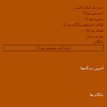
خرید بک لینک دائمی
لایسنس نود32
پسورد نود 32
اوکلی لایسنس رایگان نود 32
همیار نود 32
بهترین سئو
رایگان
خرید آنتی ویروس نود 32
آخرین دیدگاه‌ها
بایگانی‌ها