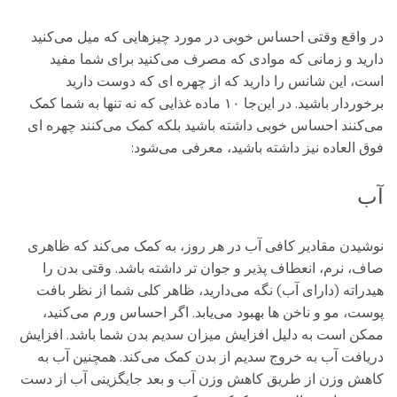
در واقع وقتی احساس خوبی در مورد چیزهایی که میل می‌کنید
دارید و زمانی که موادی که مصرف می‌کنید برای شما مفید
است، این شانس را دارید که از چهره ‌ای که دوست دارید
برخوردار باشید. در این‌جا ۱۰ ماده غذایی که نه تنها به شما کمک
می‌کنند احساس خوبی داشته باشید بلکه کمک می‌کنند چهره ‌ای
فوق ‌العاده نیز داشته باشید، معرفی می‌شود:
آب
نوشیدن مقادیر کافی آب در هر روز، به کمک می‌کند که ظاهری
صاف، نرم، انعطاف ‌پذیر و جوان ‌تر داشته باشد. وقتی بدن را
هیدراته (دارای آب) نگه می‌دارید، ظاهر کلی شما از نظر بافت
پوست، مو و ناخن ‌ها بهبود می‌یابد. اگر احساس ورم می‌کنید،
ممکن است به دلیل افزایش میزان سدیم بدن شما باشد. افزایش
دریافت آب به خروج سدیم از بدن کمک می‌کند. همچنین آب به
کاهش وزن از طریق کاهش وزن آب و بعد جایگزینی آب از دست