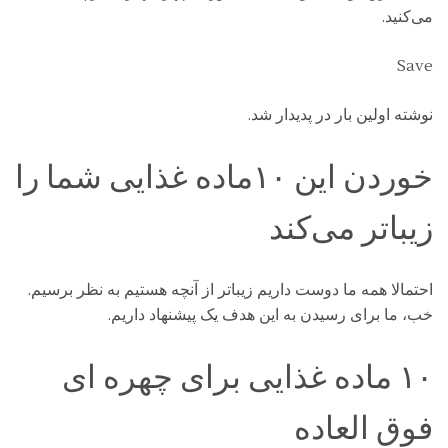
می‌کنید.
Save
نوشته اولین بار در پدیدار شد.
خوردن این ۱۰ماده غذایی شما را
زیباتر می‌کند
احتمالا همه ما دوست داریم زیباتر از آنچه هستیم به نظر برسیم.
خب، ما برای رسیدن به این هدف یک پیشنهاد داریم.
۱۰ ماده غذایی برای چهره ای
فوق العاده