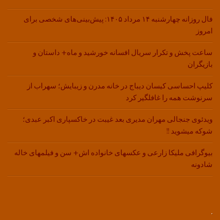
فال روزانه چهارشنبه ۱۴ مرداد ۱۴۰۵: پیش‌بینی‌های شخصی برای
امروز
ساعت پخش و تکرار سریال افسانه خورشید و ماه+ داستان و
بازیگران
کلیپ احساسی کیسان دیباج در خانه مدرن و زیبایش؛ سهراب از
سرنوشت همه را غافلگیر کرد
ویدئوی جنجالی مهران مدیری بعد غیبت در خاکسپاری اکبر عبدی؛
شوکه میشوید !!
بیوگرافی ملیکا زارعی و عکسهای خانواده اش+ سن و فیلمهای خاله
شادونه
.