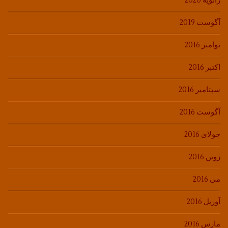
ژانویه 2020
آگوست 2019
نوامبر 2016
اکتبر 2016
سپتامبر 2016
آگوست 2016
جولای 2016
ژوئن 2016
می 2016
آوریل 2016
مارس 2016