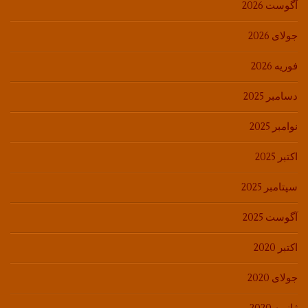
آگوست 2026
جولای 2026
فوریه 2026
دسامبر 2025
نوامبر 2025
اکتبر 2025
سپتامبر 2025
آگوست 2025
اکتبر 2020
جولای 2020