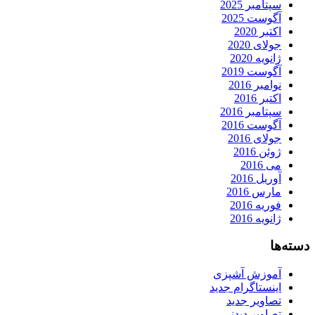
سپتامبر 2025
آگوست 2025
اکتبر 2020
جولای 2020
ژانویه 2020
آگوست 2019
نوامبر 2016
اکتبر 2016
سپتامبر 2016
آگوست 2016
جولای 2016
ژوئن 2016
می 2016
آوریل 2016
مارس 2016
فوریه 2016
ژانویه 2016
دسته‌ها
آموزش آشپزی
اینستاگرام جدید
تصاویر جدید
تصاویر دیدنی