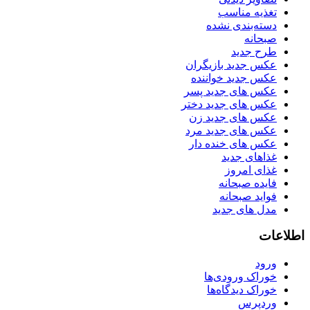
تغذیه مناسب
دسته‌بندی نشده
صبحانه
طرح جدید
عکس جدید بازیگران
عکس جدید خواننده
عکس های جدید پسر
عکس های جدید دختر
عکس های جدید زن
عکس های جدید مرد
عکس های خنده دار
غذاهای جدید
غذای امروز
فایده صبحانه
فواید صبحانه
مدل های جدید
اطلاعات
ورود
خوراک ورودی‌ها
خوراک دیدگاه‌ها
وردپرس