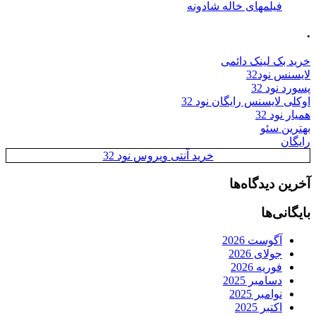
فیلمهای خاله شادونه
.
خرید بک لینک دائمی
لایسنس نود32
پسورد نود 32
اوکلی لایسنس رایگان نود 32
همیار نود 32
بهترین سئو
رایگان
خرید آنتی ویروس نود 32
آخرین دیدگاه‌ها
بایگانی‌ها
آگوست 2026
جولای 2026
فوریه 2026
دسامبر 2025
نوامبر 2025
اکتبر 2025