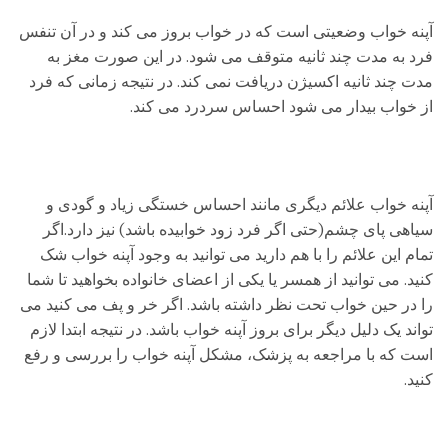
آپنه خواب وضعیتی است که در خواب بروز می کند و در آن تنفس
فرد به مدت چند ثانیه متوقف می شود. در این صورت مغز به
مدت چند ثانیه اکسیژن دریافت نمی کند. در نتیجه زمانی که فرد
از خواب بیدار می شود احساس سردرد می کند.
آپنه خواب علائم دیگری مانند احساس خستگی زیاد و گودی و
سیاهی پای چشم(حتی اگر فرد زود خوابیده باشد) نیز دارد.اگر
تمام این علائم را با هم دارید می توانید به وجود آپنه خواب شک
کنید. می توانید از همسر یا یکی از اعضای خانواده بخواهید تا شما
را در حین خواب تحت نظر داشته باشد. اگر خر و پف می کنید می
تواند یک دلیل دیگر برای بروز آپنه خواب باشد. در نتیجه ابتدا لازم
است که با مراجعه به پزشک، مشکل آپنه خواب را بررسی و رفع
کنید.