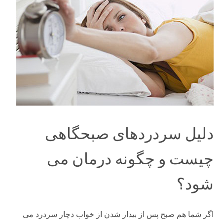
دلیل سردردهای صبحگاهی
چیست و چگونه درمان می
شود؟
اگر شما هم صبح پس از بیدار شدن از خواب دچار سردرد می