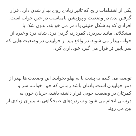
یکی از اشتباهات رایج که تاثیر زیادی روی بیدار شدن دارد، قرار
گرفتن بدن در وضعیت و پوزیشن نامناسب در حین خواب است.
افرادی که به شکل جنینی یا دمر می خوابند، بدون شک با
مشکلاتی مانند سردرد، کمردرد، گردن درد، شانه درد و غیره از
خواب بیدار می شوند. در واقع باید از خوابیدن در وضعیت هایی که
سر پایین تر قرار می گیرد خودداری کرد.
توصیه می کنیم به پشت یا به پهلو بخوابید. این وضعیت ها بهتر از
دمر خوابیدن است. یادتان باشد زمانی که حین خواب، سر و
کمرتان در وضعیت خوبی قرار داشته باشد، جریان خون به
درستی انجام می شود و سردردهای صبحگاهی به میزان زیادی از
بین می روند.