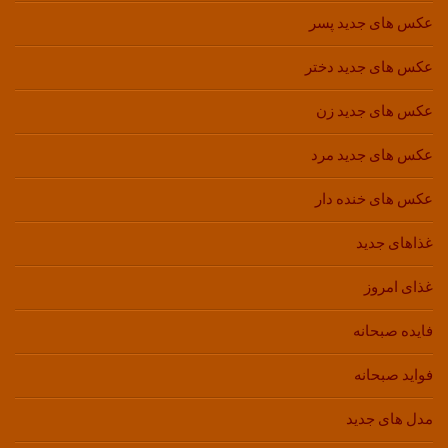
عکس های جدید پسر
عکس های جدید دختر
عکس های جدید زن
عکس های جدید مرد
عکس های خنده دار
غذاهای جدید
غذای امروز
فایده صبحانه
فواید صبحانه
مدل های جدید