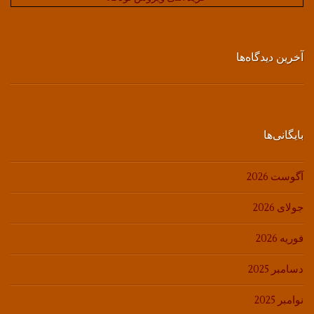
آخرین دیدگاه‌ها
بایگانی‌ها
آگوست 2026
جولای 2026
فوریه 2026
دسامبر 2025
نوامبر 2025