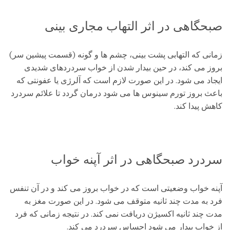
صبحگاهی در اثر التهاب مجاری بینی
زمانی که التهابی پشت بینی، چشم ها و گونه (قسمت پیشین سر)
بروز می کند، در حین بیدار شدن از خواب سردردهای شدیدی
ایجاد می شود. در این صورت لازم است که آلرژی یا عفونتی که
باعث بروز تورم سینوس ها می شود درمان گردد تا علائم سردرد
کاهش پیدا کند.
سردرد صبحگاهی در اثر آپنه خواب
آپنه خواب وضعیتی است که در خواب بروز می کند و در آن تنفس
فرد به مدت چند ثانیه متوقف می شود. در این صورت مغز به
مدت چند ثانیه اکسیژن دریافت نمی کند. در نتیجه زمانی که فرد
از خواب بیدار می شود احساس سردرد می کند.