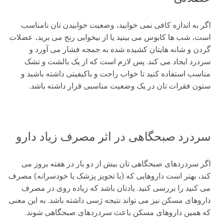
اگر به اندازه کافی نمی خوابید، وضعیت خوابیدن تان نامناسب
است، شب ها کابوس می بینید یا از بیخوابی رنج می برید، عضلات
گردن و شانه هایتان کشیده شده به جمجه فشار می آورد و
سردرد ایجاد می کند. پس لازم است که از یک بالشت و تشک
مناسب استفاده کنید تا خواب راحت و باکیفیتی داشته باشید و
ستون فقرات تان در یک وضعیت مناسبی قرار داشته باشد.
سردرد صبحگاهی در اثر مصرف زیاد دارو
اگر سردردهای صبحگاهی تان بیش از دو بار در هفته بروز می
کند، بهتر است داروهایی که (با تجویز پزشک یا خودسرانه) مصرف
می کنید را بررسی کنید. یادتان باشد که زیاده روی در مصرف
داروهای مسکن نیز می تواند نتیجه ژسی داشته باشد. به این معنی
که همین داروهای مسکن باعث سردردهای صبحگاهی شوند.