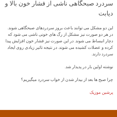
سردرد صبحگاهی ناشی از فشار خون بالا و
دیابت
این دو مشکل می توانند باعث بروز سردردهای صبحگاهی شوند.
در هر دو صورت نیز مشکل از رگ های خونی ناشی می شود که
دچار انبساط می شوند. در این صورت نیز فشار خون افزایش پیدا
کرده و عضلات کشیده می شوند. در نتیجه تاثیر زیادی روی ایجاد
سردرد دارند.
نوشته اولین بار در پدیدار شد.
چرا صبح ها بعد از بیدار شدن از خواب سردرد میگیریم؟
پرشین موزیک