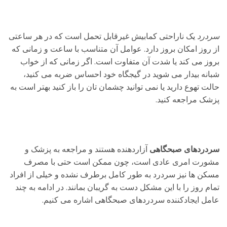
سردرد
یک ناراحتی کمابیش غیرقابل تحمل است که در هر ساعتی
از روز امکان بروز دارد. عوامل آن متناسب با ساعت و زمانی که
بروز می کند یا شدت آن متفاوت است. اگر زمانی که از خواب
شبانه بیدار می شوید در گیجگاه خود احساس ضربه می کنید،
حالت تهوع دارید یا نمی توانید چشمان تان را باز کنید بهتر است به
پزشک مراجعه کنید.
سردردهای صبحگاهی
آزاردهنده هستند و مراجعه به پزشک و
مشورت امری عادی است، چون ممکن است حتی با مصرف
مسکن ها نیز سردرد به طور کامل برطرف نشده و خیلی از افراد
تمام روز را با این مشکل دست به گریبان بمانند. در ادامه به چند
عامل ایجادکننده سردردهای صبحگاهی اشاره می کنیم.