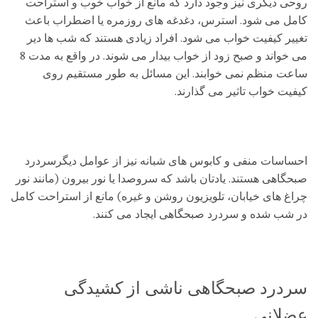
روحی دیگری نیز وجود دارد که مانع از خواب خوب و استراحت
کامل می شود. استرس، دغدغه های روزمره یا اضطراب باعث
تغییر کیفیت خواب می شود. افراد زیادی هستند که شب ها دیر
می خواند و صبح زود از خواب بیدار می شوند. در واقع به مدت 8
ساعت منظم نمی خوابند. این مسائل به طور مستقیم روی
کیفیت خواب تاثیر می گذارند.
احساسات منفی و کابوس های شبانه نیز از عوامل دیگرسردرد
صبحگاهی هستند. یادتان باشد که سروصدا یا نور بیرون (مانند نور
چراغ های خیابان، تلویزیون روشن و غیره) مانع از استراحت کامل
در شب شده و سردرد صبحگاهی ایجاد می کنند.
سردرد صبحگاهی ناشی از کشیدگی
عضلانی