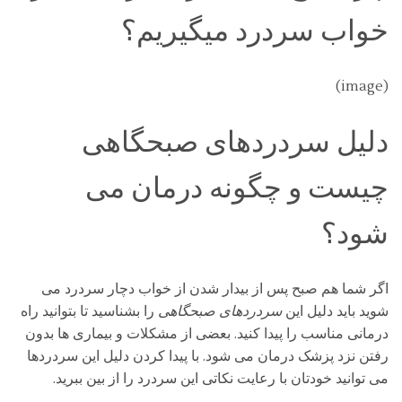
خواب سردرد میگیریم؟
(image)
دلیل سردردهای صبحگاهی
چیست و چگونه درمان می
شود؟
اگر شما هم صبح پس از بیدار شدن از خواب دچار سردرد می
شوید باید دلیل این
سردردهای صبحگاهی
را بشناسید تا بتوانید راه
درمانی مناسب را پیدا کنید. بعضی از مشکلات و بیماری ها بدون
رفتن نزد پزشک درمان می شود. با پیدا کردن دلیل این سردردها
می توانید خودتان با رعایت نکاتی این سردرد را از بین ببرید.