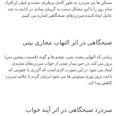
مسکن ها نیز سردرد به طور کامل برطرف نشده و خیلی از افراد
تمام روز را با این مشکل دست به گریبان بمانند. در ادامه به چند
عامل ایجادکننده سردردهای صبحگاهی اشاره می کنیم.
صبحگاهی در اثر التهاب مجاری بینی
زمانی که التهابی پشت بینی، چشم ها و گونه (قسمت پیشین سر)
بروز می کند، در حین بیدار شدن از خواب سردردهای شدیدی
ایجاد می شود. در این صورت لازم است که آلرژی یا عفونتی که
باعث بروز تورم سینوس ها می شود درمان گردد تا علائم سردرد
کاهش پیدا کند.
سردرد صبحگاهی در اثر آپنه خواب