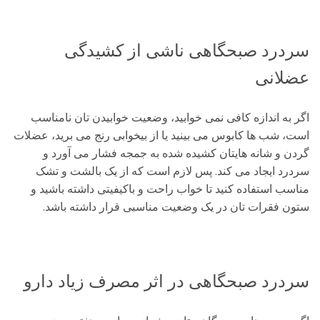
سردرد صبحگاهی ناشی از کشیدگی
عضلانی
اگر به اندازه کافی نمی خوابید، وضعیت خوابیدن تان نامناسب
است، شب ها کابوس می بینید یا از بیخوابی رنج می برید، عضلات
گردن و شانه هایتان کشیده شده به جمجه فشار می آورد و
سردرد ایجاد می کند. پس لازم است که از یک بالشت و تشک
مناسب استفاده کنید تا خواب راحت و باکیفیتی داشته باشید و
ستون فقرات تان در یک وضعیت مناسبی قرار داشته باشد.
سردرد صبحگاهی در اثر مصرف زیاد دارو