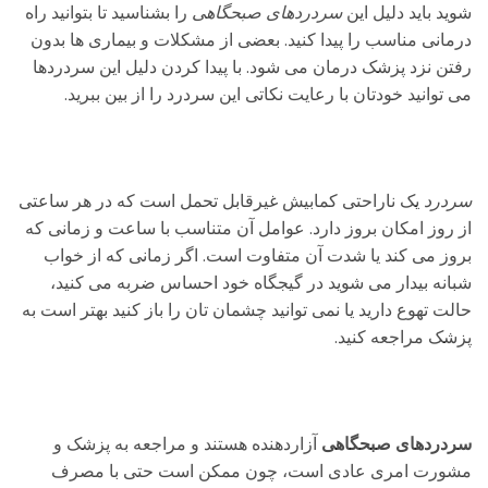
شوید باید دلیل این
سردردهای صبحگاهی
را بشناسید تا بتوانید راه
درمانی مناسب را پیدا کنید. بعضی از مشکلات و بیماری ها بدون
رفتن نزد پزشک درمان می شود. با پیدا کردن دلیل این سردردها
می توانید خودتان با رعایت نکاتی این سردرد را از بین ببرید.
سردرد
یک ناراحتی کمابیش غیرقابل تحمل است که در هر ساعتی
از روز امکان بروز دارد. عوامل آن متناسب با ساعت و زمانی که
بروز می کند یا شدت آن متفاوت است. اگر زمانی که از خواب
شبانه بیدار می شوید در گیجگاه خود احساس ضربه می کنید،
حالت تهوع دارید یا نمی توانید چشمان تان را باز کنید بهتر است به
پزشک مراجعه کنید.
سردردهای صبحگاهی
آزاردهنده هستند و مراجعه به پزشک و
مشورت امری عادی است، چون ممکن است حتی با مصرف