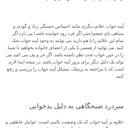
آپنه خواب علائم دیگری مانند احساس خستگی زیاد و گودی و
سیاهی پای چشم(حتی اگر فرد زود خوابیده باشد) نیز دارد.اگر
تمام این علائم را با هم دارید می توانید به وجود آپنه خواب شک
کنید. می توانید از همسر یا یکی از اعضای خانواده بخواهید تا شما
را در حین خواب تحت نظر داشته باشد. اگر خر و پف می کنید می
تواند یک دلیل دیگر برای بروز آپنه خواب باشد. در نتیجه ابتدا لازم
است که با مراجعه به پزشک، مشکل آپنه خواب را بررسی و رفع
کنید.
سردرد صبحگاهی به دلیل بدخوابی
علاوه بر آپنه خواب که یک وضعیت بالینی است، عوامل عاطفی و