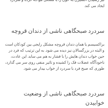
ایجاد می کند.
سردرد صبحگاهی ناشی از دندان قروچه
براکسیسم یا همان دندان قروچه مشکل رایجی بین کودکان است
و البته در بزرگسالان نیز دیده می شود. به این ترتیب که فرد در
حین خواب دندان هایش را با فشار به هم می سابد. این عادت،
ناخودآگاه عضلات فک را کشیده و تاثیر منفی روی سر می گذارد،
طوری که صبح فرد با سردرد از خواب بیدار می شود.
سردرد صبحگاهی ناشی از وضعیت
خوابیدن