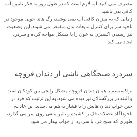
مصرف نمی کنید. اما لازم است که در طول روز به فکر تامین آب
کافی بدن باشید.
زمانی که به میزان کافی آب نمی نوشید، رگ های خونی موجود در
ناحیه سر برای کنترل مایعات بدن منقبض می شوند. این وضعیت
نیز رسیدن اکسیژن به خون را با مشکل مواجه کرده و سردرد
ایجاد می کند.
سردرد صبحگاهی ناشی از دندان قروچه
براکسیسم یا همان دندان قروچه مشکل رایجی بین کودکان است
و البته در بزرگسالان نیز دیده می شود. به این ترتیب که فرد در
حین خواب دندان هایش را با فشار به هم می سابد. این عادت،
ناخودآگاه عضلات فک را کشیده و تاثیر منفی روی سر می گذارد،
طوری که صبح فرد با سردرد از خواب بیدار می شود.