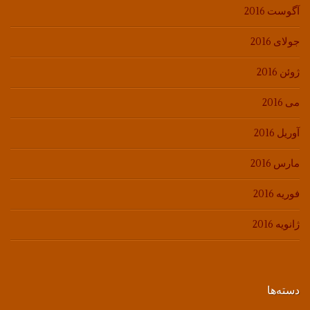
آگوست 2016
جولای 2016
ژوئن 2016
می 2016
آوریل 2016
مارس 2016
فوریه 2016
ژانویه 2016
دسته‌ها