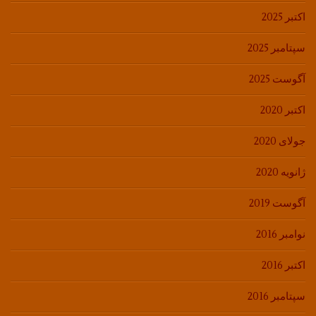
اکتبر 2025
سپتامبر 2025
آگوست 2025
اکتبر 2020
جولای 2020
ژانویه 2020
آگوست 2019
نوامبر 2016
اکتبر 2016
سپتامبر 2016