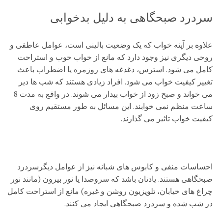
سردرد صبحگاهی به دلیل بدخوابی
علاوه بر آپنه خواب که یک وضعیت بالینی است، عوامل عاطفی و
روحی دیگری نیز وجود دارد که مانع از خواب خوب و استراحت
کامل می شود. استرس، دغدغه های روزمره یا اضطراب باعث
تغییر کیفیت خواب می شود. افراد زیادی هستند که شب ها دیر
می خواند و صبح زود از خواب بیدار می شوند. در واقع به مدت 8
ساعت منظم نمی خوابند. این مسائل به طور مستقیم روی
کیفیت خواب تاثیر می گذارند.
احساسات منفی و کابوس های شبانه نیز از عوامل دیگرسردرد
صبحگاهی هستند. یادتان باشد که سروصدا یا نور بیرون (مانند نور
چراغ های خیابان، تلویزیون روشن و غیره) مانع از استراحت کامل
در شب شده و سردرد صبحگاهی ایجاد می کنند.