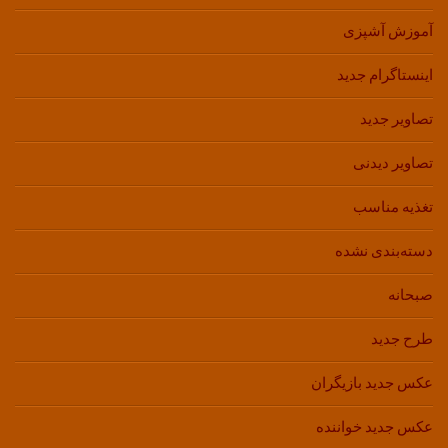
آموزش آشپزی
اینستاگرام جدید
تصاویر جدید
تصاویر دیدنی
تغذیه مناسب
دسته‌بندی نشده
صبحانه
طرح جدید
عکس جدید بازیگران
عکس جدید خواننده