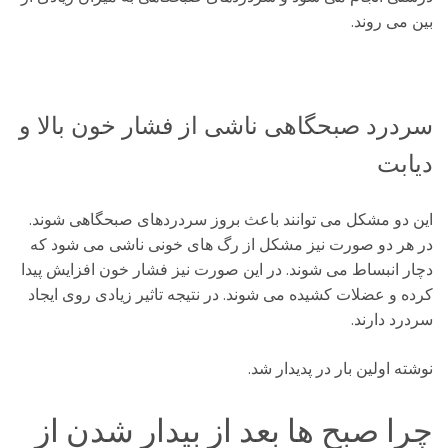
بین می روند.
سردرد صبحگاهی ناشی از فشار خون بالا و
دیابت
این دو مشکل می توانند باعث بروز سردردهای صبحگاهی شوند.
در هر دو صورت نیز مشکل از رگ های خونی ناشی می شود که
دچار انبساط می شوند. در این صورت نیز فشار خون افزایش پیدا
کرده و عضلات کشیده می شوند. در نتیجه تاثیر زیادی روی ایجاد
سردرد دارند.
نوشته اولین بار در پدیدار شد.
چرا صبح ها بعد از بیدار شدن از