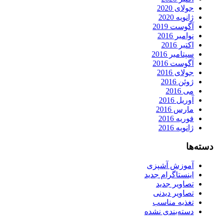
جولای 2020
ژانویه 2020
آگوست 2019
نوامبر 2016
اکتبر 2016
سپتامبر 2016
آگوست 2016
جولای 2016
ژوئن 2016
می 2016
آوریل 2016
مارس 2016
فوریه 2016
ژانویه 2016
دسته‌ها
آموزش آشپزی
اینستاگرام جدید
تصاویر جدید
تصاویر دیدنی
تغذیه مناسب
دسته‌بندی نشده