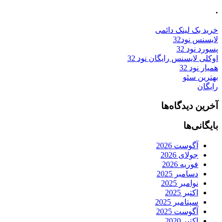
.
خرید بک لینک دائمی
لایسنس نود32
پسورد نود 32
اوکلی لایسنس رایگان نود 32
همیار نود 32
بهترین سئو
رایگان
آخرین دیدگاه‌ها
بایگانی‌ها
آگوست 2026
جولای 2026
فوریه 2026
دسامبر 2025
نوامبر 2025
اکتبر 2025
سپتامبر 2025
آگوست 2025
اکتبر 2020