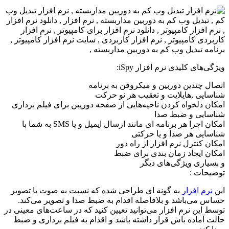
ویژگی‌های کلیدی نرم افزار iSpy:
اتصال چندین دوربین و میکروفن به برنامه
شناسایی ,‌هایلایت و تعقیب هر نو حرکت
امکان دلخواه کردن ناحیه‌هایی از صفحه دوریبن برای فیلم برداری
شناسایی و ضبط صدا
امکان اجرا هر برنامه ای مانند ارسال ایمیل و یا SMS به شما با
شناسایی هر صدا و یا حرکتی
امکان کنترل نرم افزار از راه دور
امکان ایجاد زمان بندی برای ضبط
و بسیاری ویژگی‌های دیگر
توضیحات :
این
نرم افزار
به گونه ای طراحی شده که نسبت به صوت یا تصویر
حساس می‌باشد و بلافاصله اقدام به ضبط صدا و تصویر می‌کند.
توسط این نرم افزار می‌توانید تعیین کنید که در ساعت‌های معینی در
حالت آماده باش قرار داشته باشد و اقدام به فیلم برداری و ضبط