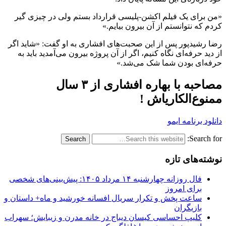
«من برای یک فیلم اکشن-پلیسی قرارداد بستم ولی در چیزی گیر
کردم که نتوانستم از آن بیرون بیایم.»
رضا رشیدپور پس از این صحبت‌های افشاری به او گفت: «شاید اگر
از دید حرفه‌ای نگاه کنیم، اگر از آن پروژه بیرون می‌آمدید باید به
حرفه‌ای بودن شما شک می‌شد.»
مصاحبه با بهاره افشاری از ۳ سال
ممنوع‌الکاری‎اش !
دانلود برنامه ایمو
Search for:
نوشته‌های تازه
فال روزانه چهارشنبه ۱۴ مرداد ۱۴۰۵: پیش‌بینی‌های شخصی
برای امروز
ساعت پخش و تکرار سریال افسانه خورشید و ماه+ داستان و
بازیگران
کلیپ احساسی کیسان دیباج در خانه مدرن و زیبایش؛ سهراب