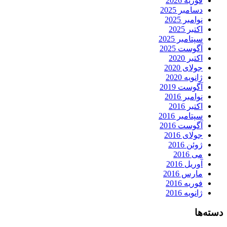
فوریه 2026
دسامبر 2025
نوامبر 2025
اکتبر 2025
سپتامبر 2025
آگوست 2025
اکتبر 2020
جولای 2020
ژانویه 2020
آگوست 2019
نوامبر 2016
اکتبر 2016
سپتامبر 2016
آگوست 2016
جولای 2016
ژوئن 2016
می 2016
آوریل 2016
مارس 2016
فوریه 2016
ژانویه 2016
دسته‌ها