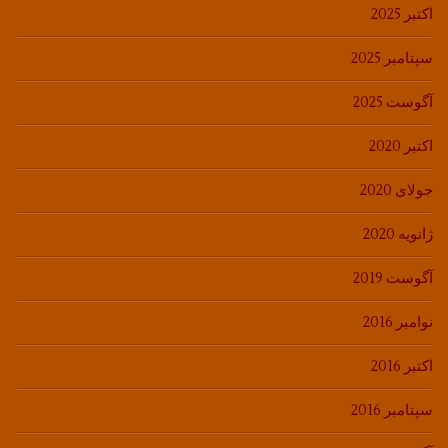
اکتبر 2025
سپتامبر 2025
آگوست 2025
اکتبر 2020
جولای 2020
ژانویه 2020
آگوست 2019
نوامبر 2016
اکتبر 2016
سپتامبر 2016