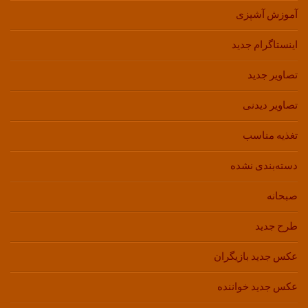
آموزش آشپزی
اینستاگرام جدید
تصاویر جدید
تصاویر دیدنی
تغذیه مناسب
دسته‌بندی نشده
صبحانه
طرح جدید
عکس جدید بازیگران
عکس جدید خواننده