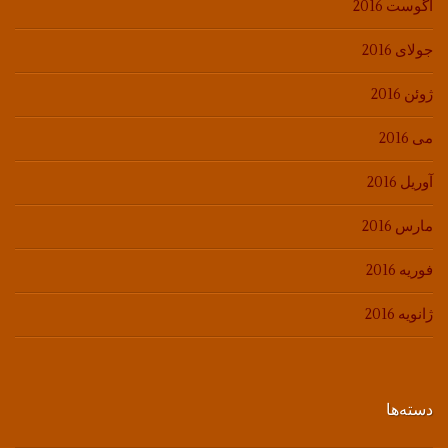
آگوست 2016
جولای 2016
ژوئن 2016
می 2016
آوریل 2016
مارس 2016
فوریه 2016
ژانویه 2016
دسته‌ها