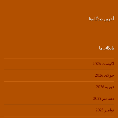
آخرین دیدگاه‌ها
بایگانی‌ها
آگوست 2026
جولای 2026
فوریه 2026
دسامبر 2025
نوامبر 2025