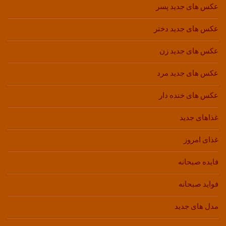
عکس های جدید پسر
عکس های جدید دختر
عکس های جدید زن
عکس های جدید مرد
عکس های خنده دار
غذاهای جدید
غذای امروز
فایده صبحانه
فواید صبحانه
مدل های جدید