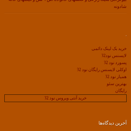
شادونه
.
خرید بک لینک دائمی
لایسنس نود32
پسورد نود 32
اوکلی لایسنس رایگان نود 32
همیار نود 32
بهترین سئو
رایگان
خرید آنتی ویروس نود 32
آخرین دیدگاه‌ها