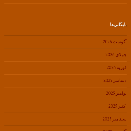
بایگانی‌ها
آگوست 2026
جولای 2026
فوریه 2026
دسامبر 2025
نوامبر 2025
اکتبر 2025
سپتامبر 2025