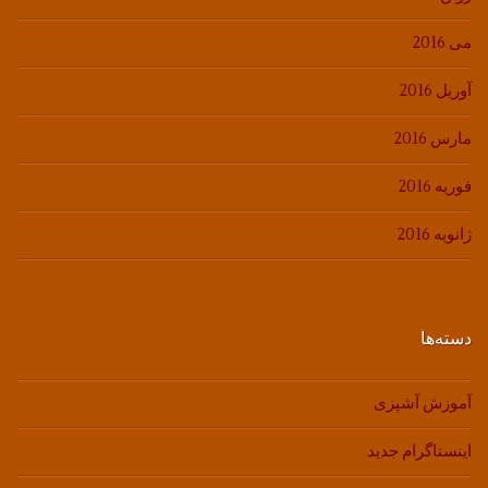
می 2016
آوریل 2016
مارس 2016
فوریه 2016
ژانویه 2016
دسته‌ها
آموزش آشپزی
اینستاگرام جدید