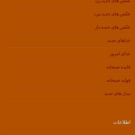
عکس های جدید زن
عکس های جدید مرد
عکس های خنده دار
غذاهای جدید
غذای امروز
فایده صبحانه
فواید صبحانه
مدل های جدید
اطلاعات