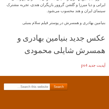
ایرانی و دیا میرزا و گلشن گروور بازیگران هندی، تجربه مشترک
سینمای ایران و هند محسوب می‌شود.
بنیامین بهادری و همسرش در پوستر فیلم سلام بمبئی
عکس جدید بنیامین بهادری و
همسرش شایلی محمودی
آپدیت جدید ps4
Search for: