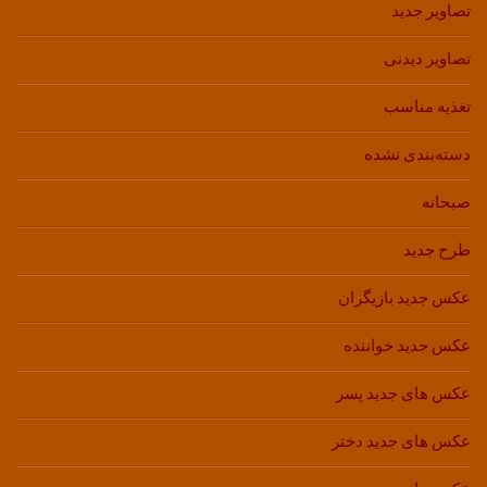
تصاویر جدید
تصاویر دیدنی
تغذیه مناسب
دسته‌بندی نشده
صبحانه
طرح جدید
عکس جدید بازیگران
عکس جدید خواننده
عکس های جدید پسر
عکس های جدید دختر