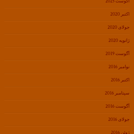
آگوست 2025
اکتبر 2020
جولای 2020
ژانویه 2020
آگوست 2019
نوامبر 2016
اکتبر 2016
سپتامبر 2016
آگوست 2016
جولای 2016
ژوئن 2016