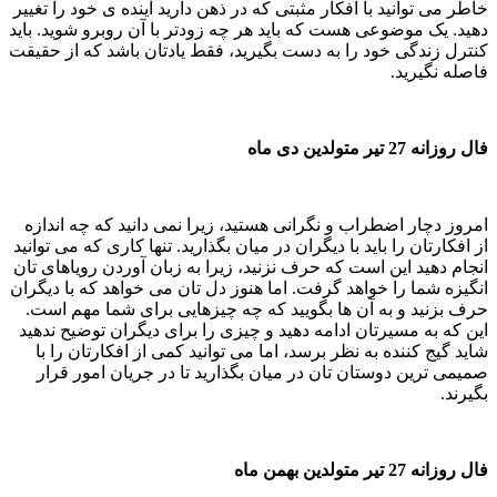
خاطر می توانید با افکار مثبتی که در ذهن دارید آینده ی خود را تغییر
دهید. یک موضوعی هست که باید هر چه زودتر با آن روبرو شوید. باید
کنترل زندگی خود را به دست بگیرید، فقط یادتان باشد که از حقیقت
فاصله نگیرید.
فال روزانه 27 تیر متولدین دی ماه
امروز دچار اضطراب و نگرانی هستید، زیرا نمی دانید که چه اندازه
از افکارتان را باید با دیگران در میان بگذارید. تنها کاری که می توانید
انجام دهید این است که حرف نزنید، زیرا به زبان آوردن رویاهای تان
انگیزه شما را خواهد گرفت. اما هنوز دل تان می خواهد که با دیگران
حرف بزنید و به آن ها بگویید که چه چیزهایی برای شما مهم است.
این که به مسیرتان ادامه دهید و چیزی را برای دیگران توضیح ندهید
شاید گیج کننده به نظر برسد، اما می توانید کمی از افکارتان را با
صمیمی ترین دوستان تان در میان بگذارید تا در جریان امور قرار
بگیرند.
فال روزانه 27 تیر متولدین بهمن ماه