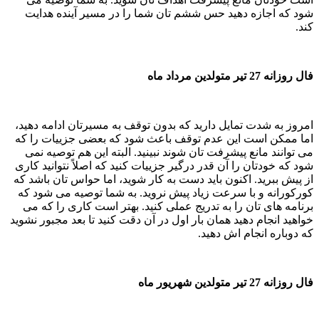
شود که اجازه دهید حس ششم تان شما را در مسیر آینده هدایت
کند.
فال روزانه 27 تیر متولدین مرداد ماه
امروز به شدت تمایل دارید که بدون توقف به مسیرتان ادامه دهید،
اما ممکن است این عدم توقف باعث شود که بعضی جزییات را که
می توانند مانع پیشرفت تان شوند نبینید. البته این هم توصیه نمی
شود که خودتان را آن قدر درگیر جزییات کنید که اصلاً نتوانید کاری
از پیش ببرید. اکنون باید دست به کار شوید، اما حواس تان باشد که
کورکورانه و با سرعت زیاد پیش نروید. به شما توصیه می شود که
برنامه های تان را به تدریج عملی کنید. بهتر است کاری را که می
خواهید انجام دهید همان بار اول در آن دقت کنید تا بعد مجبور نشوید
که دوباره انجام اش دهید.
فال روزانه 27 تیر متولدین شهریور ماه