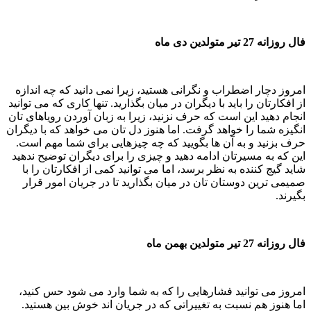
فال روزانه 27 تیر متولدین دی ماه
امروز دچار اضطراب و نگرانی هستید، زیرا نمی دانید که چه اندازه
از افکارتان را باید با دیگران در میان بگذارید. تنها کاری که می توانید
انجام دهید این است که حرف نزنید، زیرا به زبان آوردن رویاهای تان
انگیزه شما را خواهد گرفت. اما هنوز دل تان می خواهد که با دیگران
حرف بزنید و به آن ها بگویید که چه چیزهایی برای شما مهم است.
این که به مسیرتان ادامه دهید و چیزی را برای دیگران توضیح ندهید
شاید گیج کننده به نظر برسد، اما می توانید کمی از افکارتان را با
صمیمی ترین دوستان تان در میان بگذارید تا در جریان امور قرار
بگیرند.
فال روزانه 27 تیر متولدین بهمن ماه
امروز می توانید فشارهایی را که به شما وارد می شود حس کنید،
اما هنوز هم نسبت به تغییراتی که در جریان اند خوش بین هستید.