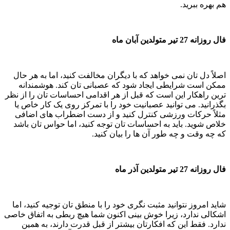
هم بهره ببرید.
فال روزانه 27 تیر متولدین آبان ماه
اصلاً دل تان نمی خواهد که با دیگران مخالفت کنید، اما به هر حال
ممکن است شرایطی ایجاد شود که عصبانی تان کند. هوشمندانه
ترین راهکار این است که قبل از هر اقدامی احساسات تان را از نظر
بگذرانید. می توانید عصبانیت خود را با تمرکز روی یک کار خاص یا
مثلاً حرکات ورزشی کنترل کنید و از دست اضطراب های اضافی
خلاص شوید. باید به احساسات تان توجه کنید، اما حواس تان باشد
که چه وقت و چه طور آن ها را بیان کنید.
فال روزانه 27 تیر متولدین آذر ماه
شاید امروز نتوانید مثبت نگری خود را با منطق تان توجیه کنید، اما
اشکالی ندارد، زیرا خوش بینی اکنون شما هیچ ربطی به اتفاق خاصی
ندارد. فقط این که افکارتان بیشتر از قبل قدرت دارند، به همین