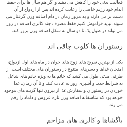
فعالیت بدنی خود را کاهش می دهند و اگر هم سال ها برای حفظ
اندام خود رژیم خاصی را رعایت کرده اند پس از ازدواج از آن
دست بر می دارند و به مرور زمان در دام اضافه وزن گرفتار می
شوند. نباید فراموش کنیم فقط مصرف چند کالری اضافه در روز
می تواند در طول یک تا دو سال به شکل اضافه وزن بروز کند.
رستوران ها کلوپ چاقی اند
یکی از بهترین تفریح های زوج های جوان در ماه های اول ازدواج،
امتحان غذاها و دسرهای متنوع در رستوران های مختلف است. از
طرفی مدتی طول می کشد که خانم ها به ویژه خانم های شاغل
به شرایط جدید و آشپزی روزانه عادت کنند و تا آن زمان، غذا
خوردن در رستوران و سفارش غذا از بیرون تنها گزینه های موجود
خواهد بود که متاسفانه اضافه وزن تازه عروس و داماد را رقم
می زند.
پاگشاها و کالری های مزاحم