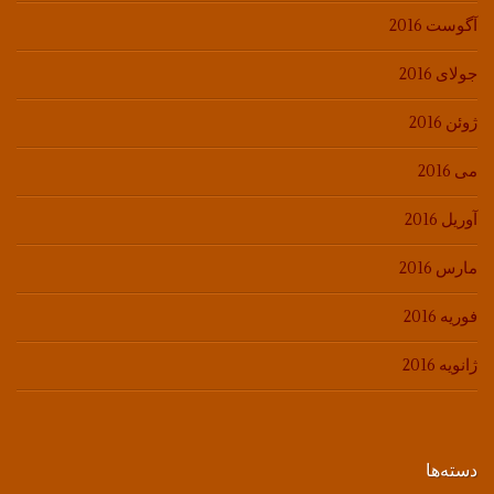
آگوست 2016
جولای 2016
ژوئن 2016
می 2016
آوریل 2016
مارس 2016
فوریه 2016
ژانویه 2016
دسته‌ها