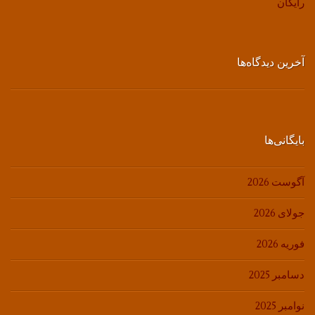
رایگان
آخرین دیدگاه‌ها
بایگانی‌ها
آگوست 2026
جولای 2026
فوریه 2026
دسامبر 2025
نوامبر 2025