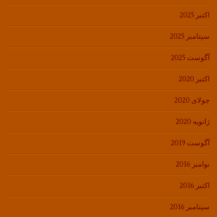
اکتبر 2025
سپتامبر 2025
آگوست 2025
اکتبر 2020
جولای 2020
ژانویه 2020
آگوست 2019
نوامبر 2016
اکتبر 2016
سپتامبر 2016