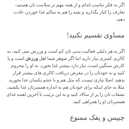
اگر به فکر تناسب اندام و از همه مهم تر سلامت تان هستید،
تعارف را کنار بگذارید و بقیه را هم به سالم غذا خوردن عادت
دهید.
مساوی تقسیم نکنید!
اگر به هر دلیلی فعالیت بدنی تان کم است و ورزش نمی کنید، به
کالری کمتری نیاز دارید اما اگر شوهر شما اهل
ورزش
است و یا
کارش سنگین است، نیاز دارد بیشتر غذا بخورد. نه او را محروم
کنید و نه خودتان را در معرض دریافت کالری های بیشتر قرار
بدهید. اصلا نیازی نیست که مثل هم و با حجم یکسان غذا بخورید.
مثلا به جای اینکه برای خودتان هم به اندازه همسرتان غذا بکشید،
بشقاب تان را پر از سالاد کنید و به این ترتیب تا آخرین لقمه غذای
همسرتان او را همراهی کنید.
چیپس و پفک ممنوع