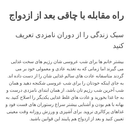
راه مقابله با چاقی بعد از ازدواج
سبک زندگی را از دوران نامزدی تعریف
کنید
بیشتر خانم ها برای شب عروسی شان رژیم های سخت غذایی
می گیرند اما زمانی که به تغذیه عادی و معمولی خود بر می
گردند متاسفانه عادت های سالم غذایی شان را از دست داده اند.
به جای اینکه خودتان را برای شب عروسی شکنجه دهید و همان
شب آخرین شب رژیم تان باشد، از همان ابتدای نامزدی درست و
به جا غذا بخورید و عادت های غلط غذایی یکدیگر را اصلاح کنید. به
بهانه با هم بودن و آشنایی بیشتر سراغ رستوران های فست فود و
غذاهای پرکالری نروید. برای آشپزی و ورزش روزانه وقت معینی
تعیین کنید و بعد از ازدواج هم پایبند این قوانین باشید.