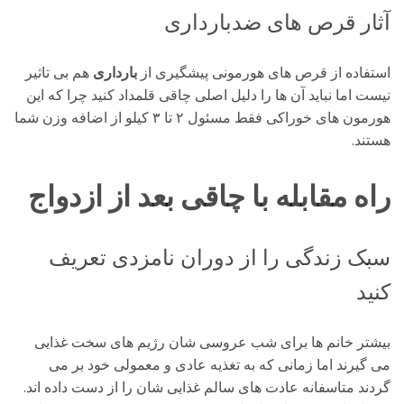
آثار قرص های ضدبارداری
استفاده از قرص های هورمونی پیشگیری از
بارداری
هم بی تاثیر
نیست اما نباید آن ها را دلیل اصلی چاقی قلمداد کنید چرا که این
هورمون های خوراکی فقط مسئول ۲ تا ۳ کیلو از اضافه وزن شما
هستند.
راه مقابله با چاقی بعد از ازدواج
سبک زندگی را از دوران نامزدی تعریف
کنید
بیشتر خانم ها برای شب عروسی شان رژیم های سخت غذایی
می گیرند اما زمانی که به تغذیه عادی و معمولی خود بر می
گردند متاسفانه عادت های سالم غذایی شان را از دست داده اند.