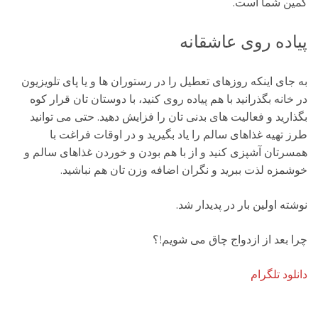
کمین شما است.
پیاده روی عاشقانه
به جای اینکه روزهای تعطیل را در رستوران ها و یا پای تلویزیون
در خانه بگذرانید با هم پیاده روی کنید، با دوستان تان قرار کوه
بگذارید و فعالیت های بدنی تان را فزایش دهید. حتی می توانید
طرز تهیه غذاهای سالم را یاد بگیرید و در اوقات فراغت با
همسرتان آشپزی کنید و از با هم بودن و خوردن غذاهای سالم و
خوشمزه لذت ببرید و نگران اضافه وزن تان هم نباشید.
نوشته اولین بار در پدیدار شد.
چرا بعد از ازدواج چاق می شویم!؟
دانلود تلگرام