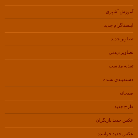
آموزش آشپزی
اینستاگرام جدید
تصاویر جدید
تصاویر دیدنی
تغذیه مناسب
دسته‌بندی نشده
صبحانه
طرح جدید
عکس جدید بازیگران
عکس جدید خواننده