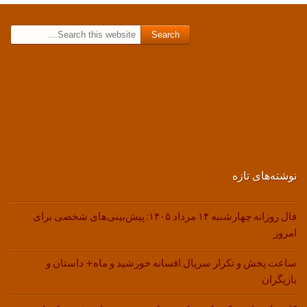
Search for:
نوشته‌های تازه
فال روزانه چهارشنبه ۱۴ مرداد ۱۴۰۵: پیش‌بینی‌های شخصی برای
امروز
ساعت پخش و تکرار سریال افسانه خورشید و ماه+ داستان و
بازیگران