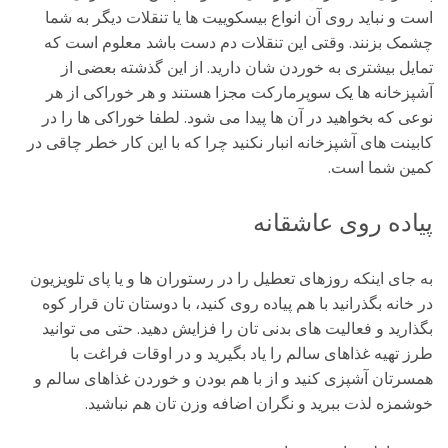
است و نباید روی آن انواع بیسکوییت ها یا تنقلات دیگر به شما
چشمک بزنند. وقتی این تنقلات دم دست باشد معلوم است که
تمایل بیشتری به خوردن شان دارید. از این گذشته بعضی از
آشپزخانه ها یک سوپرمارکت مجزا هستند و هر خوراکی از هر
نوعی که بخواهید در آن ها پیدا می شود. لطفا خوراکی ها را در
کابینت های آشپزخانه انبار نکنید چرا که با این کار خطر چاقی در
کمین شما است.
پیاده روی عاشقانه
به جای اینکه روزهای تعطیل را در رستوران ها و یا پای تلویزیون
در خانه بگذرانید با هم پیاده روی کنید، با دوستان تان قرار کوه
بگذارید و فعالیت های بدنی تان را فزایش دهید. حتی می توانید
طرز تهیه غذاهای سالم را یاد بگیرید و در اوقات فراغت با
همسرتان آشپزی کنید و از با هم بودن و خوردن غذاهای سالم و
خوشمزه لذت ببرید و نگران اضافه وزن تان هم نباشید.