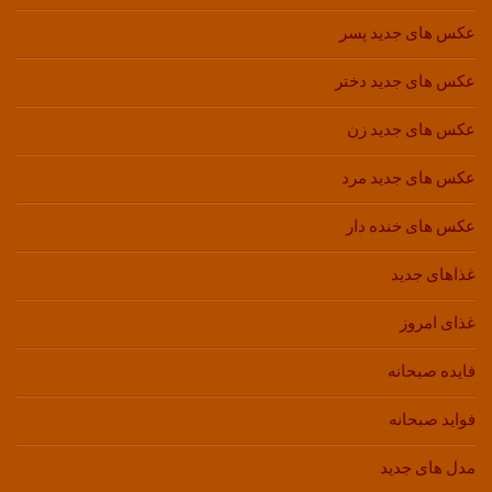
عکس های جدید پسر
عکس های جدید دختر
عکس های جدید زن
عکس های جدید مرد
عکس های خنده دار
غذاهای جدید
غذای امروز
فایده صبحانه
فواید صبحانه
مدل های جدید