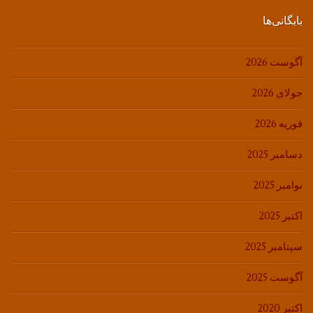
بایگانی‌ها
آگوست 2026
جولای 2026
فوریه 2026
دسامبر 2025
نوامبر 2025
اکتبر 2025
سپتامبر 2025
آگوست 2025
اکتبر 2020