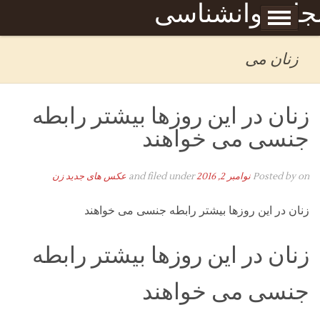
Skip to content
جله روانشناسی
برگه نمونه
بحان
زنان می
زنان در این روزها بیشتر رابطه
جنسی می خواهند
on
Posted by
نوامبر 2, 2016
and filed under
عکس های جدید زن
زنان در این روزها بیشتر رابطه جنسی می خواهند
زنان در این روزها بیشتر رابطه
جنسی می خواهند