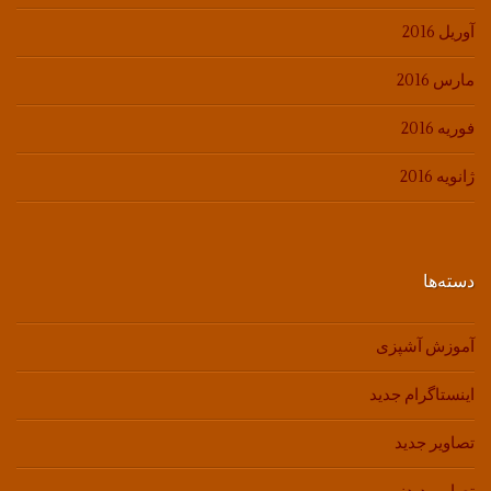
آوریل 2016
مارس 2016
فوریه 2016
ژانویه 2016
دسته‌ها
آموزش آشپزی
اینستاگرام جدید
تصاویر جدید