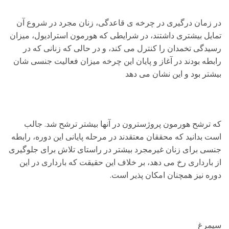
در زمان درگیری در چرخه ی قاعدگی، زنان مجرد در شروع آن
تمایل بیشتری داشتند، در شرایطی که هورمون استرادیول، میزان
رسیدگی تخمدان را کنترل می کند، و در حالی که زنانی که در
رابطه بودند در آغاز و پایان این چرخه میزان فعالیت جنسی شان
بیشتر بود و این نشان می دهد
که ترشح هورمون پروژسترون در آنها بیشتر ترشح شد. جالب
است بدانید که محققان معتقدند در مرحله پایانی این دوره، رابطه
جنسی برای زنان غیرمجرد بیشتر در راستای تلاش برای جلوگیری
از بارداری رخ می دهد، بر خلاف این حقیقت که بارداری در این
دوره نیز همچنان امکان پذیر است.
سیمرغ