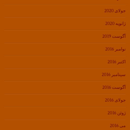
جولای 2020
ژانویه 2020
آگوست 2019
نوامبر 2016
اکتبر 2016
سپتامبر 2016
آگوست 2016
جولای 2016
ژوئن 2016
می 2016