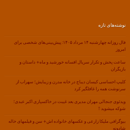
نوشته‌های تازه
فال روزانه چهارشنبه ۱۴ مرداد ۱۴۰۵: پیش‌بینی‌های شخصی برای
امروز
ساعت پخش و تکرار سریال افسانه خورشید و ماه+ داستان و
بازیگران
کلیپ احساسی کیسان دیباج در خانه مدرن و زیبایش؛ سهراب از
سرنوشت همه را غافلگیر کرد
ویدئوی جنجالی مهران مدیری بعد غیبت در خاکسپاری اکبر عبدی؛
شوکه میشوید !!
بیوگرافی ملیکا زارعی و عکسهای خانواده اش+ سن و فیلمهای خاله
شادونه