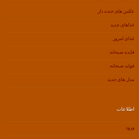
عکس های خنده دار
غذاهای جدید
غذای امروز
فایده صبحانه
فواید صبحانه
مدل های جدید
اطلاعات
ورود