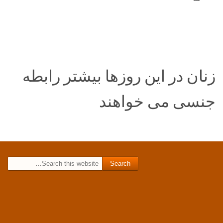
زنان در این روزها بیشتر رابطه
جنسی می خواهند
Search for: