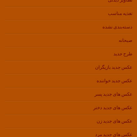
تصاویر دیدنی
تغذیه مناسب
دسته‌بندی نشده
صبحانه
طرح جدید
عکس جدید بازیگران
عکس جدید خواننده
عکس های جدید پسر
عکس های جدید دختر
عکس های جدید زن
عکس های جدید مرد