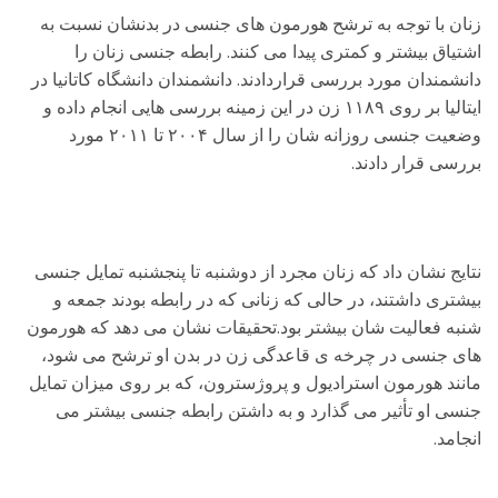
زنان با توجه به ترشح هورمون های جنسی در بدنشان نسبت به
اشتیاق بیشتر و کمتری پیدا می کنند. رابطه جنسی زنان را
دانشمندان مورد بررسی قراردادند. دانشمندان دانشگاه کاتانیا در
ایتالیا بر روی ۱۱۸۹ زن در این زمینه بررسی هایی انجام داده و
وضعیت جنسی روزانه شان را از سال ۲۰۰۴ تا ۲۰۱۱ مورد
بررسی قرار دادند.
نتایج نشان داد که زنان مجرد از دوشنبه تا پنجشنبه تمایل جنسی
بیشتری داشتند، در حالی که زنانی که در رابطه بودند جمعه و
شنبه فعالیت شان بیشتر بود.تحقیقات نشان می دهد که هورمون
های جنسی در چرخه ی قاعدگی زن در بدن او ترشح می شود،
مانند هورمون استرادیول و پروژسترون، که بر روی میزان تمایل
جنسی او تأثیر می گذارد و به داشتن رابطه جنسی بیشتر می
انجامد.