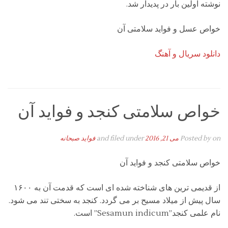
نوشته اولین بار در پدیدار شد.
خواص عسل و فواید سلامتی آن
دانلود سریال و آهنگ
خواص سلامتی کنجد و فواید آن
on
Posted by
می 21, 2016
and filed under
فواید صبحانه
خواص سلامتی کنجد و فواید آن
از قدیمی ترین
های شناخته شده ای است که قدمت آن به ۱۶۰۰
سال پیش از میلاد مسیح بر می گردد.
کنجد به سختی تند می شود.
نام علمی کنجد”Sesamun indicum” است.