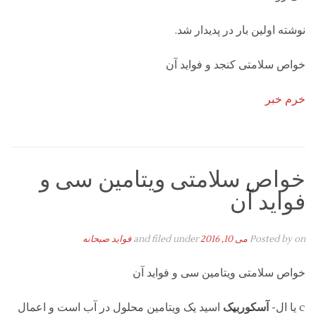
نوشته اولین بار در پدیدار شد.
خواص سلامتی کنجد و فواید آن
خرم خبر
خواص سلامتی ویتامین سی و
فواید آن
on
Posted by
می 10, 2016
and filed under
فواید صبحانه
خواص سلامتی ویتامین سی و فواید آن
c یا ال-
آسکوربیک‌
اسید یک ویتامین محلول در آب است و اعمال