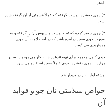
باشند.
۲) جوی مقشر یا پوست گرفته که عملاً قسمتی از
آن گرفته شده
است.
۳)
جو
ی سفید کرده که تمام پوست و
سبوس
آن را گرفته و به
صورت
جو
ی سفید درآمده باشد که در اصطلاح به آن جوی
مرواریدی می گویند.
جوی کامل معمولاً برای تهیه
غرغر
ه ها به کار می رودو در سایر
موارد از جوی مقشر یا جوی کاملاً سفید استفاده می شود.
نوشته اولین بار در پدیدار شد.
خواص سلامتی نان جو و فواید
آن