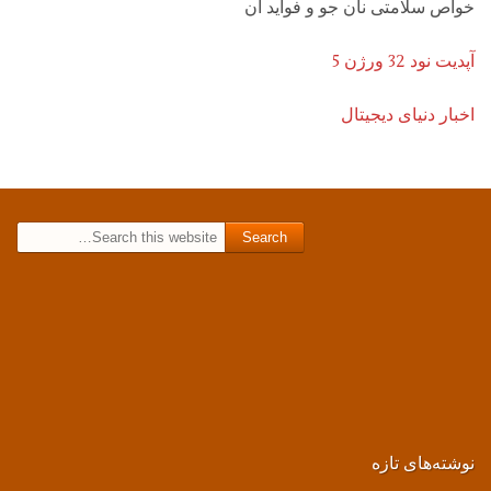
خواص سلامتی نان جو و فواید آن
آپدیت نود 32 ورژن 5
اخبار دنیای دیجیتال
Search for:
نوشته‌های تازه