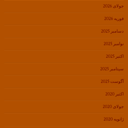
جولای 2026
فوریه 2026
دسامبر 2025
نوامبر 2025
اکتبر 2025
سپتامبر 2025
آگوست 2025
اکتبر 2020
جولای 2020
ژانویه 2020