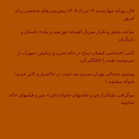
فال روزانه چهارشنبه ۱۴ مرداد ۱۴۰۵: پیش‌بینی‌های شخصی برای
امروز
ساعت پخش و تکرار سریال افسانه خورشید و ماه+ داستان و
بازیگران
کلیپ احساسی کیسان دیباج در خانه مدرن و زیبایش؛ سهراب از
سرنوشت همه را غافلگیر کرد
ویدئوی جنجالی مهران مدیری بعد غیبت در خاکسپاری اکبر عبدی؛
شوکه میشوید !!
بیوگرافی ملیکا زارعی و عکسهای خانواده اش+ سن و فیلمهای خاله
شادونه
.