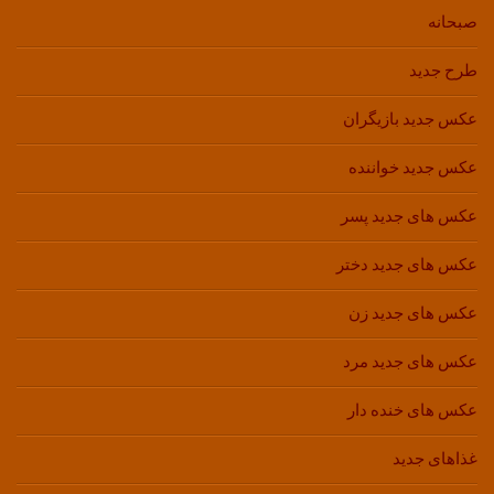
صبحانه
طرح جدید
عکس جدید بازیگران
عکس جدید خواننده
عکس های جدید پسر
عکس های جدید دختر
عکس های جدید زن
عکس های جدید مرد
عکس های خنده دار
غذاهای جدید