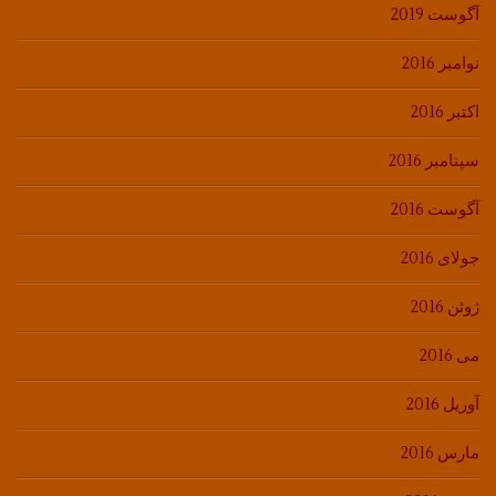
آگوست 2019
نوامبر 2016
اکتبر 2016
سپتامبر 2016
آگوست 2016
جولای 2016
ژوئن 2016
می 2016
آوریل 2016
مارس 2016