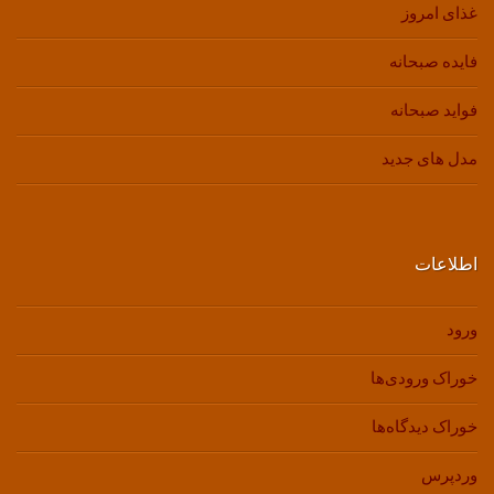
غذای امروز
فایده صبحانه
فواید صبحانه
مدل های جدید
اطلاعات
ورود
خوراک ورودی‌ها
خوراک دیدگاه‌ها
وردپرس