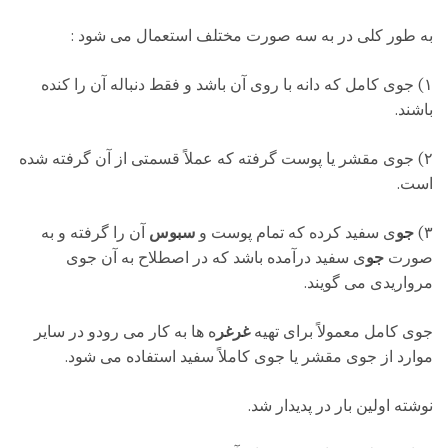
به طور کلی در
به سه صورت مختلف استعمال می شود :
۱) جوی کامل که دانه با
روی آن باشد و فقط دنباله آن را کنده
باشند.
۲) جوی مقشر یا پوست گرفته که عملاً قسمتی از
آن گرفته شده
است.
۳)
جو
ی سفید کرده که تمام پوست و
سبوس
آن را گرفته و به
صورت
جو
ی سفید درآمده باشد که در اصطلاح به آن جوی
مرواریدی می گویند.
جوی کامل معمولاً برای تهیه
غرغر
ه ها به کار می رودو در سایر
موارد از جوی مقشر یا جوی کاملاً سفید استفاده می شود.
نوشته اولین بار در پدیدار شد.