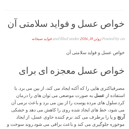
خواص عسل و فواید سلامتی آن
on
Posted by
ژوئن 18, 2016
and filed under
فواید صبحانه
خواص عسل و فواید سلامتی آن
خواص عسل معجزه ای برای
مصرفباکتری هایی را که آکنه ایجاد می کند، از بین می برد. با
استفاده از
عسل
به صورت موضعی می توان
های را درمان
کرد.سلول های مرده پوست را از بین می برد و باعث نرمی آن
می شود، خط های ایجاد شده روی را کاهش می دهد و خشکی
آرنج
و پا را برطرف می کند. نرم کننده حاوی عسل، از ایجاد
موخوره جلوگیری می کند و باعث براقی می شود.روند سوخت و