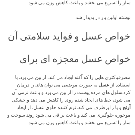
ساز را تسریع می بخشد و باعث کاهش وزن می شود.
نوشته اولین بار در پدیدار شد.
خواص عسل و فواید سلامتی آن
خواص عسل معجزه ای برای
مصرفباکتری هایی را که آکنه ایجاد می کند، از بین می برد. با
استفاده از
عسل
به صورت موضعی می توان
های را درمان
کرد.سلول های مرده پوست را از بین می برد و باعث نرمی آن
می شود، خط های ایجاد شده روی را کاهش می دهد و خشکی
آرنج
و پا را برطرف می کند. نرم کننده حاوی عسل، از ایجاد
موخوره جلوگیری می کند و باعث براقی می شود.روند سوخت و
ساز را تسریع می بخشد و باعث کاهش وزن می شود.