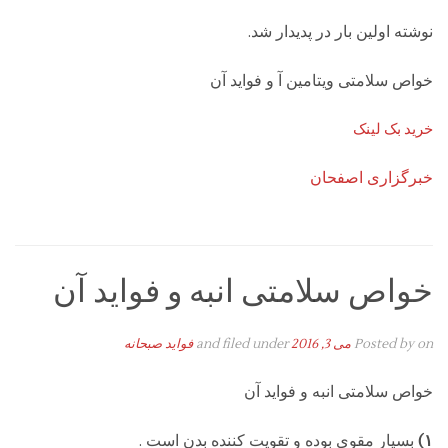
نوشته اولین بار در پدیدار شد.
خواص سلامتی ویتامین آ و فواید آن
خرید بک لینک
خبرگزاری اصفحان
خواص سلامتی انبه و فواید آن
on
Posted by
می 3, 2016
and filed under
فواید صبحانه
خواص سلامتی انبه و فواید آن
۱)
بسیار مقوی بوده و تقویت کننده بدن است .