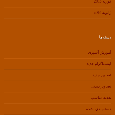
فوریه 2016
ژانویه 2016
دسته‌ها
آموزش آشپزی
اینستاگرام جدید
تصاویر جدید
تصاویر دیدنی
تغذیه مناسب
دسته‌بندی نشده