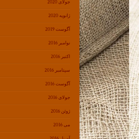
جولای 2020
ژانویه 2020
آگوست 2019
نوامبر 2016
اکتبر 2016
سپتامبر 2016
آگوست 2016
جولای 2016
ژوئن 2016
می 2016
آوریل 2016