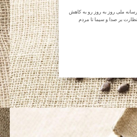
رسانه ملی روز به روز رو به کاهش
ظارت بر صدا و سیما تا مردم