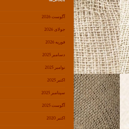
آگوست 2026
جولای 2026
فوریه 2026
دسامبر 2025
نوامبر 2025
اکتبر 2025
سپتامبر 2025
آگوست 2025
اکتبر 2020