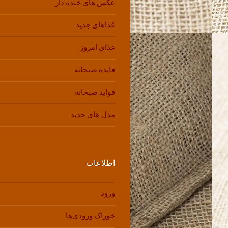
عکس های خنده دار
غذاهای جدید
غذای امروز
فایده صبحانه
فواید صبحانه
مدل های جدید
اطلاعات
ورود
خوراک ورودی‌ها