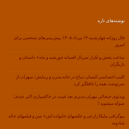
نوشته‌های تازه
فال روزانه چهارشنبه ۱۴ مرداد ۱۴۰۵: پیش‌بینی‌های شخصی برای
امروز
ساعت پخش و تکرار سریال افسانه خورشید و ماه+ داستان و
بازیگران
کلیپ احساسی کیسان دیباج در خانه مدرن و زیبایش؛ سهراب از
سرنوشت همه را غافلگیر کرد
ویدئوی جنجالی مهران مدیری بعد غیبت در خاکسپاری اکبر عبدی؛
شوکه میشوید !!
بیوگرافی ملیکا زارعی و عکسهای خانواده اش+ سن و فیلمهای خاله
شادونه