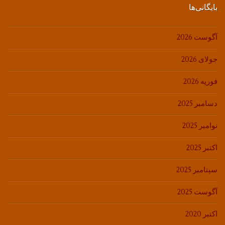
بایگانی‌ها
آگوست 2026
جولای 2026
فوریه 2026
دسامبر 2025
نوامبر 2025
اکتبر 2025
سپتامبر 2025
آگوست 2025
اکتبر 2020