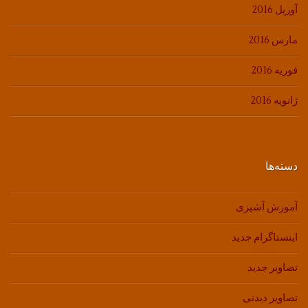
آوریل 2016
مارس 2016
فوریه 2016
ژانویه 2016
دسته‌ها
آموزش آشپزی
اینستاگرام جدید
تصاویر جدید
تصاویر دیدنی