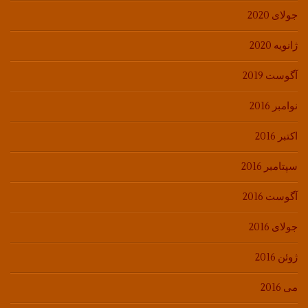
جولای 2020
ژانویه 2020
آگوست 2019
نوامبر 2016
اکتبر 2016
سپتامبر 2016
آگوست 2016
جولای 2016
ژوئن 2016
می 2016