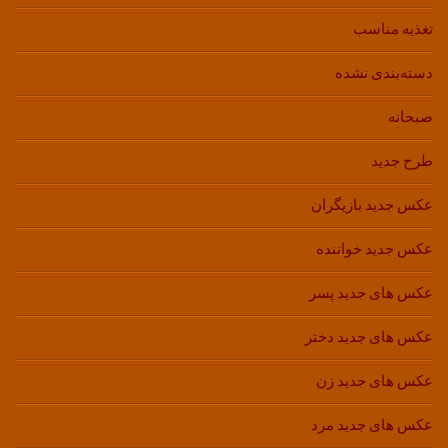
تغذیه مناسب
دسته‌بندی نشده
صبحانه
طرح جدید
عکس جدید بازیگران
عکس جدید خواننده
عکس های جدید پسر
عکس های جدید دختر
عکس های جدید زن
عکس های جدید مرد