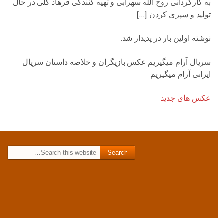
به کارگردانی روح الله سهرابی و تهیه کنندگی فرهاد گلی در حال
تولید و سپری کردن […]
نوشته اولین بار در پدیدار شد.
سریال آرام میگیریم عکس بازیگران و خلاصه داستان سریال
ایرانی آرام میگیریم
عکس های جدید
Search for: