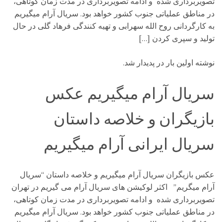
تصویربرداری شده و ادامه تصویربرداری در مدت زمان کوتاهی،
در مناطق عملیاتی جنوب کشور خواهد بود. سریال آرام میگیریم
به کارگردانی روح الله سهرابی و تهیه کنندگی فرهاد گلی در حال
تولید و سپری کردن […]
نوشته اولین بار در پدیدار شد.
سریال آرام میگیریم عکس
بازیگران و خلاصه داستان
سریال ایرانی آرام میگیریم
عکس بازیگران سریال آرام میگیریم و خلاصه داستان “سریال
آرام میگریم” اکثر لوکیشن های سریال آرام می گیریم در تهران
تصویربرداری شده و ادامه تصویربرداری در مدت زمان کوتاهی،
در مناطق عملیاتی جنوب کشور خواهد بود. سریال آرام میگیریم