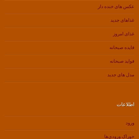
عکس های خنده دار
غذاهای جدید
غذای امروز
فایده صبحانه
فواید صبحانه
مدل های جدید
اطلاعات
ورود
خوراک ورودی‌ها