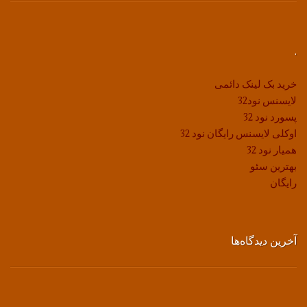
.
خرید بک لینک دائمی
لایسنس نود32
پسورد نود 32
اوکلی لایسنس رایگان نود 32
همیار نود 32
بهترین سئو
رایگان
آخرین دیدگاه‌ها