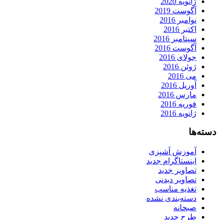
ژانویه 2020
آگوست 2019
نوامبر 2016
اکتبر 2016
سپتامبر 2016
آگوست 2016
جولای 2016
ژوئن 2016
می 2016
آوریل 2016
مارس 2016
فوریه 2016
ژانویه 2016
دسته‌ها
آموزش آشپزی
اینستاگرام جدید
تصاویر جدید
تصاویر دیدنی
تغذیه مناسب
دسته‌بندی نشده
صبحانه
طرح جدید