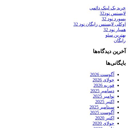
خرید بک لینک دائمی
لایسنس نود32
پسورد نود 32
اوکلی لایسنس رایگان نود 32
همیار نود 32
بهترین سئو
رایگان
آخرین دیدگاه‌ها
بایگانی‌ها
آگوست 2026
جولای 2026
فوریه 2026
دسامبر 2025
نوامبر 2025
اکتبر 2025
سپتامبر 2025
آگوست 2025
اکتبر 2020
جولای 2020