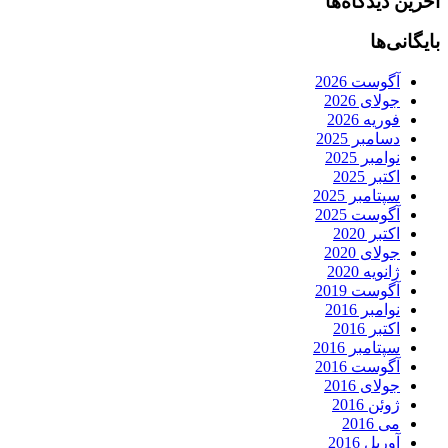
آخرین دیدگاه‌ها
بایگانی‌ها
آگوست 2026
جولای 2026
فوریه 2026
دسامبر 2025
نوامبر 2025
اکتبر 2025
سپتامبر 2025
آگوست 2025
اکتبر 2020
جولای 2020
ژانویه 2020
آگوست 2019
نوامبر 2016
اکتبر 2016
سپتامبر 2016
آگوست 2016
جولای 2016
ژوئن 2016
می 2016
آوریل 2016