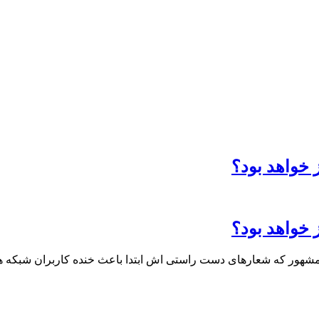
شهور که شعارهای دست راستی اش ابتدا باعث خنده کاربران شبکه ها