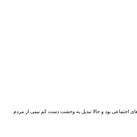
ی اجتماعی بود و حالا تبدیل به وحشت دست کم نیمی از مردم