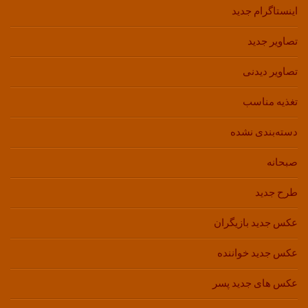
اینستاگرام جدید
تصاویر جدید
تصاویر دیدنی
تغذیه مناسب
دسته‌بندی نشده
صبحانه
طرح جدید
عکس جدید بازیگران
عکس جدید خواننده
عکس های جدید پسر