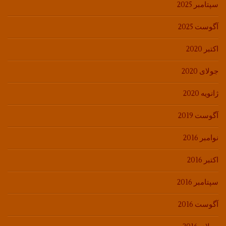
سپتامبر 2025
آگوست 2025
اکتبر 2020
جولای 2020
ژانویه 2020
آگوست 2019
نوامبر 2016
اکتبر 2016
سپتامبر 2016
آگوست 2016