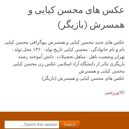
عکس های محسن کیایی و
همسرش (بازیگر)
عکس های جدید محسن کیایی و همسرش بیوگرافی محسن کیایی
نام و نام خانوادگی : محسن کیایی تاریخ تولد: ۱۳۶۰ محل تولد :
تهران وضعیت تاهل : متاهل تحصیلات : دانش آموخته رشته
بازیگری تئاتر از دانشگاه آزاد اسلامی عکس زن محسن کیایی
محسن کیایی و همسرش
عکس های محسن کیایی و همسرش (بازیگر)
90ورزشی
Search for: