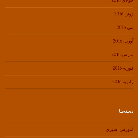
جولای 2016
ژوئن 2016
می 2016
آوریل 2016
مارس 2016
فوریه 2016
ژانویه 2016
دسته‌ها
آموزش آشپزی