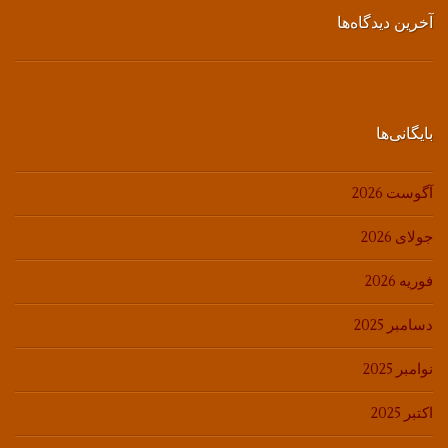
آخرین دیدگاه‌ها
بایگانی‌ها
آگوست 2026
جولای 2026
فوریه 2026
دسامبر 2025
نوامبر 2025
اکتبر 2025