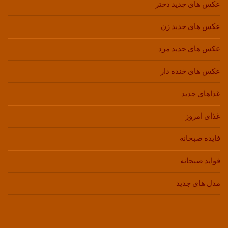
عکس های جدید دختر
عکس های جدید زن
عکس های جدید مرد
عکس های خنده دار
غذاهای جدید
غذای امروز
فایده صبحانه
فواید صبحانه
مدل های جدید