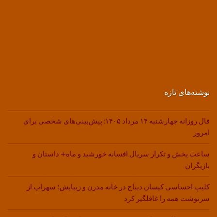
نوشته‌های تازه
فال روزانه چهارشنبه ۱۴ مرداد ۱۴۰۵: پیش‌بینی‌های شخصی برای
امروز
ساعت پخش و تکرار سریال افسانه خورشید و ماه+ داستان و
بازیگران
کلیپ احساسی کیسان دیباج در خانه مدرن و زیبایش؛ سهراب از
سرنوشت همه را غافلگیر کرد