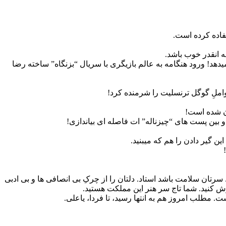
فاده کرده است.
 انقدر خوب باشد.
دهد! ورود هنگامه به عالم بازیگری با سریال “بزنگاه” ساخته رضا
واملِ گوگل ترنسلیت را شرمنده کرد!
ان شده است!
 گیر دادن را هم که میبنید.
تان سلامت باشد استاد. دلتان را از چرکِ بی انصافی ها و بی ادبی
وش کنید. شما تاج سر هنر این مملکت هستید.
مطلب امروز هم به انتها رسید، تا فردا، یاعلی.