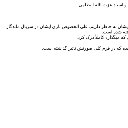
 استاد عزت الله انتظامی.
ایشان به خاطر داریم. علی الخصوص بازی ایشان در سریال ماندگار
رفته شده است.
ه میگذارد کاملاً درک کرد.
یده که در فرم کلی صورتش تاثیر گذاشته است.