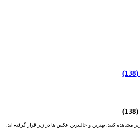
)
)
یر مشاهده کنید. بهترین و جالبترین عکس ها در زیر قرار گرفته اند.