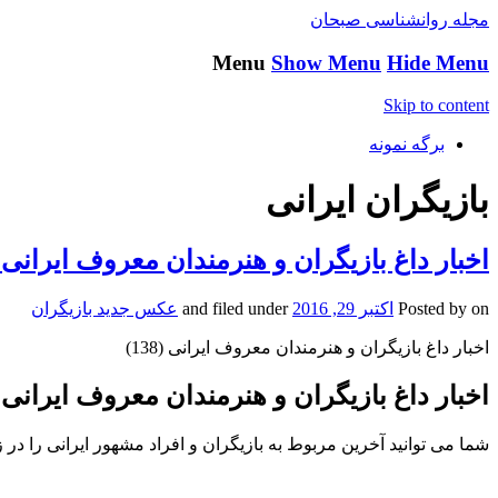
مجله روانشناسی صبحان
Menu
Show Menu
Hide Menu
Skip to content
برگه نمونه
بازیگران ایرانی
اخبار داغ بازیگران و هنرمندان معروف ایرانی (138
on
Posted by
اکتبر 29, 2016
and filed under
عکس جدید بازیگران
اخبار داغ بازیگران و هنرمندان معروف ایرانی (138)
اخبار داغ بازیگران و هنرمندان معروف ایرانی (138
شما می توانید آخرین مربوط به بازیگران و افراد مشهور ایرانی را در ز