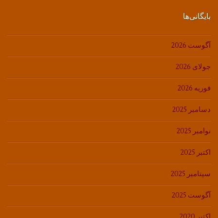
بایگانی‌ها
آگوست 2026
جولای 2026
فوریه 2026
دسامبر 2025
نوامبر 2025
اکتبر 2025
سپتامبر 2025
آگوست 2025
اکتبر 2020