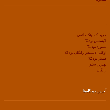
.
خرید بک لینک دائمی
لایسنس نود32
پسورد نود 32
اوکلی لایسنس رایگان نود 32
همیار نود 32
بهترین سئو
رایگان
آخرین دیدگاه‌ها