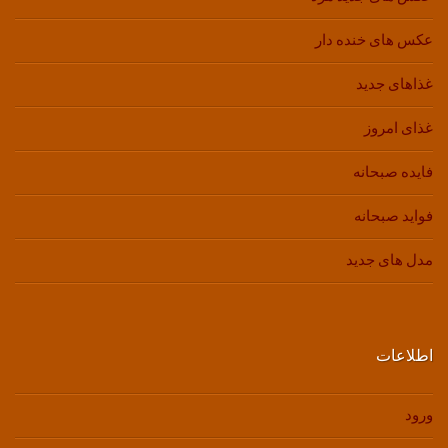
عکس های خنده دار
غذاهای جدید
غذای امروز
فایده صبحانه
فواید صبحانه
مدل های جدید
اطلاعات
ورود