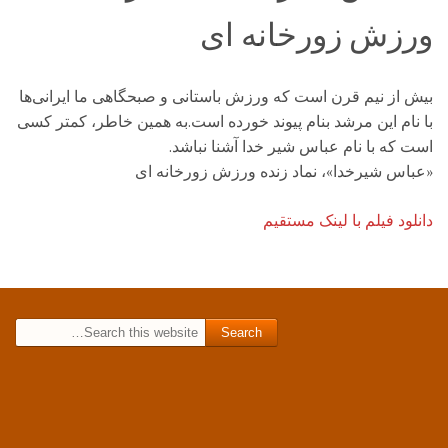
ورزش زورخانه ای
بیش از نیم قرن است كه ورزش باستانی و صبحگاهی ما ایرانی‌ها
با نام این مرشد بنام پیوند خورده است.به همین خاطر، كمتر كسی
است كه با نام عباس شیر خدا آشنا نباشد.
«عباس شیرخدا»، نماد زنده ورزش زورخانه ای
دانلود فیلم با لینک مستقیم
Search for: