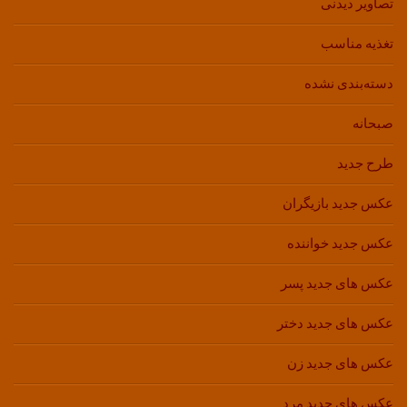
تصاویر دیدنی
تغذیه مناسب
دسته‌بندی نشده
صبحانه
طرح جدید
عکس جدید بازیگران
عکس جدید خواننده
عکس های جدید پسر
عکس های جدید دختر
عکس های جدید زن
عکس های جدید مرد