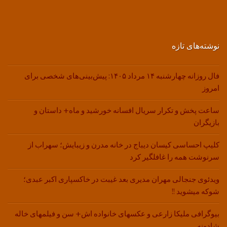
نوشته‌های تازه
فال روزانه چهارشنبه ۱۴ مرداد ۱۴۰۵: پیش‌بینی‌های شخصی برای
امروز
ساعت پخش و تکرار سریال افسانه خورشید و ماه+ داستان و
بازیگران
کلیپ احساسی کیسان دیباج در خانه مدرن و زیبایش؛ سهراب از
سرنوشت همه را غافلگیر کرد
ویدئوی جنجالی مهران مدیری بعد غیبت در خاکسپاری اکبر عبدی؛
شوکه میشوید !!
بیوگرافی ملیکا زارعی و عکسهای خانواده اش+ سن و فیلمهای خاله
شادونه