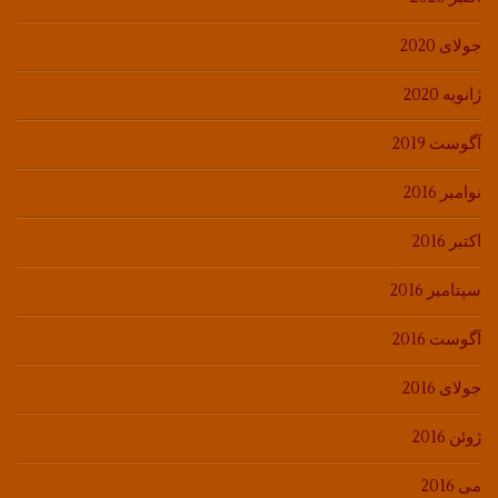
جولای 2020
ژانویه 2020
آگوست 2019
نوامبر 2016
اکتبر 2016
سپتامبر 2016
آگوست 2016
جولای 2016
ژوئن 2016
می 2016