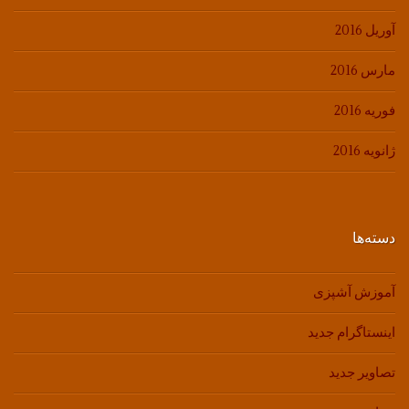
آوریل 2016
مارس 2016
فوریه 2016
ژانویه 2016
دسته‌ها
آموزش آشپزی
اینستاگرام جدید
تصاویر جدید