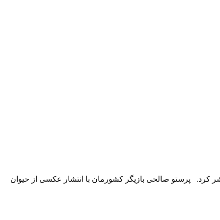
 کرد. پرستو صالحی بازیگر کشورمان با انتشار عکسی از حیوان