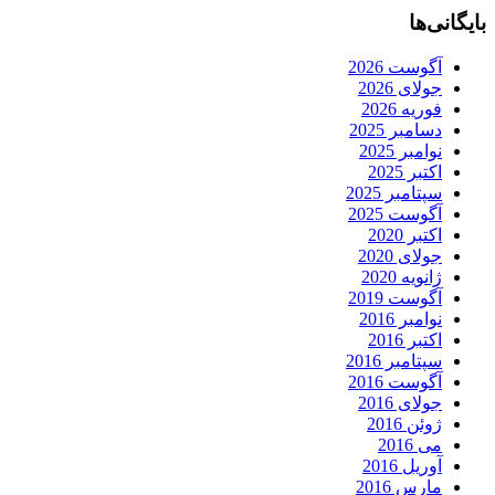
بایگانی‌ها
آگوست 2026
جولای 2026
فوریه 2026
دسامبر 2025
نوامبر 2025
اکتبر 2025
سپتامبر 2025
آگوست 2025
اکتبر 2020
جولای 2020
ژانویه 2020
آگوست 2019
نوامبر 2016
اکتبر 2016
سپتامبر 2016
آگوست 2016
جولای 2016
ژوئن 2016
می 2016
آوریل 2016
مارس 2016