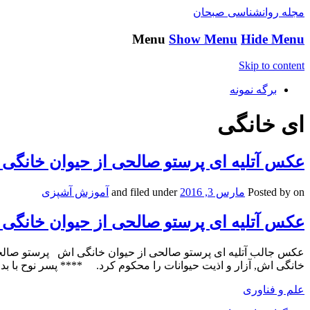
مجله روانشناسی صبحان
Menu
Show Menu
Hide Menu
Skip to content
برگه نمونه
ای خانگی
عکس آتلیه ای پرستو صالحی از حیوان خانگی
on
Posted by
مارس 3, 2016
and filed under
آموزش آشپزی
عکس آتلیه ای پرستو صالحی از حیوان خانگی
عکس جالب آتلیه ای پرستو صالحی از حیوان خانگی اش پرستو صالحی
خانگی اش, آزار و اذیت حیوانات را محکوم کرد. **** پسر نوح با ب
علم و فناوری