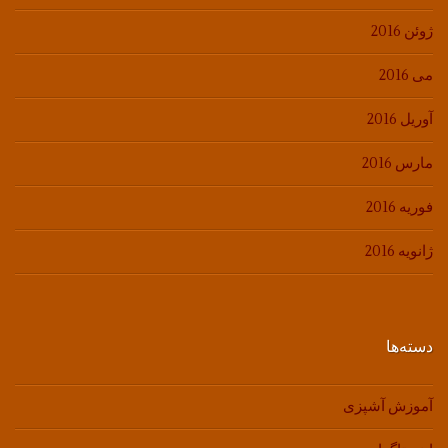
ژوئن 2016
می 2016
آوریل 2016
مارس 2016
فوریه 2016
ژانویه 2016
دسته‌ها
آموزش آشپزی