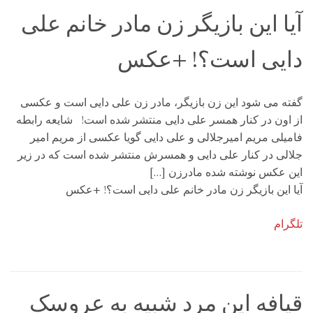
آیا این بازیگر زن مادر خانم علی
دایی است؟! +عکس
گفته می شود این زن بازیگر، مادر زن علی دایی است و عکسی
از اون در کنار همسر علی دایی منتشر شده است! شایعه رابطه
فامیلی مریم امیرجلالی و علی دایی گویا عکسی از مریم امیر
جلالی در کنار علی دایی و همسرش منتشر شده است که در زیر
این عکس نوشته شده مادرزن […]
آیا این بازیگر زن مادر خانم علی دایی است؟! +عکس
تلگرام
قیافه این مرد شبیه به عروسک