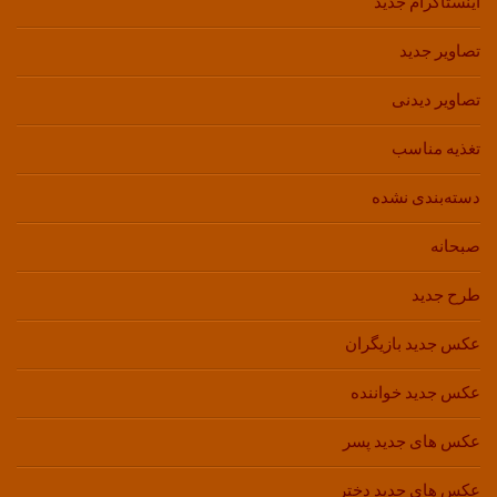
اینستاگرام جدید
تصاویر جدید
تصاویر دیدنی
تغذیه مناسب
دسته‌بندی نشده
صبحانه
طرح جدید
عکس جدید بازیگران
عکس جدید خواننده
عکس های جدید پسر
عکس های جدید دختر