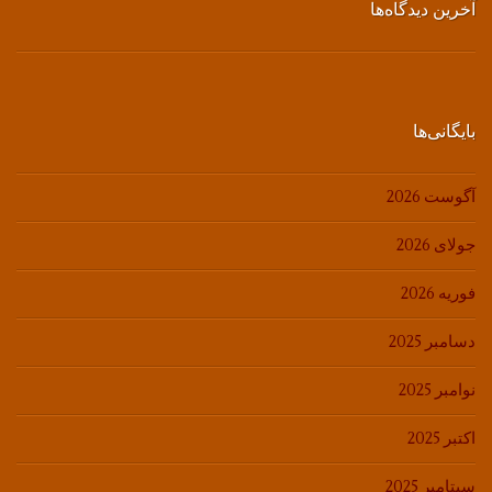
آخرین دیدگاه‌ها
بایگانی‌ها
آگوست 2026
جولای 2026
فوریه 2026
دسامبر 2025
نوامبر 2025
اکتبر 2025
سپتامبر 2025