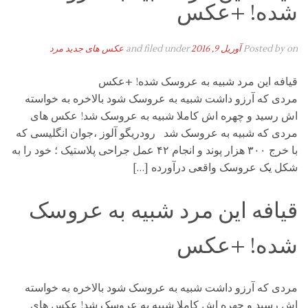
شده! +عکس
on
Posted by
آوریل 9, 2016
and filed under
عکس های جدید مرد
قیافه این مرد شبیه به عروسک شده! +عکس
مردی که آرزو داشت شبیه به عروسک شود بالاخره به خواسته
اش رسید و چهره اش کاملا شبیه به عروسک شد! عکس های
مردی که شبیه به عروسک شد رودریگو آلوز ،جوان انگلیسی که
با خرج ۳۰۰ هزار پوند و انجام ۴۲ عمل جراحی پلاستیک ؛ خود را به
شکل یک عروسک واقعی درآورده […]
قیافه این مرد شبیه به عروسک
شده! +عکس
مردی که آرزو داشت شبیه به عروسک شود بالاخره به خواسته
اش رسید و چهره اش کاملا شبیه به عروسک شد! عکس های