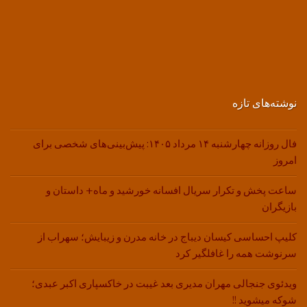
نوشته‌های تازه
فال روزانه چهارشنبه ۱۴ مرداد ۱۴۰۵: پیش‌بینی‌های شخصی برای
امروز
ساعت پخش و تکرار سریال افسانه خورشید و ماه+ داستان و
بازیگران
کلیپ احساسی کیسان دیباج در خانه مدرن و زیبایش؛ سهراب از
سرنوشت همه را غافلگیر کرد
ویدئوی جنجالی مهران مدیری بعد غیبت در خاکسپاری اکبر عبدی؛
شوکه میشوید !!