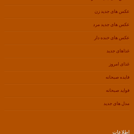
عکس های جدید زن
عکس های جدید مرد
عکس های خنده دار
غذاهای جدید
غذای امروز
فایده صبحانه
فواید صبحانه
مدل های جدید
اطلاعات