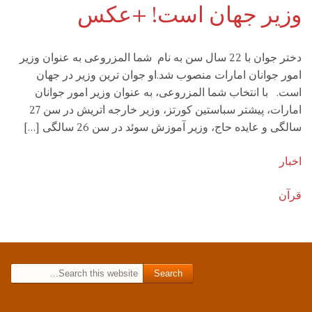
وزیر جهان است! +عکس
دختر جوان با 22 سال سن به نام شما المزروعی به عنوان وزیر
امور جوانان امارات منصوب شد.او جوان ترین وزیر در جهان
است. با انتخاب شما المزروعی، به عنوان وزیر امور جوانان
امارات، پیشتر سباستین کورتز، وزیر خارجه اتریش در سن 27
سالگی و عایده حاج، وزیر آموزش سوئد در سن 26 سالگی […]
اخبار
قرآن
Search for: