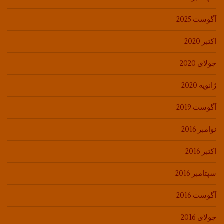
آگوست 2025
اکتبر 2020
جولای 2020
ژانویه 2020
آگوست 2019
نوامبر 2016
اکتبر 2016
سپتامبر 2016
آگوست 2016
جولای 2016