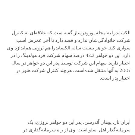
الکساندرا به مجله یورودرساژ گفته‌است که علاقه‌ای به کنترل
شرکت خانوادگی‌شان ندارد و قصد دارد تا آخر عمرش اسب
سواری کند. خواهر بیست ساله الکساندرا هم ثروتی هم‌اندازه وی
دارد. این دو خواهر 42.2 درصد سهام شرکت فرد هولدینگ را در
اختیار دارند. سهام این شرکت توسط پدر این دو خواهر در سال
2007 به آنها منتقل شده‌است، هرچند کنترل شرکت هنوز در
اختیار پدر است.
ایران ناز، یوهان آندرسن، پدر این دو خواهر نروژی، یک
سرمایه‌گذار اهل اسلو است. وی از راه سرمایه‌گذاری در