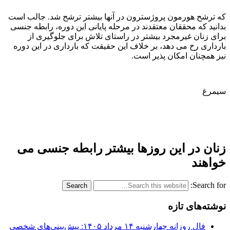
که ترشح هورمون پروژسترون در آنها بیشتر ترشح شد. جالب است
بدانید که محققان معتقدند در مرحله پایانی این دوره، رابطه جنسی
برای زنان غیرمجرد بیشتر در راستای تلاش برای جلوگیری از
بارداری رخ می دهد، بر خلاف این حقیقت که بارداری در این دوره
نیز همچنان امکان پذیر است.
سیمرغ
زنان در این روزها بیشتر رابطه جنسی می
خواهند
Search for:
نوشته‌های تازه
فال روزانه چهارشنبه ۱۴ مرداد ۱۴۰۵: پیش‌بینی‌های شخصی