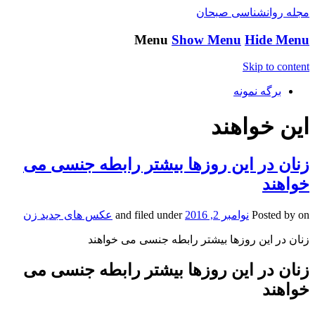
مجله روانشناسی صبحان
Menu
Show Menu
Hide Menu
Skip to content
برگه نمونه
این خواهند
زنان در این روزها بیشتر رابطه جنسی می
خواهند
on
Posted by
نوامبر 2, 2016
and filed under
عکس های جدید زن
زنان در این روزها بیشتر رابطه جنسی می خواهند
زنان در این روزها بیشتر رابطه جنسی می
خواهند