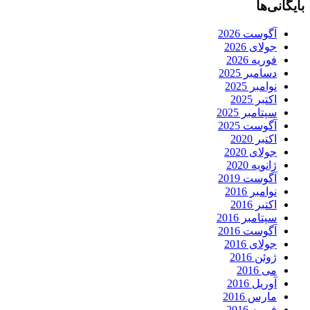
بایگانی‌ها
آگوست 2026
جولای 2026
فوریه 2026
دسامبر 2025
نوامبر 2025
اکتبر 2025
سپتامبر 2025
آگوست 2025
اکتبر 2020
جولای 2020
ژانویه 2020
آگوست 2019
نوامبر 2016
اکتبر 2016
سپتامبر 2016
آگوست 2016
جولای 2016
ژوئن 2016
می 2016
آوریل 2016
مارس 2016
فوریه 2016