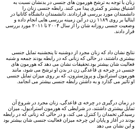
زنان با توجه به ترشح هورمون های جنسی در بدنشان نسبت به
اشتیاق بیشتر و کمتری پیدا می کنند. رابطه جنسی زنان را
دانشمندان مورد بررسی قراردادند. دانشمندان دانشگاه کاتانیا در
ایتالیا بر روی ۱۱۸۹ زن در این زمینه بررسی هایی انجام داده و
وضعیت جنسی روزانه شان را از سال ۲۰۰۴ تا ۲۰۱۱ مورد بررسی
قرار دادند.
نتایج نشان داد که زنان مجرد از دوشنبه تا پنجشنبه تمایل جنسی
بیشتری داشتند، در حالی که زنانی که در رابطه بودند جمعه و شنبه
فعالیت شان بیشتر بود.تحقیقات نشان می دهد که هورمون های
جنسی در چرخه ی قاعدگی زن در بدن او ترشح می شود، مانند
هورمون استرادیول و پروژسترون، که بر روی میزان تمایل جنسی
او تأثیر می گذارد و به داشتن رابطه جنسی بیشتر می انجامد.
در زمان درگیری در چرخه ی قاعدگی، زنان مجرد در شروع آن
تمایل بیشتری داشتند، در شرایطی که هورمون استرادیول، میزان
رسیدگی تخمدان را کنترل می کند، و در حالی که زنانی که در رابطه
بودند در آغاز و پایان این چرخه میزان فعالیت جنسی شان بیشتر بود
و این نشان می دهد