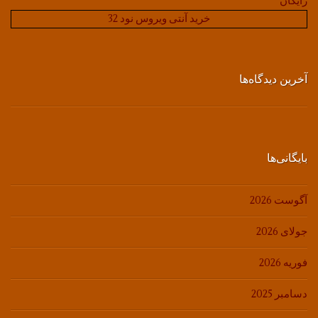
رایگان
خرید آنتی ویروس نود 32
آخرین دیدگاه‌ها
بایگانی‌ها
آگوست 2026
جولای 2026
فوریه 2026
دسامبر 2025