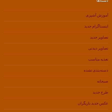
دسته‌ها
آموزش آشپزی
اینستاگرام جدید
تصاویر جدید
تصاویر دیدنی
تغذیه مناسب
دسته‌بندی نشده
صبحانه
طرح جدید
عکس جدید بازیگران