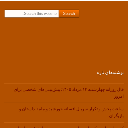
Search for:
نوشته‌های تازه
فال روزانه چهارشنبه ۱۴ مرداد ۱۴۰۵: پیش‌بینی‌های شخصی برای
امروز
ساعت پخش و تکرار سریال افسانه خورشید و ماه+ داستان و
بازیگران