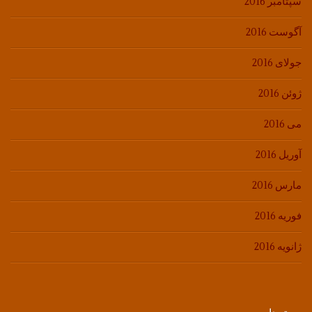
سپتامبر 2016
آگوست 2016
جولای 2016
ژوئن 2016
می 2016
آوریل 2016
مارس 2016
فوریه 2016
ژانویه 2016