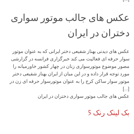
عکس های جالب موتور سواری
دختران در ایران
عکس های دیدنی بهناز شفیعی دختر ایرانی که به عنوان موتور
سوار حرفه ای فعالیت می کند خبرگزاری فرانسه در گزارشی
مصور موضوع موتورسواری زنان در چهار کشور خاورمیانه را
مورد توجه قرار داده و در این میان از ایران بهناز شفیعی دختر
موتور سوار ساکن کرج را به عنوان موتورسوار حرفه ای زن در
[…]
عکس های جالب موتور سواری دختران در ایران
بک لینک رنک 5