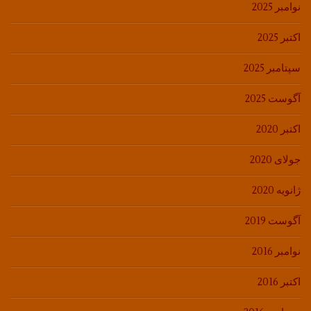
نوامبر 2025
اکتبر 2025
سپتامبر 2025
آگوست 2025
اکتبر 2020
جولای 2020
ژانویه 2020
آگوست 2019
نوامبر 2016
اکتبر 2016