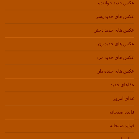
عکس جدید خواننده
عکس های جدید پسر
عکس های جدید دختر
عکس های جدید زن
عکس های جدید مرد
عکس های خنده دار
غذاهای جدید
غذای امروز
فایده صبحانه
فواید صبحانه