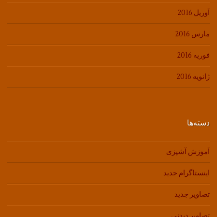
آوریل 2016
مارس 2016
فوریه 2016
ژانویه 2016
دسته‌ها
آموزش آشپزی
اینستاگرام جدید
تصاویر جدید
تصاویر دیدنی