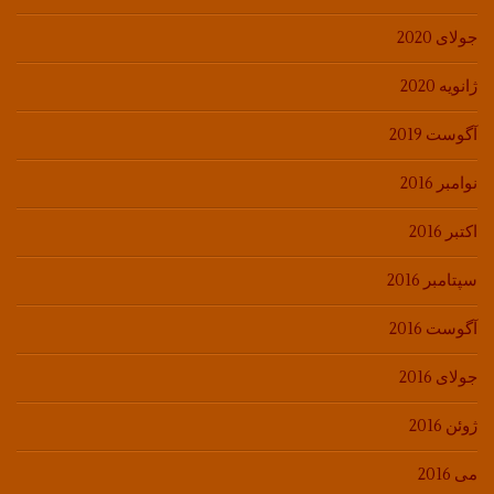
جولای 2020
ژانویه 2020
آگوست 2019
نوامبر 2016
اکتبر 2016
سپتامبر 2016
آگوست 2016
جولای 2016
ژوئن 2016
می 2016