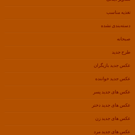
تغذیه مناسب
دسته‌بندی نشده
صبحانه
طرح جدید
عکس جدید بازیگران
عکس جدید خواننده
عکس های جدید پسر
عکس های جدید دختر
عکس های جدید زن
عکس های جدید مرد