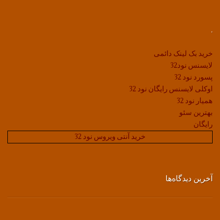
.
خرید بک لینک دائمی
لایسنس نود32
پسورد نود 32
اوکلی لایسنس رایگان نود 32
همیار نود 32
بهترین سئو
رایگان
خرید آنتی ویروس نود 32
آخرین دیدگاه‌ها