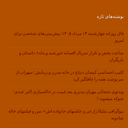
نوشته‌های تازه
فال روزانه چهارشنبه ۱۴ مرداد ۱۴۰۵: پیش‌بینی‌های شخصی برای
امروز
ساعت پخش و تکرار سریال افسانه خورشید و ماه+ داستان و
بازیگران
کلیپ احساسی کیسان دیباج در خانه مدرن و زیبایش؛ سهراب از
سرنوشت همه را غافلگیر کرد
ویدئوی جنجالی مهران مدیری بعد غیبت در خاکسپاری اکبر عبدی؛
شوکه میشوید !!
بیوگرافی ملیکا زارعی و عکسهای خانواده اش+ سن و فیلمهای خاله
شادونه