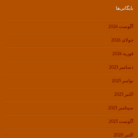
بایگانی‌ها
آگوست 2026
جولای 2026
فوریه 2026
دسامبر 2025
نوامبر 2025
اکتبر 2025
سپتامبر 2025
آگوست 2025
اکتبر 2020