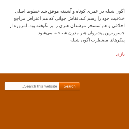
اگون شیله در عمری کوتاه و آشفته موفق شد خطوط اصلی
خلاقیت خود را رسم کند. نقاش جوانی که هم اعتراض مراجع
اخلاقی و هم تمسخر مرشدان هنری را برانگیخته بود، امروزه از
جسورترین پیشروان هنر مدرن شناخته می‌شود.
پیکرهای مضطرب اگون شیله
بازی
Search for: