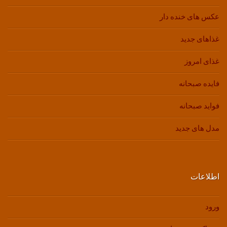
عکس های خنده دار
غذاهای جدید
غذای امروز
فایده صبحانه
فواید صبحانه
مدل های جدید
اطلاعات
ورود