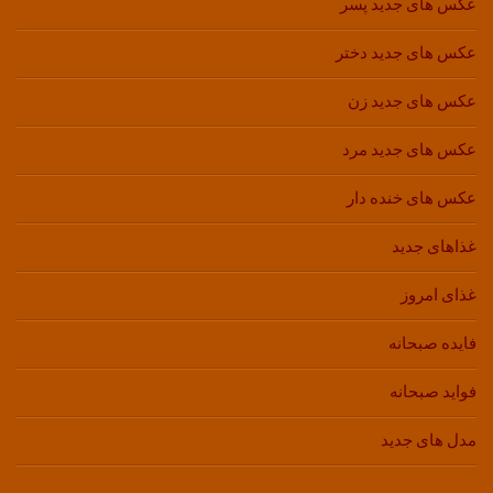
عکس های جدید پسر
عکس های جدید دختر
عکس های جدید زن
عکس های جدید مرد
عکس های خنده دار
غذاهای جدید
غذای امروز
فایده صبحانه
فواید صبحانه
مدل های جدید