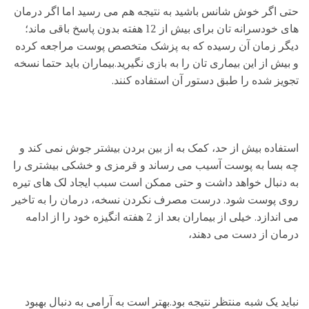
حتی اگر خوش شانس باشید به نتیجه هم می رسید اما اگر درمان
های خودسرانه تان برای بیش از 12 هفته بدون پاسخ باقی ماند؛
دیگر زمان آن رسیده که به پزشک متخصص پوست مراجعه کرده
و بیش از این بیماری تان را به بازی نگیرید.بیماران باید حتما نسخه
تجویز شده را طبق دستور آن استفاده کنند.
استفاده بیش از حد، کمک به از بین بردن بیشتر جوش نمی کند و
چه بسا به پوست آسیب می رساند و قرمزی و خشکی بیشتری را
به دنبال خواهد داشت و حتی ممکن است سبب ایجاد لک های تیره
روی پوست شود. درست مصرف نکردن نسخه، درمان را به تاخیر
می اندازد. خیلی از بیماران بعد از 2 هفته انگیزه خود را از ادامه
درمان از دست می دهند،
نباید یک شبه منتظر نتیجه بود.بهتر است به آرامی به دنبال بهبود