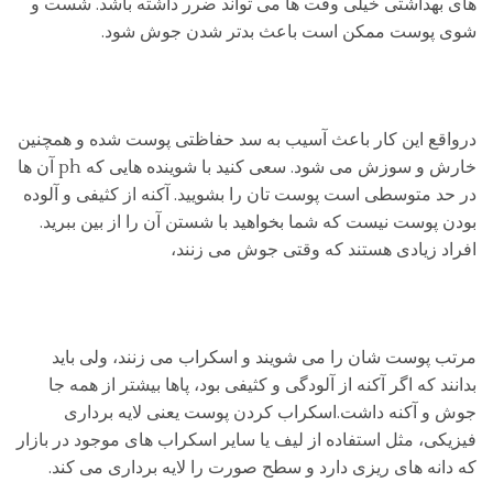
های بهداشتی خیلی وقت ها می تواند ضرر داشته باشد. شست و
شوی پوست ممکن است باعث بدتر شدن جوش شود.
درواقع این کار باعث آسیب به سد حفاظتی پوست شده و همچنین
خارش و سوزش می شود. سعی کنید با شوینده هایی که ph آن ها
در حد متوسطی است پوست تان را بشویید. آکنه از کثیفی و آلوده
بودن پوست نیست که شما بخواهید با شستن آن را از بین ببرید.
افراد زیادی هستند که وقتی جوش می زنند،
مرتب پوست شان را می شویند و اسکراب می زنند، ولی باید
بدانند که اگر آکنه از آلودگی و کثیفی بود، پاها بیشتر از همه جا
جوش و آکنه داشت.اسکراب کردن پوست یعنی لایه برداری
فیزیکی، مثل استفاده از لیف یا سایر اسکراب های موجود در بازار
که دانه های ریزی دارد و سطح صورت را لایه برداری می کند.