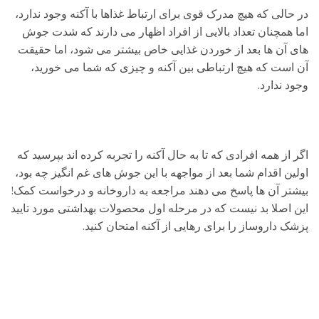
در حالی که هیچ مدرک قوی برای ارتباط غذاها با آکنه وجود ندارد،
اما همچنان تعداد بالایی از افراد اظهار می دارند که شدت جوش
های آن ها بعد از خوردن غذایی خاص بیشتر می شود، اما حقیقت
آن است که هیچ ارتباطی بین آکنه و چیزی که شما می خورید،
وجود ندارد.
اگر از همه افرادی که تا به حال آکنه را تجربه کرده اند بپرسید که
اولین اقدام شما بعد از مواجهه با این جوش های غم انگیز چه بود،
بیشتر آن ها پاسخ می دهند مراجعه به داروخانه و درخواست کمک!
این اصلا بد نیست که در مرحله اول محصولات بهداشتی مورد تایید
پزشک داروساز را برای رهایی از آکنه امتحان کنید.