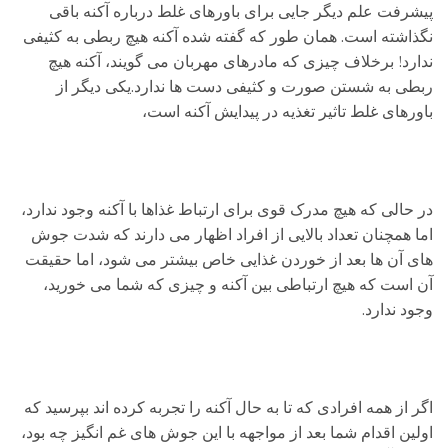
پیشرفت علم دیگر جایی برای باورهای غلط درباره آکنه باقی
نگذاشته است. همان طور که گفته شده آکنه هیچ ربطی به کثیفی
ندارد! برخلاف چیزی که مادرهای مهربان می گویند، آکنه هیچ
ربطی به شستن صورت و کثیفی دست ها ندارد.یکی دیگر از
باورهای غلط تاثیر تغذیه در پیدایش آکنه است،
در حالی که هیچ مدرک قوی برای ارتباط غذاها با آکنه وجود ندارد،
اما همچنان تعداد بالایی از افراد اظهار می دارند که شدت جوش
های آن ها بعد از خوردن غذایی خاص بیشتر می شود، اما حقیقت
آن است که هیچ ارتباطی بین آکنه و چیزی که شما می خورید،
وجود ندارد.
اگر از همه افرادی که تا به حال آکنه را تجربه کرده اند بپرسید که
اولین اقدام شما بعد از مواجهه با این جوش های غم انگیز چه بود،