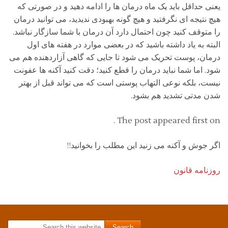
یعنی حداقل باید یک ماه درمان ها را ادامه دهید و در صورتی که
هیچ نتیجه ای نگرفتید و هیچ گونه بهبودی ندیدید، می توانید درمان
را متوقف کنید چون احتمال دارد آن درمان با شما سازگار نباشد.
البته به یاد داشته باشید که در بعضی موارد در هفته های اول
درمان، پوست تحریک می شود تا جایی که گاهی آزاردهنده هم می
شود. اما شما نباید درمان را قطع کنید؛ دقت کنید آکنه ها عفونت
نیست، بلکه نوعی التهاب پوستی است که می تواند قبل از بهتر
شدن مدتی تشدید هم بشود.
The post appeared first on .
اگر جوش و آکنه می زنید این مطلب را بخوانید!!
روزنامه قانون
Search for: