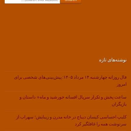
نوشته‌های تازه
فال روزانه چهارشنبه ۱۴ مرداد ۱۴۰۵: پیش‌بینی‌های شخصی برای
امروز
ساعت پخش و تکرار سریال افسانه خورشید و ماه+ داستان و
بازیگران
کلیپ احساسی کیسان دیباج در خانه مدرن و زیبایش؛ سهراب از
سرنوشت همه را غافلگیر کرد