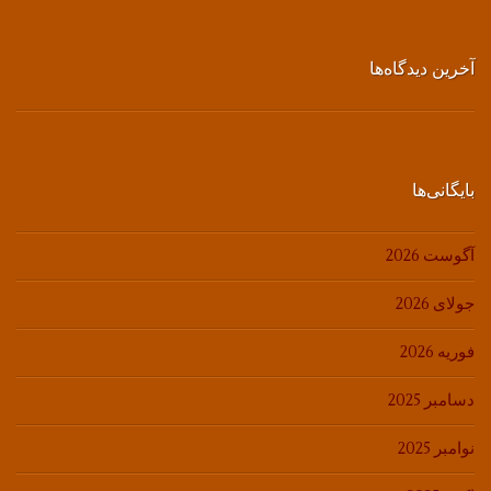
آخرین دیدگاه‌ها
بایگانی‌ها
آگوست 2026
جولای 2026
فوریه 2026
دسامبر 2025
نوامبر 2025