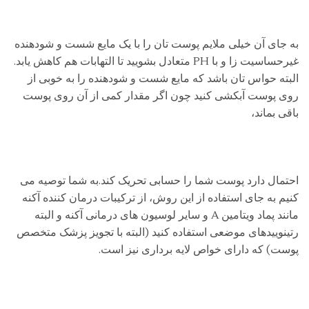
به جای آن خیلی ملایم پوست تان را با یک مایع شست و شودهنده
غیرحساسیت زا و با PH متعادل بشویید تا التهابات هم کاهش یابد.
البته حواس تان باشد که مایع شست و شودهنده را به خوبی از
روی پوست آبکشی کنید چون اگر مقدار کمی از آن روی پوست
باقی بماند،
احتمال دارد پوست شما را حسابی تحریک کند.به شما توصیه می
کنیم به جای استفاده از این روش، از ترکیبات درمان کننده آکنه
مانند پماد ویتامین A و سایر لوسیون های درمانی آکنه و البته
رتینوییدهای موضعی استفاده کنید (البته با تجویز پزشک متخصص
پوست) که دارای خواص لایه برداری نیز است.