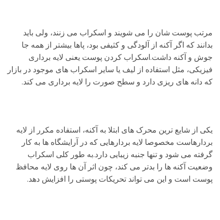
مرتب پوست شان را می شویند و اسکراب می زنند، ولی باید
بدانند که اگر آکنه از آلودگی و کثیفی بود، پاها بیشتر از همه جا
جوش و آکنه داشت.اسکراب کردن پوست یعنی لایه برداری
فیزیکی، مثل استفاده از لیف یا سایر اسکراب های موجود در بازار
که دانه های ریزی دارد و سطح صورت را لایه برداری می کند.
یکی از شایع ترین محرک های ابتلا به آکنه، استفاده مکرر از لایه
بردارهاست مخصوصا لایه بردارهایی که در آرایشگاه ها به کار
گرفته می شود و تنها جنبه زیبایی دارد.به طور کلی اسکراب
وضعیت آکنه ها را بدتر می کند، چون اثر آن ها روی لایه محافظ
پوست است و این می تواند تحریکات پوستی را افزایش دهد.