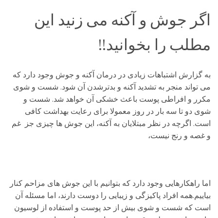
اگر جوش و آکنه می زنید این
مطلب را بخوانید!!
به گزارش اشتباهات زیادی در درمان آکنه و جوش وجود دارد که
می تواند منجر به تشدید آکنه و بدترشدن آن شود. شست و شوی
مکرر و افراطی پوست باعث خشکی آن خواهد شد. شست و
شوی دو تا سه بار در روز معمولا برای رعایت بهداشت کافی
است. اگرچه در نظر مبتلایان به آکنه، این جوش ها چیزی جز غم
و غصه و رنج نیست،
اما راهکارهایی وجود دارد که بتوانیم با این جوش های مزاحم کنار
بیاییم.همه افراد پاکیزگی و زیبایی را دوست دارند، اما مسئله آن
است که شست و شوی بیش از حد پوست و استفاده از لوسیون