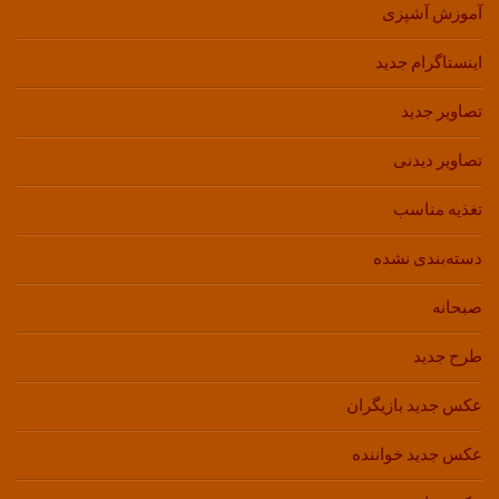
آموزش آشپزی
اینستاگرام جدید
تصاویر جدید
تصاویر دیدنی
تغذیه مناسب
دسته‌بندی نشده
صبحانه
طرح جدید
عکس جدید بازیگران
عکس جدید خواننده