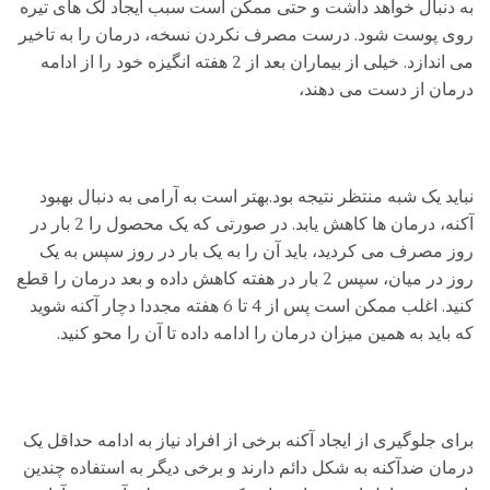
به دنبال خواهد داشت و حتی ممکن است سبب ایجاد لک های تیره
روی پوست شود. درست مصرف نکردن نسخه، درمان را به تاخیر
می اندازد. خیلی از بیماران بعد از 2 هفته انگیزه خود را از ادامه
درمان از دست می دهند،
نباید یک شبه منتظر نتیجه بود.بهتر است به آرامی به دنبال بهبود
آکنه، درمان ها کاهش یابد. در صورتی که یک محصول را 2 بار در
روز مصرف می کردید، باید آن را به یک بار در روز سپس به یک
روز در میان، سپس 2 بار در هفته کاهش داده و بعد درمان را قطع
کنید. اغلب ممکن است پس از 4 تا 6 هفته مجددا دچار آکنه شوید
که باید به همین میزان درمان را ادامه داده تا آن را محو کنید.
برای جلوگیری از ایجاد آکنه برخی از افراد نیاز به ادامه حداقل یک
درمان ضدآکنه به شکل دائم دارند و برخی دیگر به استفاده چندین