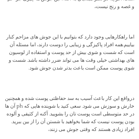
و غصه و رنج نیست،
اما راهکارهایی وجود دارد که بتوانیم با این جوش های مزاحم کنار
بیاییم.همه افراد پاکیزگی و زیبایی را دوست دارند، اما مسئله آن
است که شست و شوی بیش از حد پوست و استفاده از لوسیون
های بهداشتی خیلی وقت ها می تواند ضرر داشته باشد. شست و
شوی پوست ممکن است باعث بدتر شدن جوش شود.
درواقع این کار باعث آسیب به سد حفاظتی پوست شده و همچنین
خارش و سوزش می شود. سعی کنید با شوینده هایی که ph آن ها
در حد متوسطی است پوست تان را بشویید. آکنه از کثیفی و آلوده
بودن پوست نیست که شما بخواهید با شستن آن را از بین ببرید.
افراد زیادی هستند که وقتی جوش می زنند،