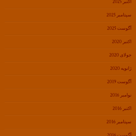
اکتبر 2025
سپتامبر 2025
آگوست 2025
اکتبر 2020
جولای 2020
ژانویه 2020
آگوست 2019
نوامبر 2016
اکتبر 2016
سپتامبر 2016
آگوست 2016