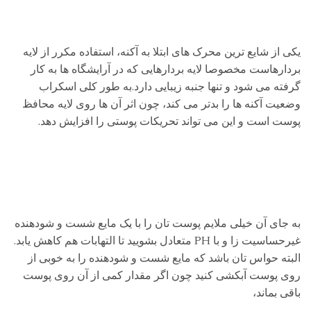
یکی از شایع ترین محرک های ابتلا به آکنه، استفاده مکرر از لایه
بردارهاست مخصوصا لایه بردارهایی که در آرایشگاه ها به کار
گرفته می شود و تنها جنبه زیبایی دارد.به طور کلی اسکراب
وضعیت آکنه ها را بدتر می کند، چون اثر آن ها روی لایه محافظ
پوست است و این می تواند تحریکات پوستی را افزایش دهد.
به جای آن خیلی ملایم پوست تان را با یک مایع شست و شودهنده
غیرحساسیت زا و با PH متعادل بشویید تا التهابات هم کاهش یابد.
البته حواس تان باشد که مایع شست و شودهنده را به خوبی از
روی پوست آبکشی کنید چون اگر مقدار کمی از آن روی پوست
باقی بماند،