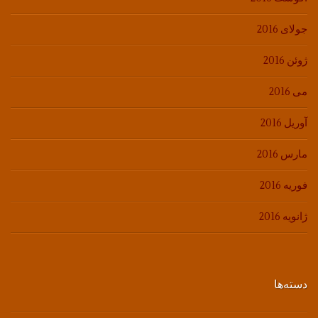
جولای 2016
ژوئن 2016
می 2016
آوریل 2016
مارس 2016
فوریه 2016
ژانویه 2016
دسته‌ها