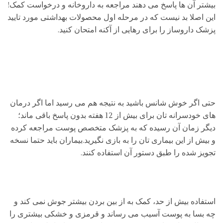
بیشتر آن ها پاسخ می دهند مراجعه به داروخانه و درخواست کمک!
این اصلا بد نیست که در مرحله اول محصولات بهداشتی مورد تایید
پزشک داروساز را برای رهایی از آکنه امتحان کنید.
حتی اگر خوش شانس باشید به نتیجه هم می رسید اما اگر درمان
های خودسرانه تان برای بیش از 12 هفته بدون پاسخ باقی ماند؛
دیگر زمان آن رسیده که به پزشک متخصص پوست مراجعه کرده
و بیش از این بیماری تان را به بازی نگیرید.بیماران باید حتما نسخه
تجویز شده را طبق دستور آن استفاده کنند.
استفاده بیش از حد، کمک به از بین بردن بیشتر جوش نمی کند و
چه بسا به پوست آسیب می رساند و قرمزی و خشکی بیشتری را