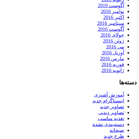
آگوست 2019
نوامبر 2016
اکتبر 2016
سپتامبر 2016
آگوست 2016
جولای 2016
ژوئن 2016
می 2016
آوریل 2016
مارس 2016
فوریه 2016
ژانویه 2016
دسته‌ها
آموزش آشپزی
اینستاگرام جدید
تصاویر جدید
تصاویر دیدنی
تغذیه مناسب
دسته‌بندی نشده
صبحانه
طرح جدید