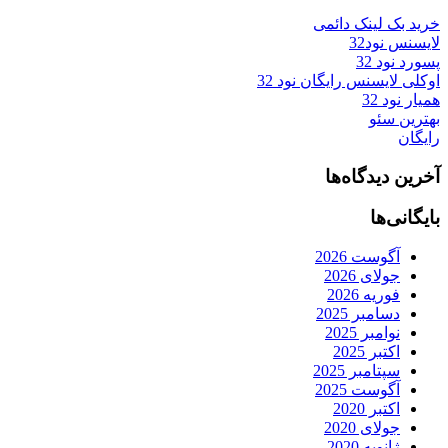
خرید بک لینک دائمی
لایسنس نود32
پسورد نود 32
اوکلی لایسنس رایگان نود 32
همیار نود 32
بهترین سئو
رایگان
آخرین دیدگاه‌ها
بایگانی‌ها
آگوست 2026
جولای 2026
فوریه 2026
دسامبر 2025
نوامبر 2025
اکتبر 2025
سپتامبر 2025
آگوست 2025
اکتبر 2020
جولای 2020
ژانویه 2020