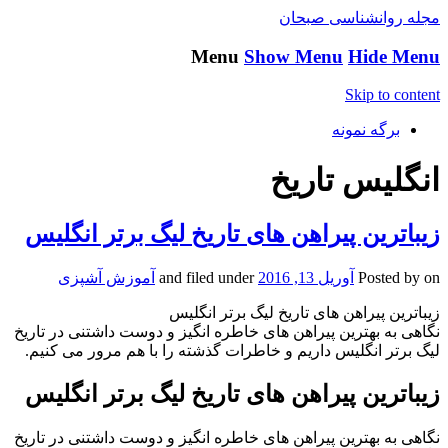
مجله روانشناسی صبحان
Menu
Show Menu
Hide Menu
Skip to content
برگه نمونه
انگلیس تاریخ
زیباترین پیراهن های تاریخ لیگ برتر انگلیس
on
Posted by
آوریل 13, 2016
and filed under
آموزش آشپزی
زیباترین پیراهن های تاریخ لیگ برتر انگلیس
نگاهی به بهترین پیراهن های خاطره انگیز و دوست داشتنی در تاریخ
لیگ برتر انگلیس داریم و خاطرات گذشته را با هم مرور می کنیم.
زیباترین پیراهن های تاریخ لیگ برتر انگلیس
نگاهی به بهترین پیراهن های خاطره انگیز و دوست داشتنی در تاریخ