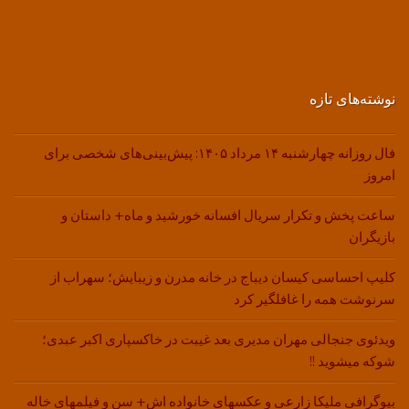
نوشته‌های تازه
فال روزانه چهارشنبه ۱۴ مرداد ۱۴۰۵: پیش‌بینی‌های شخصی برای
امروز
ساعت پخش و تکرار سریال افسانه خورشید و ماه+ داستان و
بازیگران
کلیپ احساسی کیسان دیباج در خانه مدرن و زیبایش؛ سهراب از
سرنوشت همه را غافلگیر کرد
ویدئوی جنجالی مهران مدیری بعد غیبت در خاکسپاری اکبر عبدی؛
شوکه میشوید !!
بیوگرافی ملیکا زارعی و عکسهای خانواده اش+ سن و فیلمهای خاله