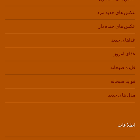
عکس های جدید مرد
عکس های خنده دار
غذاهای جدید
غذای امروز
فایده صبحانه
فواید صبحانه
مدل های جدید
اطلاعات