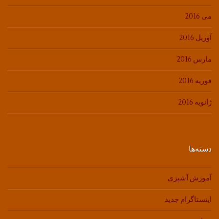
می 2016
آوریل 2016
مارس 2016
فوریه 2016
ژانویه 2016
دسته‌ها
آموزش آشپزی
اینستاگرام جدید