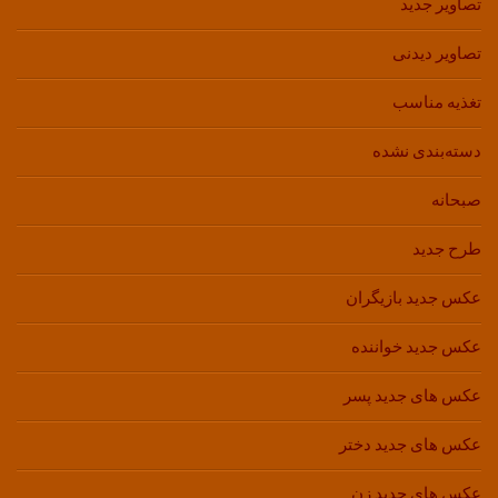
تصاویر جدید
تصاویر دیدنی
تغذیه مناسب
دسته‌بندی نشده
صبحانه
طرح جدید
عکس جدید بازیگران
عکس جدید خواننده
عکس های جدید پسر
عکس های جدید دختر
عکس های جدید زن