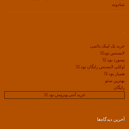
شادونه
.
خرید بک لینک دائمی
لایسنس نود32
پسورد نود 32
اوکلی لایسنس رایگان نود 32
همیار نود 32
بهترین سئو
رایگان
خرید آنتی ویروس نود 32
آخرین دیدگاه‌ها