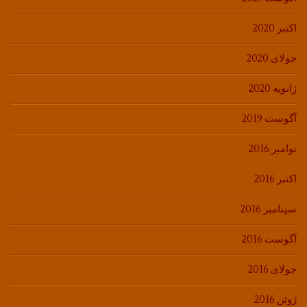
اکتبر 2020
جولای 2020
ژانویه 2020
آگوست 2019
نوامبر 2016
اکتبر 2016
سپتامبر 2016
آگوست 2016
جولای 2016
ژوئن 2016