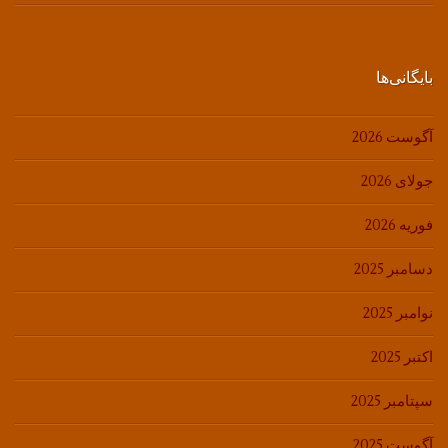
بایگانی‌ها
آگوست 2026
جولای 2026
فوریه 2026
دسامبر 2025
نوامبر 2025
اکتبر 2025
سپتامبر 2025
آگوست 2025