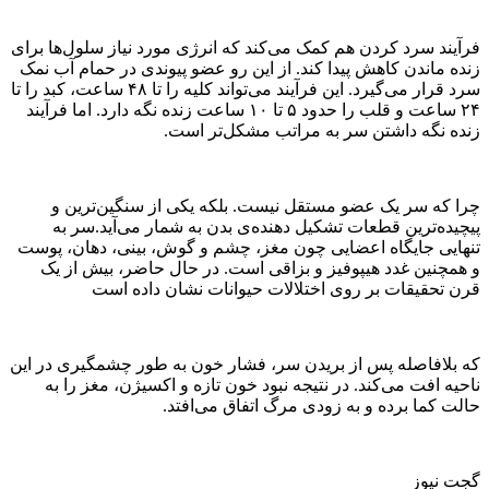
فرآیند سرد کردن هم کمک می‌کند که انرژی مورد نیاز سلول‌ها برای
زنده ماندن کاهش پیدا کند. از این رو عضو پیوندی در حمام آب نمک
سرد قرار می‌گیرد. این فرآیند می‌تواند کلیه را تا ۴۸ ساعت، کبد را تا
۲۴ ساعت و قلب را حدود ۵ تا ۱۰ ساعت زنده نگه دارد. اما فرآیند
زنده نگه داشتن سر به مراتب مشکل‌تر است.
چرا که سر یک عضو مستقل نیست. بلکه یکی از سنگین‌ترین و
پیچیده‌ترین قطعات تشکیل دهنده‌ی بدن به شمار می‌آید.سر به
تنهایی جایگاه اعضایی چون مغز، چشم و گوش، بینی، دهان، پوست
و همچنین غدد هیپوفیز و بزاقی است. در حال حاضر، بیش از یک
قرن تحقیقات بر روی اختلالات حیوانات نشان داده است
که بلافاصله پس از بریدن سر، فشار خون به طور چشمگیری در این
ناحیه افت می‌کند. در نتیجه نبود خون تازه و اکسیژن، مغز را به
حالت کما برده و به زودی مرگ اتفاق می‌افتد.
گجت نیوز