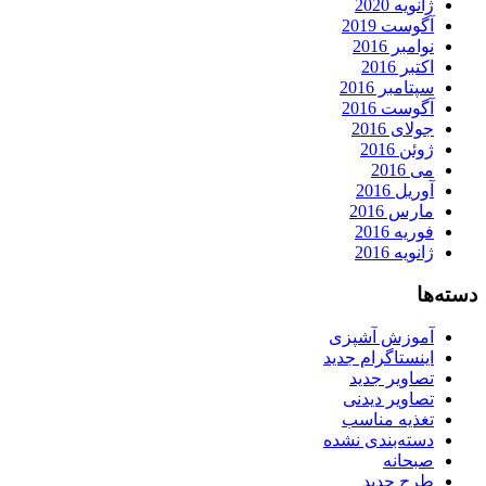
ژانویه 2020
آگوست 2019
نوامبر 2016
اکتبر 2016
سپتامبر 2016
آگوست 2016
جولای 2016
ژوئن 2016
می 2016
آوریل 2016
مارس 2016
فوریه 2016
ژانویه 2016
دسته‌ها
آموزش آشپزی
اینستاگرام جدید
تصاویر جدید
تصاویر دیدنی
تغذیه مناسب
دسته‌بندی نشده
صبحانه
طرح جدید