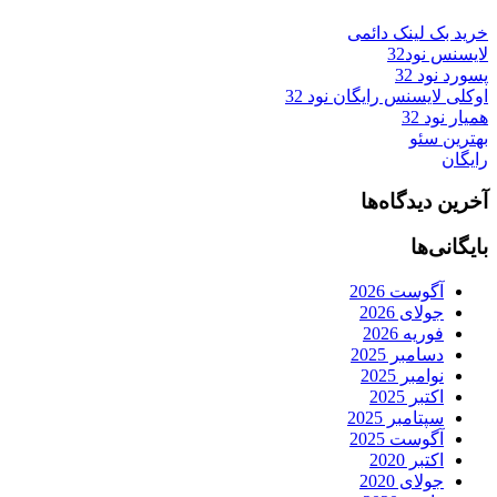
خرید بک لینک دائمی
لایسنس نود32
پسورد نود 32
اوکلی لایسنس رایگان نود 32
همیار نود 32
بهترین سئو
رایگان
آخرین دیدگاه‌ها
بایگانی‌ها
آگوست 2026
جولای 2026
فوریه 2026
دسامبر 2025
نوامبر 2025
اکتبر 2025
سپتامبر 2025
آگوست 2025
اکتبر 2020
جولای 2020