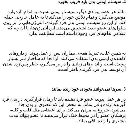
4. سیستم ایمنی بدن باید فریب بخورد
مانند هر عضو پیوندی دیگر، سیستم ایمنی نسبت به اندام تازه‌وارد
موضع می‌گیرد و تمام تلاش خود را می‌کند تا به عامل خارجی حمله
کند. از این رو سیستم ایمنی بدن فرد گیرنده، آنتی‌ژن‌هایی را بر روی
سلول‌های عضو جدید تشخیص می‌دهد. این آنتی‌ژن‌ها، با آن چه که
قبلا در اندام‌های فرد وجود داشته است مطابقت ندارد.
به همین علت، تقریبا همه‌ی بیماران پس از عمل پیوند از داروهای
کاهنده‌ی ایمنی بدن استفاده می‌کنند. از آنجا که ساختار سر بسیار
پیچیده است و اندام‌های زیادی را در بر می‌گیرد، خطر پس زده شدن
آن توسط بدن فرد گیرنده بالاتر است.
5. سرها نمی‌توانند بخودی خود زنده بمانند
در هر عمل پیوند، عضو فرد دهنده باید تا زمان قرارگیری در بدن فرد
گیرنده، زنده باقی بماند. به محض این که عضوی از بدن جدا
می‌شود، شروع به مردن می‌کند. برای اعضایی مثل قلب و کلیه،
پزشکان عضو را در محیط خنک قرار می‌دهند تا عضو بتواند مدت
بیشتری را زنده باقی بماند.