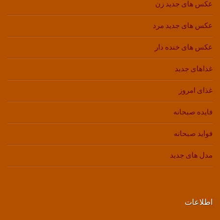
عکس های جدید زن
عکس های جدید مرد
عکس های خنده دار
غذاهای جدید
غذای امروز
فایده صبحانه
فواید صبحانه
مدل های جدید
اطلاعات