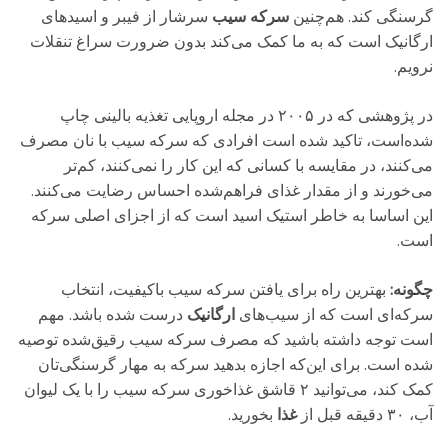
گرسنگی کند. هم‌چنین
سرکه‌ سیب
سرشار از فیبر و اسیدهای
ارگانیک است که به ما کمک می‌کند بدون ضرورت سراغ تنقلات
نرویم.
در پژوهشی که در ۲۰۰۵ در مجله‌ اروپایی تغذیه‌ بالینی چاپ
شده‌است، تاکید شده‌ است افرادی که سرکه‌ سیب با نان مصرف
می‌کنند، در مقایسه با کسانی که این کار را نمی‌کنند، کم‌تر
می‌خورند و از مقدار غذای فراهم‌شده احساس رضایت می‌کنند.
این اساسا به خاطر استیک اسید است که از اجزای اصلی سرکه
است.
چگونه:
بهترین راه برای یافتن سرکه‌ سیب باکیفیت، انتخاب
سرکه‌ای است که از سیب‌های
ارگانیک
درست شده ‌باشد. مهم
است توجه داشته ‌باشید که مصرف سرکه‌ سیب رقیق‌شده توصیه
شده ‌است. برای این‌که اجازه بدهید سرکه به مهار گرسنگی‌تان
کمک کند، می‌توانید ۲ قاشق غذاخوری سرکه‌ سیب را با یک لیوان
آب، ۳۰ دقیقه قبل از
غذا
بخورید.