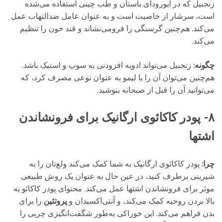
زنجبیل که در آیورودای باستان و طب چینی استفاده می‌شده‌
است، سرشار از خاصیت است و به عنوان عامل ضدالتهاب عمل
می‌کند. هم‌چنین گرسنگی را فرومی‌نشاند و قند خون را تنظیم
می‌کند.
چگونه:
زنجبیل می‌تواند ادویه‌ افزودنی به سوپ و استیک باشد.
هم‌چنین می‌توان آن را با لیمو به عنوان نوعی مصرف کرد، که
می‌توانید آن را قبل از صبحانه بنوشید.
۸- پودر کاکائوی ارگانیک برای فرونشاندن
اشتها
چرا:
پودر کاکائوی ارگانیک به شما کمک می‌کند ولع‌تان را به
شیرینی برطرف کنید، در عین حال به عنوان یک روش طبیعی
موثر برای فرونشاندن اشتها عمل می‌کند. محتوای پودر کاکائو به
بالا بردن روحیه کمک می‌کند، و آنتی‌اکسیدان و
پروتئین
را برای
بدن فراهم می‌کند. این خوراکی به‌طور شگفت‌انگیزی چربی را