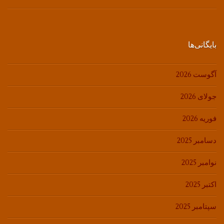
بایگانی‌ها
آگوست 2026
جولای 2026
فوریه 2026
دسامبر 2025
نوامبر 2025
اکتبر 2025
سپتامبر 2025