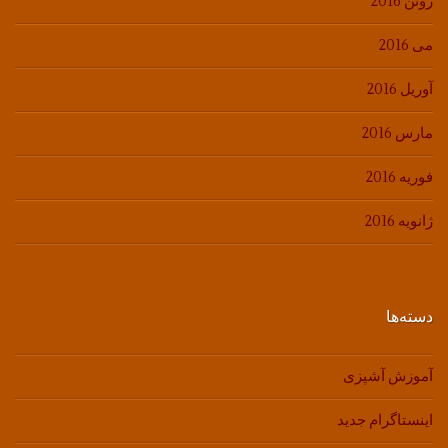
ژوئن 2016
می 2016
آوریل 2016
مارس 2016
فوریه 2016
ژانویه 2016
دسته‌ها
آموزش آشپزی
اینستاگرام جدید