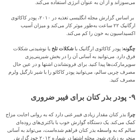
می‌سوزاند و از آن به عنوان انرژی استفاده می‌کند.
بر اساس گزارش مجله‌ انگلیسی تغذیه در ۲۰۱۰، پودر کاکائوی
ارگانیک ۲۲ ساعت به‌طور موثر کار می‌کند و میزان آسیب
اکسیداسیون به خون را کم می‌کند.
چگونه:
پودر کاکائوی ارگانیک با
شکلات تلخ
یا نوشیدنی شکلات
فرق دارد. می‌توانید به آسانی آن را در بخش شیرینی‌پزی
سوپرمارکت‌ها پیدا کنید. برای فرونشاندن اشتها و در عین حال
مصرف چربی سالم، می‌توانید پودر کاکائو را با شیر نارگیل ولرم
مصرف کنید.
۹- پودر بذر کتان برای فیبر ضروری
چرا:
بذر کتان مقدار زیادی فیبر غنی دارد که به روانی اجابت مزاج
کمک می‌کند. یک دستگاه گوارش خوب با باکتری‌های روده‌ای
سالم که به واسطه‌ بذر کتان فراهم شده‌است، می‌تواند به آسانی
منجر به زیادی شود. مجله‌ اشتها در شماره ۲۰۱۲ خود گزارش