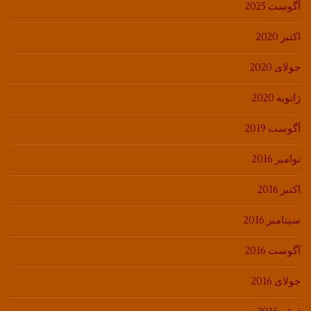
آگوست 2025
اکتبر 2020
جولای 2020
ژانویه 2020
آگوست 2019
نوامبر 2016
اکتبر 2016
سپتامبر 2016
آگوست 2016
جولای 2016