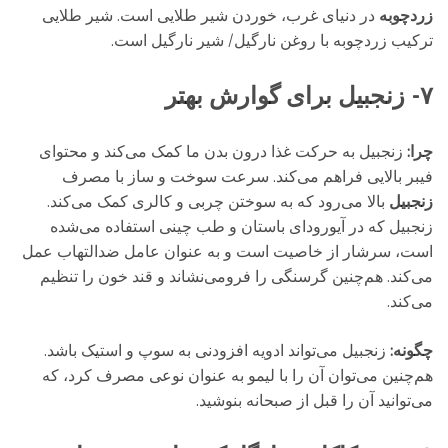
زردچوبه
در دنیای غرب، خوردن شیر طلایی است. شیر طلایی
ترکیب زردچوبه با روغن نارگیل/ شیر نارگیل است.
۷- زنجبیل برای گوارش بهتر
چرا:
زنجبیل به حرکت غذا درون بدن ما کمک می‌کند و محتوای
فیبر بالایی فراهم می‌کند. سرعت سوخت و ساز با مصرف
زنجبیل
بالا می‌رود که به سوختن چربی و کالری کمک می‌کند.
زنجبیل که در آیورودای باستان و طب چینی استفاده می‌شده‌
است، سرشار از خاصیت است و به عنوان عامل ضدالتهاب عمل
می‌کند. هم‌چنین گرسنگی را فرومی‌نشاند و قند خون را تنظیم
می‌کند.
چگونه:
زنجبیل می‌تواند ادویه‌ افزودنی به سوپ و استیک باشد.
هم‌چنین می‌توان آن را با لیمو به عنوان نوعی مصرف کرد، که
می‌توانید آن را قبل از صبحانه بنوشید.