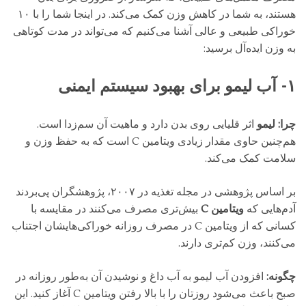
هستند، به شما در کاهش وزن کمک می‌کند. در اینجا شما را با ۱۰
خوراکی طبیعی و عالی آشنا می‌کنیم که می‌تواند در مدت کوتاهی
به وزن ایده‌آل برسید:
۱- آب لیمو برای بهبود سیستم ایمنی
چرا:
لیمو
اثر قلیایی روی بدن دارد و ماهیت آن سم‌زدا است.
هم‌چنین حاوی مقدار زیادی ویتامین C است که به حفظ وزن و
سلامت کمک می‌کند.
بر اساس پژوهشی در مجله‌ تغذیه در ۲۰۰۷، پژوهشگران پی‌بردند
آدم‌هایی که
ویتامین C
بیش‌تری مصرف می‌کنند در مقایسه با
کسانی که از ویتامین C در مصرف روزانه‌ خوراکی‌هایشان اجتناب
می‌کنند، وزن کم‌تری دارند.
چگونه:
افزودن آب لیمو به آب داغ و نوشیدن آن به‌طور روزانه در
صبح باعث می‌شود روزتان را با بالا رفتن ویتامین C آغاز کنید. این