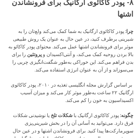
۸- پودر کاکائوی ارگانیک برای فرونشاندن
اشتها
چرا:
پودر کاکائوی ارگانیک به شما کمک می‌کند ولع‌تان را به
شیرینی برطرف کنید، در عین حال به عنوان یک روش طبیعی
موثر برای فرونشاندن اشتها عمل می‌کند. محتوای پودر کاکائو به
بالا بردن روحیه کمک می‌کند، و آنتی‌اکسیدان و
پروتئین
را برای
بدن فراهم می‌کند. این خوراکی به‌طور شگفت‌انگیزی چربی را
می‌سوزاند و از آن به عنوان انرژی استفاده می‌کند.
بر اساس گزارش مجله‌ انگلیسی تغذیه در ۲۰۱۰، پودر کاکائوی
ارگانیک ۲۲ ساعت به‌طور موثر کار می‌کند و میزان آسیب
اکسیداسیون به خون را کم می‌کند.
چگونه:
پودر کاکائوی ارگانیک با
شکلات تلخ
یا نوشیدنی شکلات
فرق دارد. می‌توانید به آسانی آن را در بخش شیرینی‌پزی
سوپرمارکت‌ها پیدا کنید. برای فرونشاندن اشتها و در عین حال