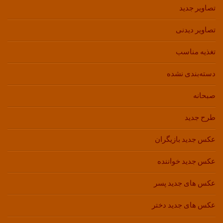
تصاویر جدید
تصاویر دیدنی
تغذیه مناسب
دسته‌بندی نشده
صبحانه
طرح جدید
عکس جدید بازیگران
عکس جدید خواننده
عکس های جدید پسر
عکس های جدید دختر