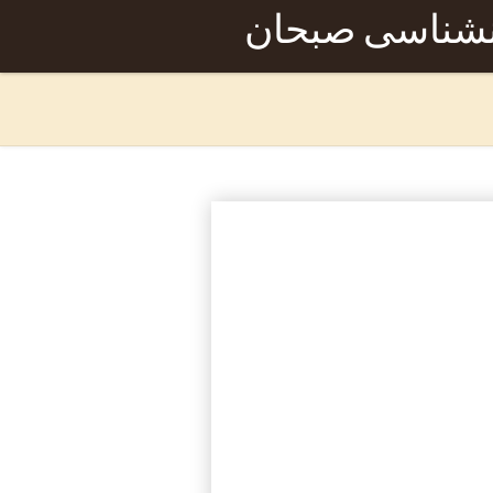
نشناسی صبحان