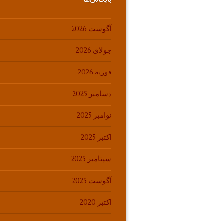
آگوست 2026
جولای 2026
فوریه 2026
دسامبر 2025
نوامبر 2025
اکتبر 2025
سپتامبر 2025
آگوست 2025
اکتبر 2020