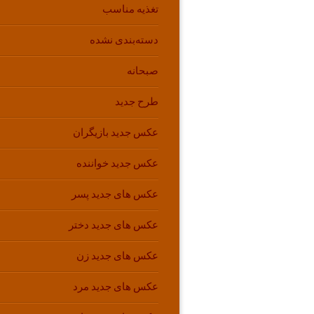
تغذیه مناسب
دسته‌بندی نشده
صبحانه
طرح جدید
عکس جدید بازیگران
عکس جدید خواننده
عکس های جدید پسر
عکس های جدید دختر
عکس های جدید زن
عکس های جدید مرد