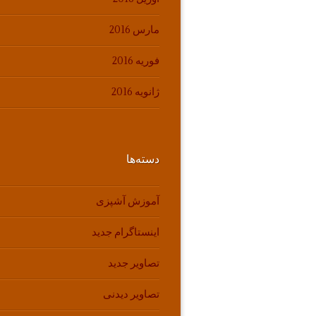
مارس 2016
فوریه 2016
ژانویه 2016
دسته‌ها
آموزش آشپزی
اینستاگرام جدید
تصاویر جدید
تصاویر دیدنی