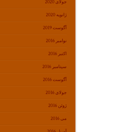
جولای 2020
ژانویه 2020
آگوست 2019
نوامبر 2016
اکتبر 2016
سپتامبر 2016
آگوست 2016
جولای 2016
ژوئن 2016
می 2016
آوریل 2016