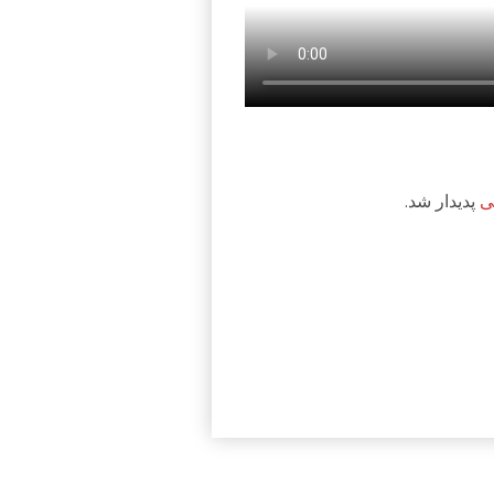
ی
پدیدار شد.