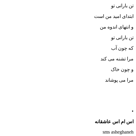
تن بارانی تو
ابتدای امید من است
و انتهای اندوه من
تن بارانی تو
که چون آب
مرا تشنه می کند
و چون خاک
مرا می پوشاند
•
اس ام اس عاشقانه
sms asheghaneh