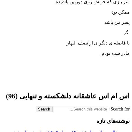
سر بازی که خونش روی دوربین پاشیده
ممکن بود
پسر من باشد
اگر
با فاصله ی دیگر ی از نصف النهار
مادر شده بودم.
اس ام اس عاشقانه دلشکسته و تنهایی (96)
Search for:
نوشته‌های تازه