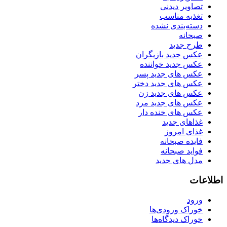
تصاویر دیدنی
تغذیه مناسب
دسته‌بندی نشده
صبحانه
طرح جدید
عکس جدید بازیگران
عکس جدید خواننده
عکس های جدید پسر
عکس های جدید دختر
عکس های جدید زن
عکس های جدید مرد
عکس های خنده دار
غذاهای جدید
غذای امروز
فایده صبحانه
فواید صبحانه
مدل های جدید
اطلاعات
ورود
خوراک ورودی‌ها
خوراک دیدگاه‌ها