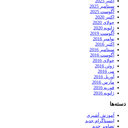
اکتبر 2025
سپتامبر 2025
آگوست 2025
اکتبر 2020
جولای 2020
ژانویه 2020
آگوست 2019
نوامبر 2016
اکتبر 2016
سپتامبر 2016
آگوست 2016
جولای 2016
ژوئن 2016
می 2016
آوریل 2016
مارس 2016
فوریه 2016
ژانویه 2016
دسته‌ها
آموزش آشپزی
اینستاگرام جدید
تصاویر جدید