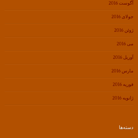
آگوست 2016
جولای 2016
ژوئن 2016
می 2016
آوریل 2016
مارس 2016
فوریه 2016
ژانویه 2016
دسته‌ها