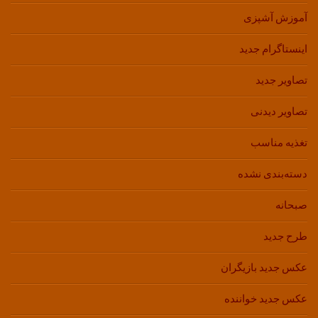
آموزش آشپزی
اینستاگرام جدید
تصاویر جدید
تصاویر دیدنی
تغذیه مناسب
دسته‌بندی نشده
صبحانه
طرح جدید
عکس جدید بازیگران
عکس جدید خواننده