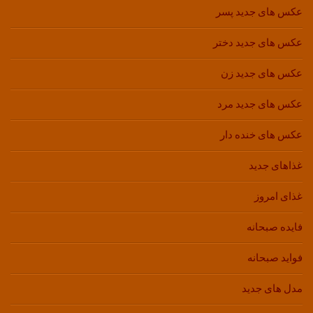
عکس های جدید پسر
عکس های جدید دختر
عکس های جدید زن
عکس های جدید مرد
عکس های خنده دار
غذاهای جدید
غذای امروز
فایده صبحانه
فواید صبحانه
مدل های جدید