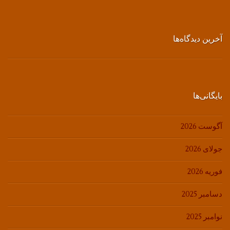
آخرین دیدگاه‌ها
بایگانی‌ها
آگوست 2026
جولای 2026
فوریه 2026
دسامبر 2025
نوامبر 2025