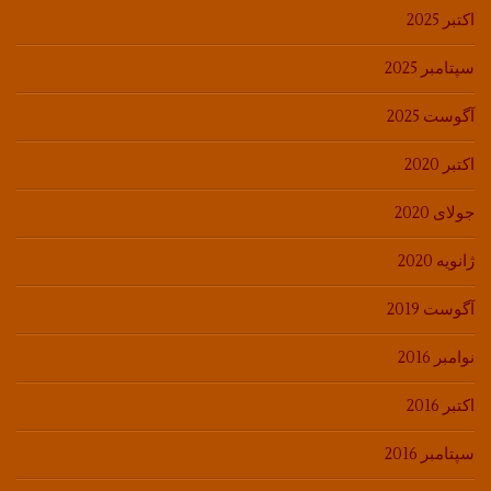
اکتبر 2025
سپتامبر 2025
آگوست 2025
اکتبر 2020
جولای 2020
ژانویه 2020
آگوست 2019
نوامبر 2016
اکتبر 2016
سپتامبر 2016