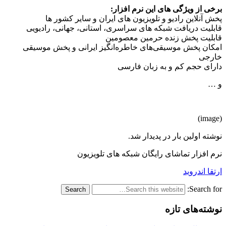
برخی از ویژگی های این نرم افزار:
پخش آنلاین رادیو و تلویزیون های ایران و سایر کشور ها
قابلیت دریافت شبکه های سراسری، استانی، جهانی، رادیویی
قابلیت پخش زنده حرمین معصومین
امکان پخش موسیقی‌های خاطره‌انگیز ایرانی و پخش موسیقی
خارجی
دارای حجم کم و به زبان فارسی
و …
(image)
نوشته اولین بار در پدیدار شد.
نرم افزار تماشای رایگان شبکه های تلویزیون
ارتقا اندروید
Search for:
نوشته‌های تازه