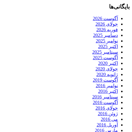
بایگانی‌ها
آگوست 2026
جولای 2026
فوریه 2026
دسامبر 2025
نوامبر 2025
اکتبر 2025
سپتامبر 2025
آگوست 2025
اکتبر 2020
جولای 2020
ژانویه 2020
آگوست 2019
نوامبر 2016
اکتبر 2016
سپتامبر 2016
آگوست 2016
جولای 2016
ژوئن 2016
می 2016
آوریل 2016
مارس 2016