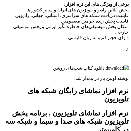
برخی از ویژگی های این نرم افزار:
پخش آنلاین رادیو و تلویزیون های ایران و سایر کشور ها
قابلیت دریافت شبکه های سراسری، استانی، جهانی، رادیویی
قابلیت پخش زنده حرمین معصومین
امکان پخش موسیقی‌های خاطره‌انگیز ایرانی و پخش موسیقی
خارجی
دارای حجم کم و به زبان فارسی
و …
نوشته اولین بار در پدیدار شد.
نرم افزار تماشای رایگان شبکه های
تلویزیون
نرم افزار تماشای تلویزیون , برنامه پخش
تلویزیون شبکه های صدا و سیما و شبکه سه
در کامپیوتر