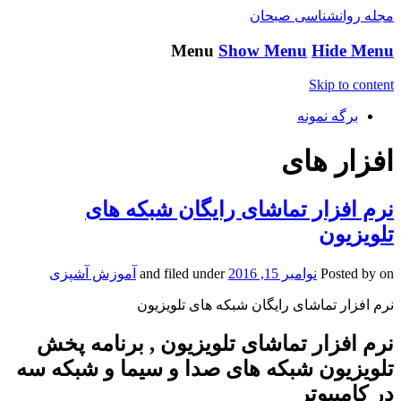
مجله روانشناسی صبحان
Menu
Show Menu
Hide Menu
Skip to content
برگه نمونه
افزار های
نرم افزار تماشای رایگان شبکه های
تلویزیون
on
Posted by
نوامبر 15, 2016
and filed under
آموزش آشپزی
نرم افزار تماشای رایگان شبکه های تلویزیون
نرم افزار تماشای تلویزیون , برنامه پخش
تلویزیون شبکه های صدا و سیما و شبکه سه
در کامپیوتر