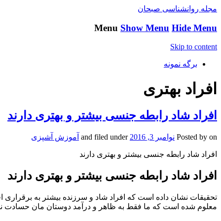
مجله روانشناسی صبحان
Menu
Show Menu
Hide Menu
Skip to content
برگه نمونه
افراد بهتری
افراد شاد رابطه جنسی بیشتر و بهتری دارند
on
Posted by
نوامبر 3, 2016
and filed under
آموزش آشپزی
افراد شاد رابطه جنسی بیشتر و بهتری دارند
افراد شاد رابطه جنسی بیشتر و بهتری دارند
تحقیقات نشان داده است که افراد شاد و سرزنده بیشتر به برقراری اقد
معلوم شده است که ما فقط به ظاهر و درآمد دوستان مان حسادت نمی 