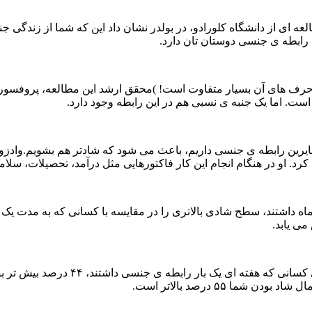
ای از دانشگاه کلورادو، در بولدر نشان داد این که شما از زندگی جنس
 رابطه ی جنسی دوستان تان دارد.
یرا حرف های آن بسیار متفاوت است! )محقق ارشد این مطالعه، پروفسو
ت. اما یک جنبه ی نسبی هم در این رابطه وجود دارد.
اه داشتند، سطح شادی بالاتری را در مقایسه با کسانی که به مدت یک 
ی یابد.
به گزارش پارس ناز احتمال گزارش سطوح 
ما ۵۵ درصد بالاتر است.