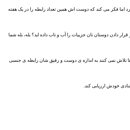
 اما فکر می کند که دوست اش همین تعداد رابطه را در یک هفته
ر دادن دوستان تان جزییات را آب و تاب داده اید؟ بله، بله شما
م ها تلاش نمی کنند به اندازه ی دوست و رفیق شان رابطه ی جنسی
شادی خودش ارزیابی کند.