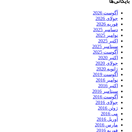
بایگانی‌ها
آگوست 2026
جولای 2026
فوریه 2026
دسامبر 2025
نوامبر 2025
اکتبر 2025
سپتامبر 2025
آگوست 2025
اکتبر 2020
جولای 2020
ژانویه 2020
آگوست 2019
نوامبر 2016
اکتبر 2016
سپتامبر 2016
آگوست 2016
جولای 2016
ژوئن 2016
می 2016
آوریل 2016
مارس 2016
فوریه 2016