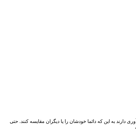
 دارند به این که دائما خودشان را یا دیگران مقایسه کنند. حتی