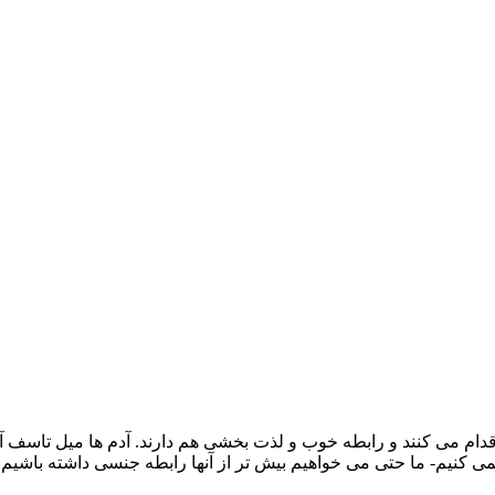
ام می کنند و رابطه خوب و لذت بخشی هم دارند. آدم ها میل تاسف آوری
کنیم- ما حتی می خواهیم بیش تر از آنها رابطه جنسی داشته باشیم،