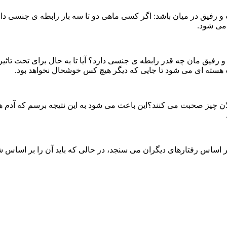
رفیق در میان باشد: اگر کسی ماهی دو تا سه بار رابطه ی جنسی دارد
یق مان چه قدر رابطه ی جنسی دارد؟ آیا تا به حال برای تحت تاثیر قرا
حات هسته ای می شود تا جایی که دیگر هیچ کس خوشحال نخواهد بود.
ات فلان چیز صحبت می کنند؟این باعث می شود به این نتیجه برسم که آد
بر اساس رفتارهای دیگران می سنجد، در حالی که باید آن را بر اساس 