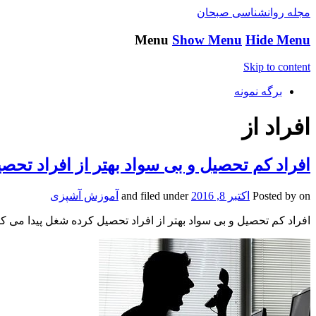
مجله روانشناسی صبحان
Menu
Show Menu
Hide Menu
Skip to content
برگه نمونه
افراد از
افراد کم تحصیل و بی سواد بهتر از افراد تحص
on
Posted by
اکتبر 8, 2016
and filed under
آموزش آشپزی
افراد کم تحصیل و بی سواد بهتر از افراد تحصیل کرده شغل پیدا می کن