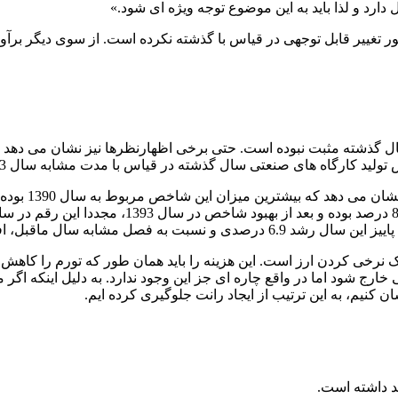
 دارد و لذا باید به این موضوع توجه ویژه ای شود.»
تغییر قابل توجهی در قیاس با گذشته نکرده است. از سوی دیگر برآو
صنعتی سال گذشته در قیاس با مدت مشابه سال 93 نزدیک به 2.8 درصد کاهش یافته است.
بررسی شاخص ک
 تک نرخی کردن ارز است. این هزینه را باید همان طور که تورم را کاهش
رج شود اما در واقع چاره ای جز این وجود ندارد. به دلیل اینکه اگر 
کنیم، به این ترتیب از ایجاد رانت جلوگیری کرده ایم.