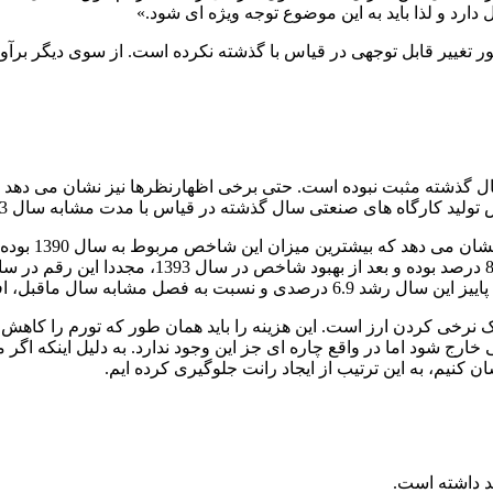
 دارد و لذا باید به این موضوع توجه ویژه ای شود.»
تغییر قابل توجهی در قیاس با گذشته نکرده است. از سوی دیگر برآو
صنعتی سال گذشته در قیاس با مدت مشابه سال 93 نزدیک به 2.8 درصد کاهش یافته است.
بررسی شاخص ک
 تک نرخی کردن ارز است. این هزینه را باید همان طور که تورم را کاهش
رج شود اما در واقع چاره ای جز این وجود ندارد. به دلیل اینکه اگر 
کنیم، به این ترتیب از ایجاد رانت جلوگیری کرده ایم.