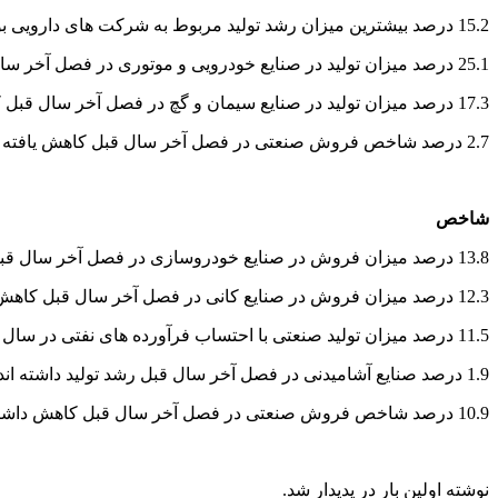
15.2 درصد بیشترین میزان رشد تولید مربوط به شرکت های دارویی بوده است.
25.1 درصد میزان تولید در صنایع خودرویی و موتوری در فصل آخر سال قبل کاهش داشته است.
17.3 درصد میزان تولید در صنایع سیمان و گچ در فصل آخر سال قبل کاهش داشته است.
2.7 درصد شاخص فروش صنعتی در فصل آخر سال قبل کاهش یافته است.
شاخص
13.8 درصد میزان فروش در صنایع خودروسازی در فصل آخر سال قبل کاهش نشان داده است.
12.3 درصد میزان فروش در صنایع کانی در فصل آخر سال قبل کاهش نشان داده است.
11.5 درصد میزان تولید صنعتی با احتساب فرآورده های نفتی در سال 94 کاهش داشته است.
1.9 درصد صنایع آشامیدنی در فصل آخر سال قبل رشد تولید داشته اند.
10.9 درصد شاخص فروش صنعتی در فصل آخر سال قبل کاهش داشته است.
نوشته اولین بار در پدیدار شد.