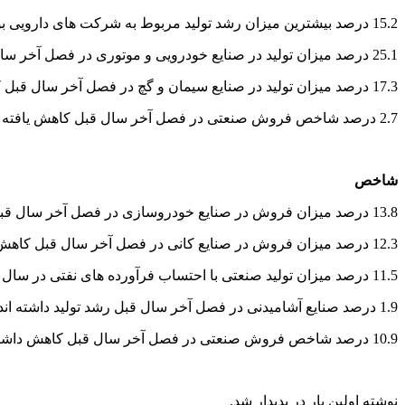
15.2 درصد بیشترین میزان رشد تولید مربوط به شرکت های دارویی بوده است.
25.1 درصد میزان تولید در صنایع خودرویی و موتوری در فصل آخر سال قبل کاهش داشته است.
17.3 درصد میزان تولید در صنایع سیمان و گچ در فصل آخر سال قبل کاهش داشته است.
2.7 درصد شاخص فروش صنعتی در فصل آخر سال قبل کاهش یافته است.
شاخص
13.8 درصد میزان فروش در صنایع خودروسازی در فصل آخر سال قبل کاهش نشان داده است.
12.3 درصد میزان فروش در صنایع کانی در فصل آخر سال قبل کاهش نشان داده است.
11.5 درصد میزان تولید صنعتی با احتساب فرآورده های نفتی در سال 94 کاهش داشته است.
1.9 درصد صنایع آشامیدنی در فصل آخر سال قبل رشد تولید داشته اند.
10.9 درصد شاخص فروش صنعتی در فصل آخر سال قبل کاهش داشته است.
نوشته اولین بار در پدیدار شد.