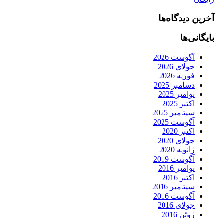
آخرین دیدگاه‌ها
بایگانی‌ها
آگوست 2026
جولای 2026
فوریه 2026
دسامبر 2025
نوامبر 2025
اکتبر 2025
سپتامبر 2025
آگوست 2025
اکتبر 2020
جولای 2020
ژانویه 2020
آگوست 2019
نوامبر 2016
اکتبر 2016
سپتامبر 2016
آگوست 2016
جولای 2016
ژوئن 2016