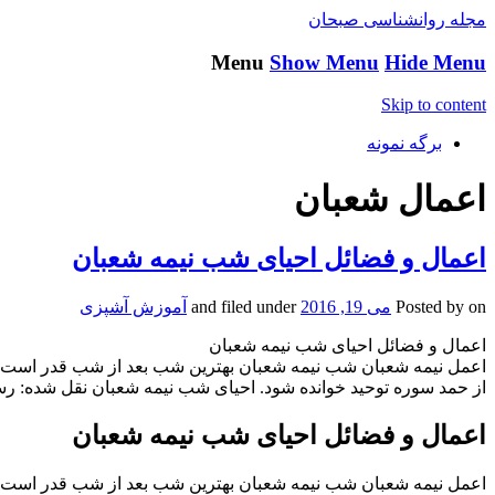
مجله روانشناسی صبحان
Menu
Show Menu
Hide Menu
Skip to content
برگه نمونه
اعمال شعبان
اعمال و فضائل احیای شب نیمه شعبان
on
Posted by
می 19, 2016
and filed under
آموزش آشپزی
اعمال و فضائل احیای شب نیمه شعبان
اعمل نیمه شعبان شب نیمه شعبان بهترین شب بعد از شب قدر است و 
از حمد سوره توحید خوانده شود. احیای شب نیمه شعبان نقل شده: 
اعمال و فضائل احیای شب نیمه شعبان
اعمل نیمه شعبان شب نیمه شعبان بهترین شب بعد از شب قدر است و 