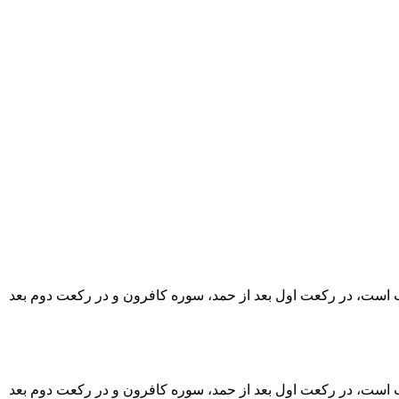
است، در رکعت اول بعد از حمد، سوره کافرون و در رکعت دوم بعد
است، در رکعت اول بعد از حمد، سوره کافرون و در رکعت دوم بعد