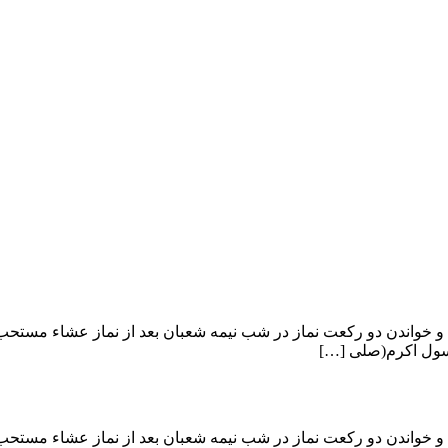
خواندن دو رکعت نماز در شب نیمه شعبان بعد از نماز عشاء مستحب 
رسول اکرم(صلی […]
خواندن دو رکعت نماز در شب نیمه شعبان بعد از نماز عشاء مستحب 