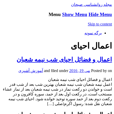
مجله روانشناسی صبحان
Menu
Show Menu
Hide Menu
Skip to content
برگه نمونه
اعمال احیای
اعمال و فضائل احیای شب نیمه شعبان
on
Posted by
می 19, 2016
and filed under
آموزش آشپزی
اعمال و فضائل احیای شب نیمه شعبان
اعمل نیمه شعبان شب نیمه شعبان بهترین شب بعد از شب قدر
است و خواندن دو رکعت نماز در شب نیمه شعبان بعد از نماز عشاء
مستحب است، در رکعت اول بعد از حمد، سوره کافرون و در
رکعت دوم بعد از حمد سوره توحید خوانده شود. احیای شب نیمه
شعبان نقل شده: رسول اکرم(صلی […]