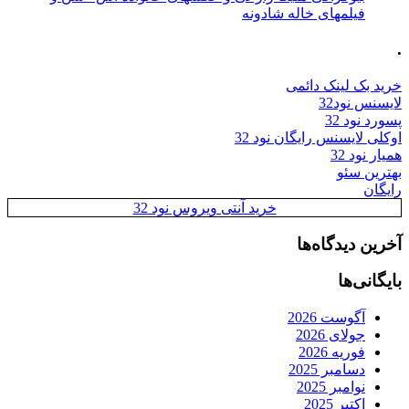
فیلمهای خاله شادونه
.
خرید بک لینک دائمی
لایسنس نود32
پسورد نود 32
اوکلی لایسنس رایگان نود 32
همیار نود 32
بهترین سئو
رایگان
خرید آنتی ویروس نود 32
آخرین دیدگاه‌ها
بایگانی‌ها
آگوست 2026
جولای 2026
فوریه 2026
دسامبر 2025
نوامبر 2025
اکتبر 2025