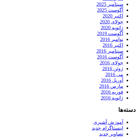
سپتامبر 2025
آگوست 2025
اکتبر 2020
جولای 2020
ژانویه 2020
آگوست 2019
نوامبر 2016
اکتبر 2016
سپتامبر 2016
آگوست 2016
جولای 2016
ژوئن 2016
می 2016
آوریل 2016
مارس 2016
فوریه 2016
ژانویه 2016
دسته‌ها
آموزش آشپزی
اینستاگرام جدید
تصاویر جدید