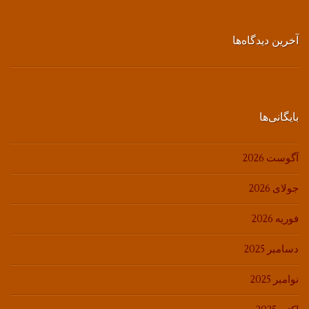
آخرین دیدگاه‌ها
بایگانی‌ها
آگوست 2026
جولای 2026
فوریه 2026
دسامبر 2025
نوامبر 2025