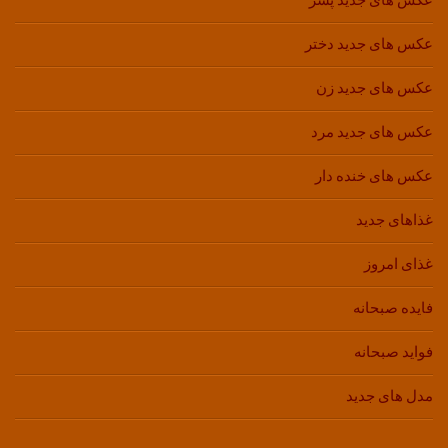
عکس های جدید پسر
عکس های جدید دختر
عکس های جدید زن
عکس های جدید مرد
عکس های خنده دار
غذاهای جدید
غذای امروز
فایده صبحانه
فواید صبحانه
مدل های جدید