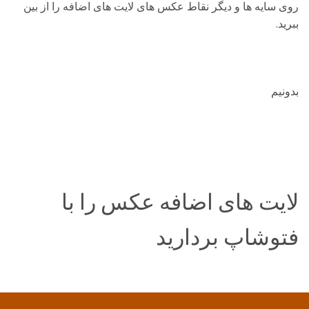
روی سایه ها و دیگر نقاط عکس های لایت های اضافه را از بین
ببرید.
بدونیم
لایت های اضافه عکس را با
فتوشاپ بردارید