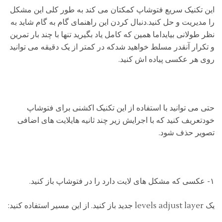
این تکنیک سریع فتوشاپ کمکتان می کند به طور کلی این مشکل
را مدیریت و حل کنید.دنبال کردن این راهنمای گام به گام شاید به
نظر طولانی بیایداما همین که کامل یاد بگیرید تنها با چند بار تمرین
و تکرار آنقدر مسلط خواهید شدکه در کمتر از یک دقیقه می توانید
روی هر عکسی پیاده اش کنید.
حتی می توانید با استفاده از این تکنیک اکشنی برای فتوشاپ
خودتعریف کنید که با اجرایش زیر چند ثانیه هایلایت های اضافی
تصویر حذف شود.
۱- عکسی که مشکل های لایت دارد را در فتوشاپ باز کنید.
یک levels adjust layer جدید باز کنید. از این مسیر استفاده کنید: