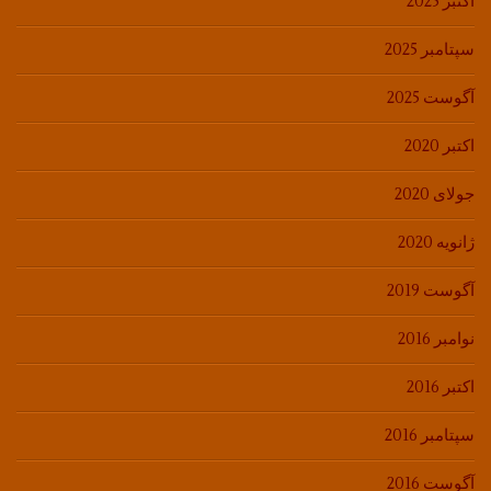
اکتبر 2025
سپتامبر 2025
آگوست 2025
اکتبر 2020
جولای 2020
ژانویه 2020
آگوست 2019
نوامبر 2016
اکتبر 2016
سپتامبر 2016
آگوست 2016