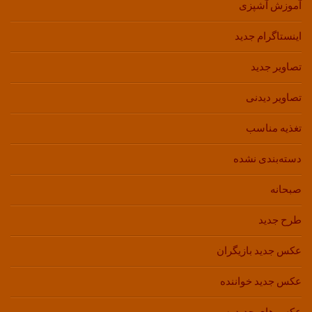
آموزش آشپزی
اینستاگرام جدید
تصاویر جدید
تصاویر دیدنی
تغذیه مناسب
دسته‌بندی نشده
صبحانه
طرح جدید
عکس جدید بازیگران
عکس جدید خواننده