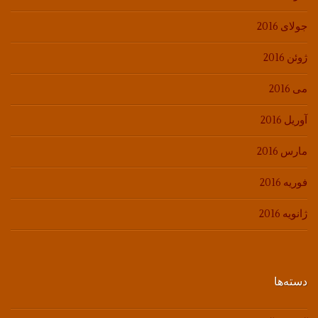
جولای 2016
ژوئن 2016
می 2016
آوریل 2016
مارس 2016
فوریه 2016
ژانویه 2016
دسته‌ها