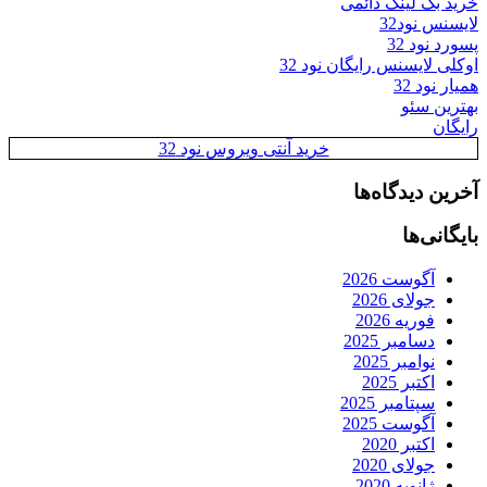
خرید بک لینک دائمی
لایسنس نود32
پسورد نود 32
اوکلی لایسنس رایگان نود 32
همیار نود 32
بهترین سئو
رایگان
خرید آنتی ویروس نود 32
آخرین دیدگاه‌ها
بایگانی‌ها
آگوست 2026
جولای 2026
فوریه 2026
دسامبر 2025
نوامبر 2025
اکتبر 2025
سپتامبر 2025
آگوست 2025
اکتبر 2020
جولای 2020
ژانویه 2020