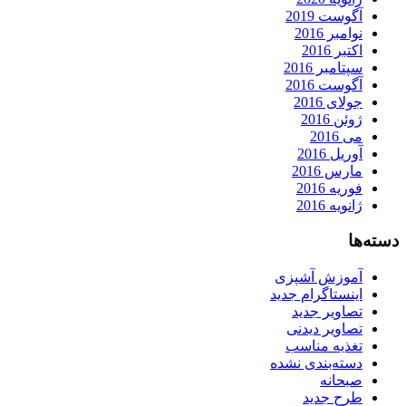
آگوست 2019
نوامبر 2016
اکتبر 2016
سپتامبر 2016
آگوست 2016
جولای 2016
ژوئن 2016
می 2016
آوریل 2016
مارس 2016
فوریه 2016
ژانویه 2016
دسته‌ها
آموزش آشپزی
اینستاگرام جدید
تصاویر جدید
تصاویر دیدنی
تغذیه مناسب
دسته‌بندی نشده
صبحانه
طرح جدید