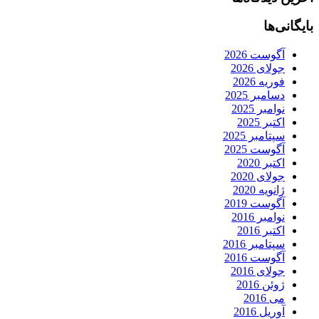
بایگانی‌ها
آگوست 2026
جولای 2026
فوریه 2026
دسامبر 2025
نوامبر 2025
اکتبر 2025
سپتامبر 2025
آگوست 2025
اکتبر 2020
جولای 2020
ژانویه 2020
آگوست 2019
نوامبر 2016
اکتبر 2016
سپتامبر 2016
آگوست 2016
جولای 2016
ژوئن 2016
می 2016
آوریل 2016