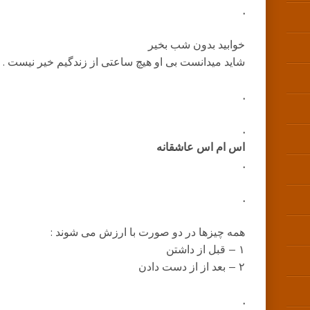
.
خوابید بدون شب بخیر
شاید میدانست بی او هیچ ساعتی از زندگیم خیر نیست . . 
.
.
اس ام اس عاشقانه
.
.
همه چیزها در دو صورت با ارزش می شوند :
۱ – قبل از داشتن
۲ – بعد از از دست دادن
.