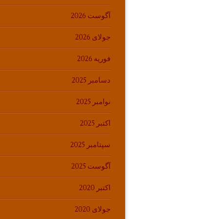
آگوست 2026
جولای 2026
فوریه 2026
دسامبر 2025
نوامبر 2025
اکتبر 2025
سپتامبر 2025
آگوست 2025
اکتبر 2020
جولای 2020