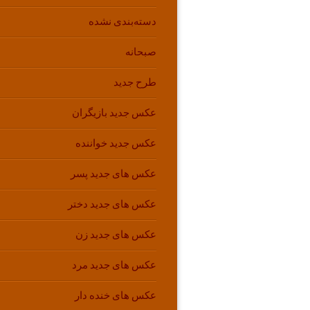
دسته‌بندی نشده
صبحانه
طرح جدید
عکس جدید بازیگران
عکس جدید خواننده
عکس های جدید پسر
عکس های جدید دختر
عکس های جدید زن
عکس های جدید مرد
عکس های خنده دار