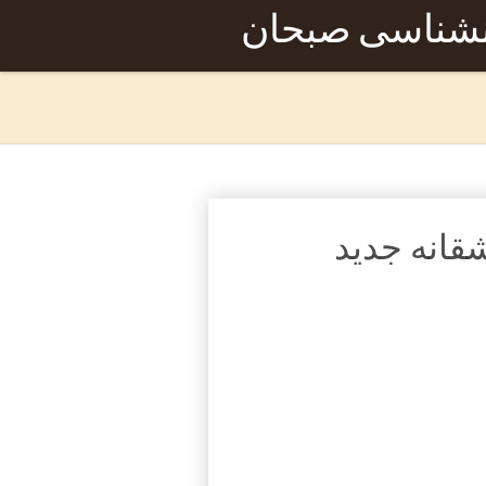
نشناسی صبحان
قانه جدید