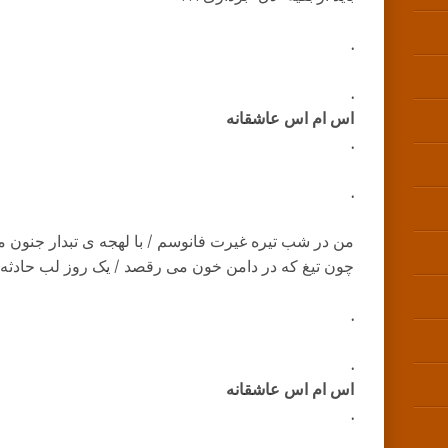
.
.
اس ام اس عاشقانه
.
.
من در شب تیره غیرت فانوسم / با لهجه ی تبدار جنون 
چون تیغ که در دامن خون می رقصد / یک روز لب حادثه را
.
.
اس ام اس عاشقانه
.