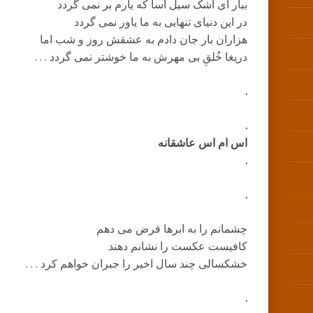
ببار ای اشک سیل آسا که یارم بر نمی گردد
در این دنیای تنهایی به ما یاور نمی گردد
هزاران بار جان دادم به عشقش روز و شب اما
دریغا خُلقِ بی مهرش به ما خوشتر نمی گردد . . .
.
.
اس ام اس عاشقانه
.
.
چشمانم را به ابرها قرض می دهم
کافیست عکست را نشانم دهند
خشکسالی چند سال اخیر را جبران خواهم کرد . . .
.