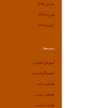
مارس 2016
فوریه 2016
ژانویه 2016
دسته‌ها
آموزش آشپزی
اینستاگرام جدید
تصاویر جدید
تصاویر دیدنی
تغذیه مناسب