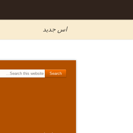
Skip to
برگه نمونه
content
اس جدید
Search for: