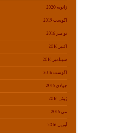
ژانویه 2020
آگوست 2019
نوامبر 2016
اکتبر 2016
سپتامبر 2016
آگوست 2016
جولای 2016
ژوئن 2016
می 2016
آوریل 2016