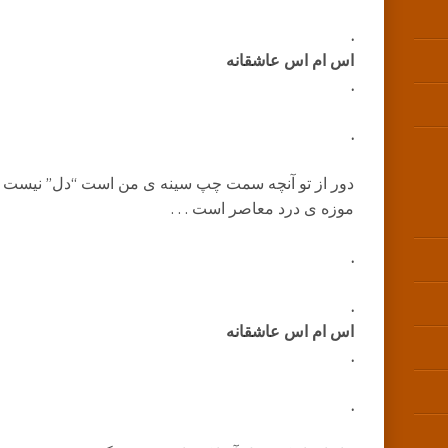
.
اس ام اس عاشقانه
.
.
دور از تو آنچه سمت چپ سینه ی من است “دل” نیست
موزه ی درد معاصر است . . .
.
.
اس ام اس عاشقانه
.
.